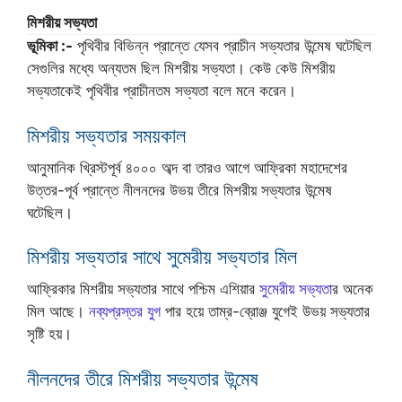
মিশরীয় সভ্যতা
ভূমিকা :-
পৃথিবীর বিভিন্ন প্রান্তে যেসব প্রাচীন সভ্যতার উন্মেষ ঘটেছিল
সেগুলির মধ্যে অন্যতম ছিল মিশরীয় সভ্যতা। কেউ কেউ মিশরীয়
সভ্যতাকেই পৃথিবীর প্রাচীনতম সভ্যতা বলে মনে করেন।
মিশরীয় সভ্যতার সময়কাল
আনুমানিক খ্রিস্টপূর্ব ৪০০০ অব্দ বা তারও আগে আফ্রিকা মহাদেশের
উত্তর-পূর্ব প্রান্তে নীলনদের উভয় তীরে মিশরীয় সভ্যতার উন্মেষ
ঘটেছিল।
মিশরীয় সভ্যতার সাথে সুমেরীয় সভ্যতার মিল
আফ্রিকার মিশরীয় সভ্যতার সাথে পশ্চিম এশিয়ার
সুমেরীয় সভ্যতা
র অনেক
মিল আছে।
নব্যপ্রস্তর যুগ
পার হয়ে তাম্র-ব্রোঞ্জ যুগেই উভয় সভ্যতার
সৃষ্টি হয়।
নীলনদের তীরে মিশরীয় সভ্যতার উন্মেষ