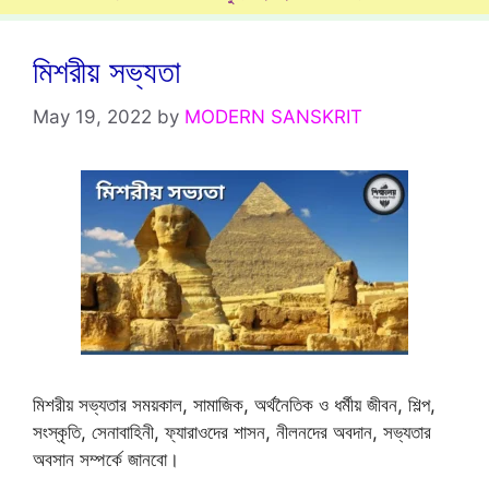
মিশরীয় সভ্যতা
May 19, 2022
by
MODERN SANSKRIT
মিশরীয় সভ্যতার সময়কাল, সামাজিক, অর্থনৈতিক ও ধর্মীয় জীবন, শিল্প,
সংস্কৃতি, সেনাবাহিনী, ফ্যারাওদের শাসন, নীলনদের অবদান, সভ্যতার
অবসান সম্পর্কে জানবো।