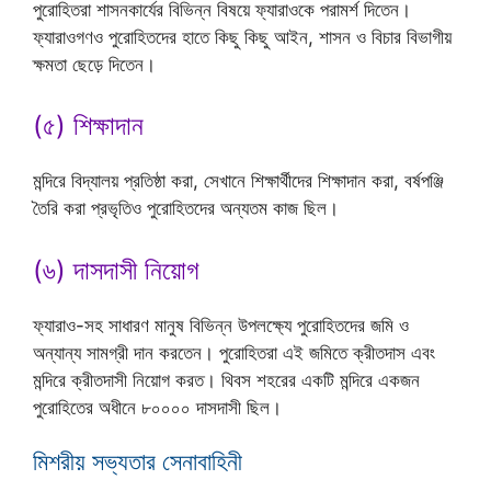
পুরোহিতরা শাসনকার্যের বিভিন্ন বিষয়ে ফ্যারাওকে পরামর্শ দিতেন।
ফ্যারাওগণও পুরোহিতদের হাতে কিছু কিছু আইন, শাসন ও বিচার বিভাগীয়
ক্ষমতা ছেড়ে দিতেন।
(৫) শিক্ষাদান
মন্দিরে বিদ্যালয় প্রতিষ্ঠা করা, সেখানে শিক্ষার্থীদের শিক্ষাদান করা, বর্ষপঞ্জি
তৈরি করা প্রভৃতিও পুরোহিতদের অন্যতম কাজ ছিল।
(৬) দাসদাসী নিয়োগ
ফ্যারাও-সহ সাধারণ মানুষ বিভিন্ন উপলক্ষ্যে পুরোহিতদের জমি ও
অন্যান্য সামগ্রী দান করতেন। পুরোহিতরা এই জমিতে ক্রীতদাস এবং
মন্দিরে ক্রীতদাসী নিয়োগ করত। থিবস শহরের একটি মন্দিরে একজন
পুরোহিতের অধীনে ৮০০০০ দাসদাসী ছিল।
মিশরীয় সভ্যতার সেনাবাহিনী