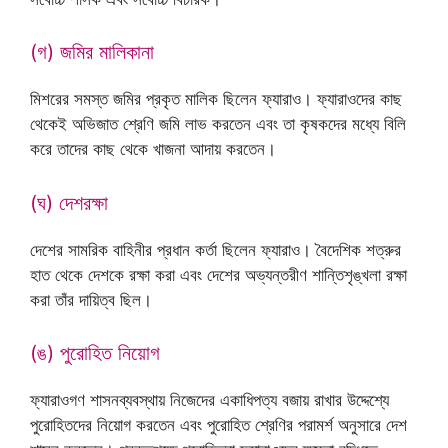
(গ) জমির মালিকানা
মিশরের সমস্ত জমির প্রকৃত মালিক ছিলেন ফ্যারাও। ফ্যারাওদের কাছ
থেকেই অভিজাত শ্রেণি জমি লাভ করতেন এবং তা কৃষকদের মধ্যে বিলি
করে তাদের কাছ থেকে খাজনা আদায় করতেন।
(ঘ) দেশরক্ষা
দেশের সামরিক বাহিনীর প্রধান কর্তা ছিলেন ফ্যারাও। বৈদেশিক শত্রুর
হাত থেকে দেশকে রক্ষা করা এবং দেশের অভ্যন্তরীণ শান্তিশৃঙ্খলা রক্ষা
করা তাঁর দায়িত্ব ছিল।
(ঙ) পুরোহিত নিয়োগ
ফ্যারাওগণ শাসনব্যবস্থায় নিজেদের একাধিপত্য বজায় রাখার উদ্দেশ্যে
পুরোহিতদের নিয়োগ করতেন এবং পুরোহিত শ্রেণির পরামর্শ অনুসারে দেশ