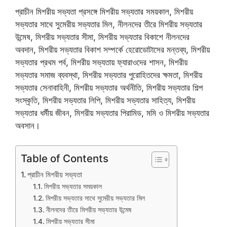
প্রাচীন মিশরীয় সভ্যতা প্রসঙ্গে মিশরীয় সভ্যতার সময়কাল, মিশরীয়
সভ্যতার সাথে সুমেরীয় সভ্যতার মিল, নীলনদের তীরে মিশরীয় সভ্যতার
উন্মেষ, মিশরীয় সভ্যতার সীমা, মিশরীয় সভ্যতার বিকাশে নীলনদের
অবদান, মিশরীয় সভ্যতার বিকাশ সম্পর্কে হেরোডোটাসের মন্তব্য, মিশরীয়
সভ্যতার প্রথম পর্ব, মিশরীয় সভ্যতায় ফ্যারাওদের শাসন, মিশরীয়
সভ্যতার সমাজ ব্যবস্থা, মিশরীয় সভ্যতার পুরোহিতদের ক্ষমতা, মিশরীয়
সভ্যতার সেনাবাহিনী, মিশরীয় সভ্যতার অর্থনীতি, মিশরীয় সভ্যতার শিল্প
সংস্কৃতি, মিশরীয় সভ্যতার লিপি, মিশরীয় সভ্যতার সাহিত্য, মিশরীয়
সভ্যতার ধর্মীয় জীবন, মিশরীয় সভ্যতার পিরামিড, মমি ও মিশরীয় সভ্যতার
অবসান।
Table of Contents
প্রাচীন মিশরীয় সভ্যতা
মিশরীয় সভ্যতার সময়কাল
মিশরীয় সভ্যতার সাথে সুমেরীয় সভ্যতার মিল
নীলনদের তীরে মিশরীয় সভ্যতার উন্মেষ
মিশরীয় সভ্যতার সীমা