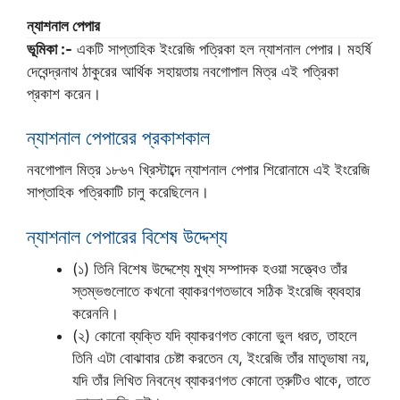
ন্যাশনাল পেপার
ভূমিকা :-
একটি সাপ্তাহিক ইংরেজি পত্রিকা হল ন্যাশনাল পেপার। মহর্ষি
দেবেন্দ্রনাথ ঠাকুরের আর্থিক সহায়তায় নবগোপাল মিত্র এই পত্রিকা
প্রকাশ করেন।
ন্যাশনাল পেপারের প্রকাশকাল
নবগোপাল মিত্র ১৮৬৭ খ্রিস্টাব্দে ন্যাশনাল পেপার শিরোনামে এই ইংরেজি
সাপ্তাহিক পত্রিকাটি চালু করেছিলেন।
ন্যাশনাল পেপারের বিশেষ উদ্দেশ্য
(১) তিনি বিশেষ উদ্দেশ্যে মুখ্য সম্পাদক হওয়া সত্ত্বেও তাঁর
স্তম্ভগুলোতে কখনো ব্যাকরণগতভাবে সঠিক ইংরেজি ব্যবহার
করেননি।
(২) কোনো ব্যক্তি যদি ব্যাকরণগত কোনো ভুল ধরত, তাহলে
তিনি এটা বোঝাবার চেষ্টা করতেন যে, ইংরেজি তাঁর মাতৃভাষা নয়,
যদি তাঁর লিখিত নিবন্ধে ব্যাকরণগত কোনো ত্রুটিও থাকে, তাতে