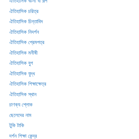
ঐতিহাসিক ঘটনা বা গল্প
ঐতিহাসিক চরিত্র
ঐতিহাসিক চিন্তাবিদ
ঐতিহাসিক নিদর্শন
ঐতিহাসিক প্রেমপত্র
ঐতিহাসিক মনীষী
ঐতিহাসিক যুগ
ঐতিহাসিক যুদ্ধ
ঐতিহাসিক শিক্ষাক্ষেত্র
ঐতিহাসিক স্থান
চাণক্য শ্লোক
ছেলেদের নাম
টুকি টাকি
দর্শন শিক্ষা কেন্দ্র