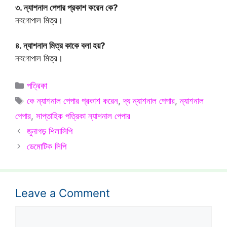
৩. ন্যাশনাল পেপার প্রকাশ করেন কে?
নবগোপাল মিত্র।
৪. ন্যাশনাল মিত্র কাকে বলা হয়?
নবগোপাল মিত্র।
Categories
পত্রিকা
Tags
কে ন্যাশনাল পেপার প্রকাশ করেন
,
দ্য ন্যাশনাল পেপার
,
ন্যাশনাল
পেপার
,
সাপ্তাহিক পত্রিকা ন্যাশনাল পেপার
জুনাগড় শিলালিপি
ডেমোটিক লিপি
Leave a Comment
Comment