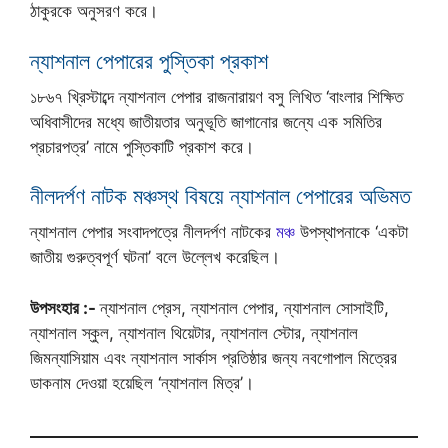
ঠাকুরকে অনুসরণ করে।
ন্যাশনাল পেপারের পুস্তিকা প্রকাশ
১৮৬৭ খ্রিস্টাব্দে ন্যাশনাল পেপার রাজনারায়ণ বসু লিখিত ‘বাংলার শিক্ষিত
অধিবাসীদের মধ্যে জাতীয়তার অনুভূতি জাগানোর জন্যে এক সমিতির
প্রচারপত্র’ নামে পুস্তিকাটি প্রকাশ করে।
নীলদর্পণ নাটক মঞ্চস্থ বিষয়ে ন্যাশনাল পেপারের অভিমত
ন্যাশনাল পেপার সংবাদপত্রে নীলদর্পণ নাটকের
মঞ্চ
উপস্থাপনাকে ‘একটা
জাতীয় গুরুত্বপূর্ণ ঘটনা’ বলে উল্লেখ করেছিল।
উপসংহার :-
ন্যাশনাল প্রেস, ন্যাশনাল পেপার, ন্যাশনাল সোসাইটি,
ন্যাশনাল স্কুল, ন্যাশনাল থিয়েটার, ন্যাশনাল স্টোর, ন্যাশনাল
জিমন্যাসিয়াম এবং ন্যাশনাল সার্কাস প্রতিষ্ঠার জন্য নবগোপাল মিত্রের
ডাকনাম দেওয়া হয়েছিল ‘ন্যাশনাল মিত্র’।