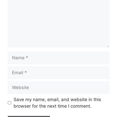
Name
Email
Website
Save my name, email, and website in this
browser for the next time I comment.