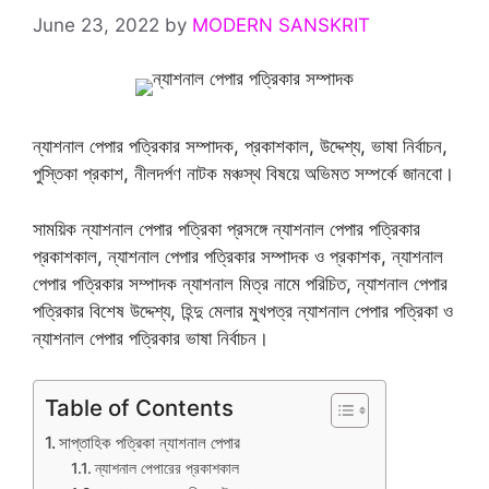
June 23, 2022
by
MODERN SANSKRIT
ন্যাশনাল পেপার পত্রিকার সম্পাদক, প্রকাশকাল, উদ্দেশ্য, ভাষা নির্বাচন,
পুস্তিকা প্রকাশ, নীলদর্পণ নাটক মঞ্চস্থ বিষয়ে অভিমত সম্পর্কে জানবো।
সাময়িক ন্যাশনাল পেপার পত্রিকা প্রসঙ্গে ন্যাশনাল পেপার পত্রিকার
প্রকাশকাল, ন্যাশনাল পেপার পত্রিকার সম্পাদক ও প্রকাশক, ন্যাশনাল
পেপার পত্রিকার সম্পাদক ন্যাশনাল মিত্র নামে পরিচিত, ন্যাশনাল পেপার
পত্রিকার বিশেষ উদ্দেশ্য, হিন্দু মেলার মুখপত্র ন্যাশনাল পেপার পত্রিকা ও
ন্যাশনাল পেপার পত্রিকার ভাষা নির্বাচন।
Table of Contents
সাপ্তাহিক পত্রিকা ন্যাশনাল পেপার
ন্যাশনাল পেপারের প্রকাশকাল