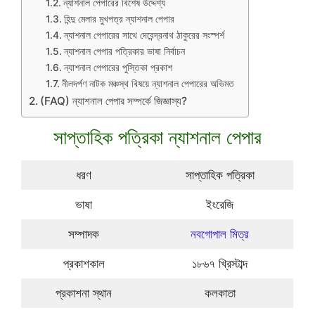
ন্যাশনাল পেপারের বিশেষ উদ্দেশ্য
হিন্দু মেলার মুখপত্র ন্যাশনাল পেপার
ন্যাশনাল পেপারের সাথে দেবেন্দ্রনাথ ঠাকুরের সংস্পর্শ
ন্যাশনাল পেপার পত্রিকার ভাষা নির্বাচন
ন্যাশনাল পেপারের পুস্তিকা প্রকাশ
নীলদর্পণ নাটক মঞ্চস্থ বিষয়ে ন্যাশনাল পেপারের অভিমত
(FAQ) ন্যাশনাল পেপার সম্পর্কে জিজ্ঞাস্য?
সাপ্তাহিক পত্রিকা ন্যাশনাল পেপার
ধরণ
সাপ্তাহিক পত্রিকা
ভাষা
ইংরেজি
সম্পাদক
নবগোপাল মিত্র
প্রকাশকাল
১৮৬৭ খ্রিস্টাব্দ
প্রকাশনা স্থান
কলকাতা