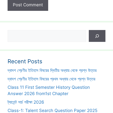
Search
Recent Posts
দ্বাদশ শ্রেণীর ইতিহাস বিষয়ের দ্বিতীয় অধ্যায় থেকে প্রশ্ন উত্তর
দ্বাদশ শ্রেণীর ইতিহাস বিষয়ের প্রথম অধ্যায় থেকে প্রশ্ন উত্তর
Class 11 First Semester History Question
Answer 2026 from1st Chapter
ট্যালেন্ট সার্চ পরীক্ষা 2026
Class-1: Talent Search Question Paper 2025