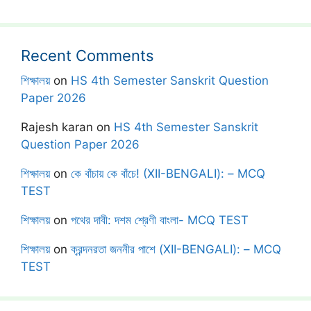
Recent Comments
শিক্ষালয়
on
HS 4th Semester Sanskrit Question
Paper 2026
Rajesh karan
on
HS 4th Semester Sanskrit
Question Paper 2026
শিক্ষালয়
on
কে বাঁচায় কে বাঁচে! (XII-BENGALI): – MCQ
TEST
শিক্ষালয়
on
পথের দাবী: দশম শ্রেণী বাংলা- MCQ TEST
শিক্ষালয়
on
ক্রন্দনরতা জননীর পাশে (XII-BENGALI): – MCQ
TEST