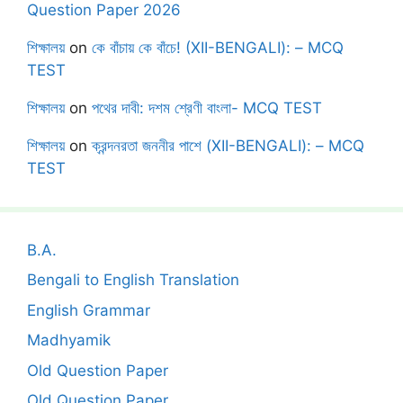
Question Paper 2026
শিক্ষালয়
on
কে বাঁচায় কে বাঁচে! (XII-BENGALI): – MCQ
TEST
শিক্ষালয়
on
পথের দাবী: দশম শ্রেণী বাংলা- MCQ TEST
শিক্ষালয়
on
ক্রন্দনরতা জননীর পাশে (XII-BENGALI): – MCQ
TEST
B.A.
Bengali to English Translation
English Grammar
Madhyamik
Old Question Paper
Old Question Paper