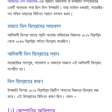
আমাদের দেশ ভারতবর্ষ
-এর প্রাচীন আদিবাসী বা উপজাতি সম্প্রদায়ের
একটি অন্যতম শাখা ছিল ভিল উপজাতি। তারা বর্তমান গুজরাট, মহারাষ্ট্র-
সহ পশ্চিম ভারতের বিভিন্ন স্থানে বসবাস করত।
ভারতে ভিল বিদ্রোহের সময়কাল
আদিবাসী ভিলরা তাদের প্রতি অন্যায় অবিচারের বিরুদ্ধে ১৮১৯ খ্রিস্টাব্দ
থেকে ১৮৪৬ খ্রিস্টাব্দ পর্যন্ত বিদ্রোহ করেছিল।
আদিবাসী ভিল বিদ্রোহের স্থান
মহারাষ্ট্রের সাতপুরা, সাতমালা ও অজন্তা অঞ্চলে এই আদিবাসী বিদ্রোহ
সংগঠিত হয়।
ভিল বিদ্রোহের কারণ
উপজাতি ভিলরা ১৮১৯ খ্রিস্টাব্দে ব্রিটিশ শাসনের বিরুদ্ধে বিদ্রোহ শুরু
করে। এই বিদ্রোহের বিভিন্ন কারণ ছিল। যেমন –
(১) কোম্পানির আধিপত্য