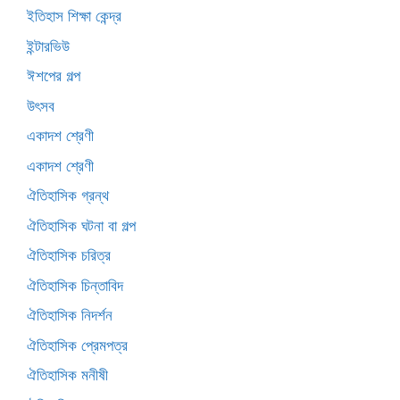
ইতিহাস শিক্ষা কেন্দ্র
ইন্টারভিউ
ঈশপের গল্প
উৎসব
একাদশ শ্রেণী
একাদশ শ্রেণী
ঐতিহাসিক গ্রন্থ
ঐতিহাসিক ঘটনা বা গল্প
ঐতিহাসিক চরিত্র
ঐতিহাসিক চিন্তাবিদ
ঐতিহাসিক নিদর্শন
ঐতিহাসিক প্রেমপত্র
ঐতিহাসিক মনীষী