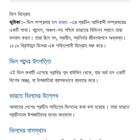
ভিল বিদ্রোহ
ভূমিকা :-
ভিল সম্প্রদায় হল
ভারত
-এর প্রাচীন আদিবাসী সম্প্রদায়ের
একটি শাখা। খান্দেশ, অঞ্চল-সহ পশ্চিম ভারতের বিভিন্ন স্থানে তারা
বসবাস করত। তারা ছিল সৎ, স্বাধীন, স্বনির্ভর জীবনযাপনে অভ্যস্ত।
১৮১৯ খ্রিস্টাব্দে ভিলরা এক শক্তিশালী বিদ্রোহ শুরু করে।
ভিল শব্দের উৎপত্তি
এই ভিল কথাটি এসেছে দ্রাবিড় শব্দ বাউবিল থেকে, যার অর্থ হল একটি
বিশেষ অস্ত্র, যা উপজাতিরা ব্যাপকভাবে ব্যবহার করে।
ভারতে ভিলদের উল্লেখ
আমাদের দেশের প্রাচীন সাহিত্যে ভিলদের কথা বলা হয়েছে। তারা ভারতে
প্রাচীনতম উপজাতিদের মধ্যে অন্যতম।
ভিলদের বাসস্থান