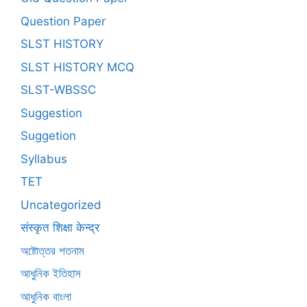
Question Paper
SLST HISTORY
SLST HISTORY MCQ
SLST-WBSSC
Suggestion
Suggetion
Syllabus
TET
Uncategorized
संस्कृत शिक्षा केन्द्र
অষ্টোত্তর শতনাম
আধুনিক ইতিহাস
আধুনিক বাংলা