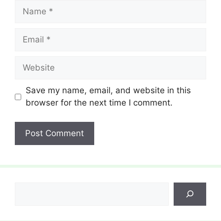
Name
Email
Website
Save my name, email, and website in this
browser for the next time I comment.
Search