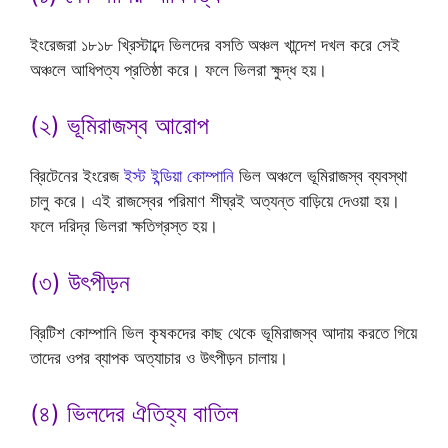
ইংরেজরা ১৮১৮ খ্রিস্টাব্দে ভিলদের বসতি অঞ্চল খান্দেশ দখল করে সেই
অঞ্চলে আধিপত্য প্রতিষ্ঠা করে। ফলে ভিলরা ক্ষুদ্ধ হয়।
(২) ভূমিরাজস্ব আরোপ
ব্রিটেনের ইংরেজ
ইস্ট ইন্ডিয়া কোম্পানি
ভিল অঞ্চলে ভূমিরাজস্ব ব্যবস্থা
চালু করে। এই রাজস্বের পরিমাণ শীঘ্রই অত্যন্ত বাড়িয়ে দেওয়া হয়।
ফলে দরিদ্র ভিলরা ক্ষতিগ্রস্ত হয়।
(৩) উৎপীড়ন
ব্রিটিশ কোম্পানি ভিল কৃষকদের কাছ থেকে ভূমিরাজস্ব আদায় করতে গিয়ে
তাদের ওপর ব্যাপক অত্যাচার ও উৎপীড়ন চালায়।
(৪) ভিলদের ঐতিহ্য বাতিল