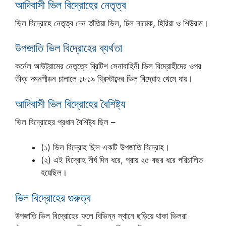
আদিবাসী ভিল বিদ্রোহের নেতৃত্ব
ভিল বিদ্রোহে নেতৃত্ব দেন তাঁতিয়া ভিল, চিল নায়েক, হিরিয়া ও শিউরাম।
উপজাতি ভিল বিদ্রোহের ব্যর্থতা
কর্নেল আউট্রামের নেতৃত্বে ব্রিটিশ সেনাবাহিনী ভিল বিদ্রোহীদের ওপর
তীব্র দমনপীড়ন চালালে ১৮১৯ খ্রিস্টাব্দের ভিল বিদ্রোহ থেমে যায়।
আদিবাসী ভিল বিদ্রোহের বৈশিষ্ট্য
ভিল বিদ্রোহের প্রধান বৈশিষ্ট্য ছিল –
(১) ভিল বিদ্রোহ ছিল একটি উপজাতি বিদ্রোহ।
(২) এই বিদ্রোহ দীর্ঘ দিন ধরে, প্রায় ২৫ বছর ধরে পরিচালিত
হয়েছিল।
ভিল বিদ্রোহের গুরুত্ব
উপজাতি ভিল বিদ্রোহের ফলে বিভিন্ন স্থানে ছড়িয়ে থাকা ভিলরা