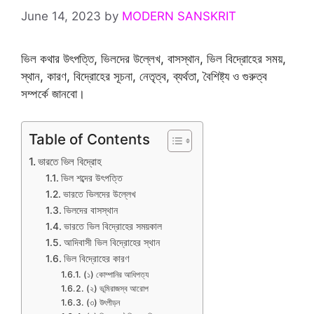
June 14, 2023
by
MODERN SANSKRIT
ভিল কথার উৎপত্তি, ভিলদের উল্লেখ, বাসস্থান, ভিল বিদ্রোহের সময়,
স্থান, কারণ, বিদ্রোহের সূচনা, নেতৃত্ব, ব্যর্থতা, বৈশিষ্ট্য ও গুরুত্ব
সম্পর্কে জানবো।
Table of Contents
ভারতে ভিল বিদ্রোহ
ভিল শব্দের উৎপত্তি
ভারতে ভিলদের উল্লেখ
ভিলদের বাসস্থান
ভারতে ভিল বিদ্রোহের সময়কাল
আদিবাসী ভিল বিদ্রোহের স্থান
ভিল বিদ্রোহের কারণ
(১) কোম্পানির আধিপত্য
(২) ভূমিরাজস্ব আরোপ
(৩) উৎপীড়ন