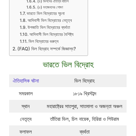
(৪) ভিলদের ঐতিহ্য বাতিল
(৫) মহাজনদের শোষণ
ভারতে ভিল বিদ্রোহের সূচনা
আদিবাসী ভিল বিদ্রোহের নেতৃত্ব
উপজাতি ভিল বিদ্রোহের ব্যর্থতা
আদিবাসী ভিল বিদ্রোহের বৈশিষ্ট্য
ভিল বিদ্রোহের গুরুত্ব
(FAQ) ভিল বিদ্রোহ সম্পর্কে জিজ্ঞাস্য?
ভারতে ভিল বিদ্রোহ
ঐতিহাসিক ঘটনা
ভিল বিদ্রোহ
সময়কাল
১৮১৯ খ্রিস্টাব্দ
স্থান
মহারাষ্ট্রের সাতপুরা, সাতমালা ও অজন্তা অঞ্চল
নেতৃত্ব
তাঁতিয়া ভিল, চিল নায়েক, হিরিয়া ও শিউরাম
ফলাফল
ব্যর্থতা