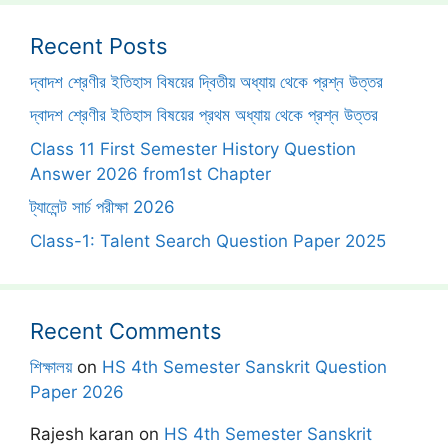
Recent Posts
দ্বাদশ শ্রেণীর ইতিহাস বিষয়ের দ্বিতীয় অধ্যায় থেকে প্রশ্ন উত্তর
দ্বাদশ শ্রেণীর ইতিহাস বিষয়ের প্রথম অধ্যায় থেকে প্রশ্ন উত্তর
Class 11 First Semester History Question
Answer 2026 from1st Chapter
ট্যালেন্ট সার্চ পরীক্ষা 2026
Class-1: Talent Search Question Paper 2025
Recent Comments
শিক্ষালয়
on
HS 4th Semester Sanskrit Question
Paper 2026
Rajesh karan
on
HS 4th Semester Sanskrit