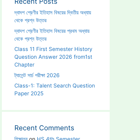
Recent Posts
দ্বাদশ শ্রেণীর ইতিহাস বিষয়ের দ্বিতীয় অধ্যায়
থেকে প্রশ্ন উত্তর
দ্বাদশ শ্রেণীর ইতিহাস বিষয়ের প্রথম অধ্যায়
থেকে প্রশ্ন উত্তর
Class 11 First Semester History
Question Answer 2026 from1st
Chapter
ট্যালেন্ট সার্চ পরীক্ষা 2026
Class-1: Talent Search Question
Paper 2025
Recent Comments
শিক্ষালয়
on
HS 4th Semester