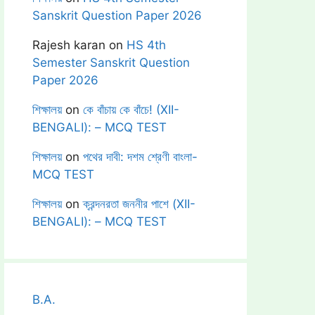
Sanskrit Question Paper 2026
Rajesh karan
on
HS 4th
Semester Sanskrit Question
Paper 2026
শিক্ষালয়
on
কে বাঁচায় কে বাঁচে! (XII-
BENGALI): – MCQ TEST
শিক্ষালয়
on
পথের দাবী: দশম শ্রেণী বাংলা-
MCQ TEST
শিক্ষালয়
on
ক্রন্দনরতা জননীর পাশে (XII-
BENGALI): – MCQ TEST
B.A.