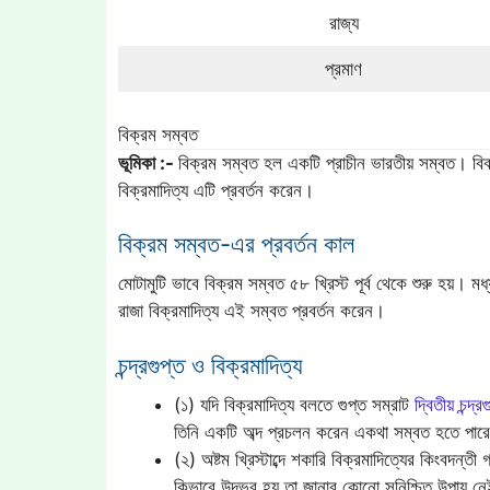
রাজ্য
প্রমাণ
বিক্রম সম্বত
ভূমিকা :-
বিক্রম সম্বত হল একটি প্রাচীন ভারতীয় সম্বত। বিক্রম
বিক্রমাদিত্য এটি প্রবর্তন করেন।
বিক্রম সম্বত-এর প্রবর্তন কাল
মোটামুটি ভাবে বিক্রম সম্বত ৫৮ খ্রিস্ট পূর্ব থেকে শুরু হয়। মধ
রাজা বিক্রমাদিত্য এই সম্বত প্রবর্তন করেন।
চন্দ্রগুপ্ত ও বিক্রমাদিত্য
(১) যদি বিক্রমাদিত্য বলতে গুপ্ত সম্রাট
দ্বিতীয় চন্দ্র
তিনি একটি অব্দ প্রচলন করেন একথা সম্বত হতে পার
(২) অষ্টম খ্রিস্টাব্দে শকারি বিক্রমাদিত্যের কিংবদন্ত
কিভাবে উদ্ভব হয় তা জানার কোনো সুনিশ্চিত উপায় ন