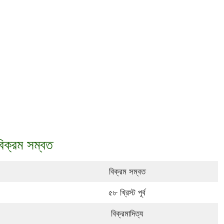
বিক্রম সম্বত
বিক্রম সম্বত
৫৮ খ্রিস্ট পূর্ব
বিক্রমাদিত্য