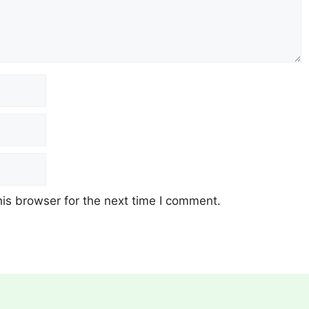
is browser for the next time I comment.