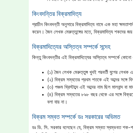
কিংবদন্তির বিক্রমাদিত্য
প্রাচীন কিংবদন্তী অনুসারে বিক্রমাদিত্য নামে এক মহা ক্ষমতাশ
করেন। জৈন লেখক মেরুত্তুঙ্গের মতে, বিক্রমাদিত্য শকদের জয
বিক্রমাদিত্যের অস্তিত্ব সম্পর্কে সন্দেহ
কিন্তু কিংবদন্তীর এই বিক্রমাদিত্যের অস্তিত্ব সম্পর্কে কো
(১) জৈন লেখক মেরুত্তুঙ্গ খুবই পরবর্তী যুগের লেখক এব
(২) বিক্রম সম্বতের প্রথম শতকে এই অব্দের সঙ্গে বি
(৩) পঞ্চম খ্রিস্টাব্দে এই অব্দের নাম ছিল মালবান্দ বা
(৪) বিক্রম সম্বতের ৮৯৮ বছর থেকে এর সঙ্গে বিক্রমের
বলা যায় না।
বিক্রম সম্বত সম্পর্কে ডঃ সরকারের অভিমত
ডঃ ডি. সি. সরকার বলেছেন যে, বিক্রম সম্বত স্বম্ভবত শক-পার