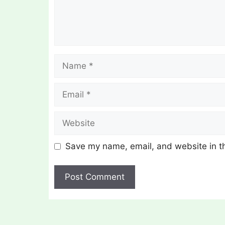
Name
Email
Website
Save my name, email, and website in th