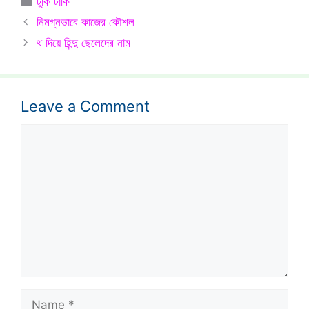
টুকি টাকি
নিমগ্নভাবে কাজের কৌশল
থ দিয়ে হিন্দু ছেলেদের নাম
Leave a Comment
Comment
Name