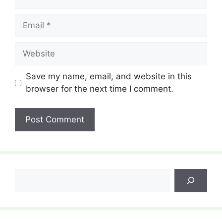
Email
Website
Save my name, email, and website in this
browser for the next time I comment.
Search