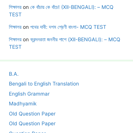
শিক্ষালয়
on
কে বাঁচায় কে বাঁচে! (XII-BENGALI): – MCQ
TEST
শিক্ষালয়
on
পথের দাবী: দশম শ্রেণী বাংলা- MCQ TEST
শিক্ষালয়
on
ক্রন্দনরতা জননীর পাশে (XII-BENGALI): – MCQ
TEST
B.A.
Bengali to English Translation
English Grammar
Madhyamik
Old Question Paper
Old Question Paper