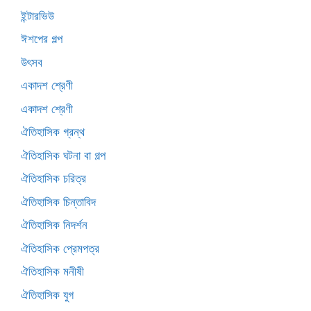
ইন্টারভিউ
ঈশপের গল্প
উৎসব
একাদশ শ্রেণী
একাদশ শ্রেণী
ঐতিহাসিক গ্রন্থ
ঐতিহাসিক ঘটনা বা গল্প
ঐতিহাসিক চরিত্র
ঐতিহাসিক চিন্তাবিদ
ঐতিহাসিক নিদর্শন
ঐতিহাসিক প্রেমপত্র
ঐতিহাসিক মনীষী
ঐতিহাসিক যুগ