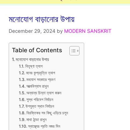
মনোযোগ বাড়ানোর উপায়
December 29, 2024
by
MODERN SANSKRIT
Table of Contents
মনোযোগ বাড়ানোর উপায়
বিতৃষ্ণা ত্যাগ
মনের কুপ্রবৃত্তি ত্যাগ
মনযোগ সহকারে শ্রবণ
আত্মবিশ্বাস রাখুন
অন্যান্য চিন্তা ত্যাগ করুন
সুস্থ পরিবেশ নির্বাচন
উপযুক্ত স্থান নির্বাচন
বিরক্তিকর সব কিছু এড়িয়ে চলুন
মাথা ঠান্ডা রাখুন
স্বাস্থ্যের প্রতি নজর দিন