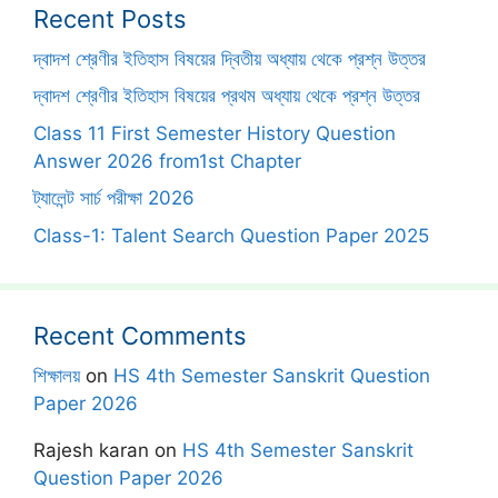
Recent Posts
দ্বাদশ শ্রেণীর ইতিহাস বিষয়ের দ্বিতীয় অধ্যায় থেকে প্রশ্ন উত্তর
দ্বাদশ শ্রেণীর ইতিহাস বিষয়ের প্রথম অধ্যায় থেকে প্রশ্ন উত্তর
Class 11 First Semester History Question
Answer 2026 from1st Chapter
ট্যালেন্ট সার্চ পরীক্ষা 2026
Class-1: Talent Search Question Paper 2025
Recent Comments
শিক্ষালয়
on
HS 4th Semester Sanskrit Question
Paper 2026
Rajesh karan
on
HS 4th Semester Sanskrit
Question Paper 2026