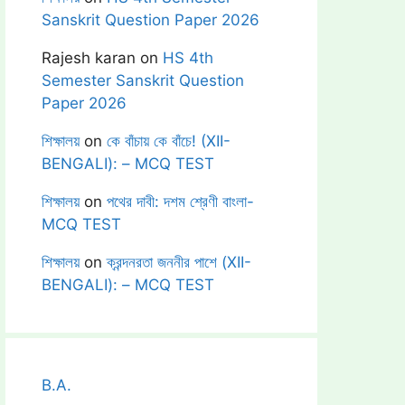
Sanskrit Question Paper 2026
Rajesh karan
on
HS 4th
Semester Sanskrit Question
Paper 2026
শিক্ষালয়
on
কে বাঁচায় কে বাঁচে! (XII-
BENGALI): – MCQ TEST
শিক্ষালয়
on
পথের দাবী: দশম শ্রেণী বাংলা-
MCQ TEST
শিক্ষালয়
on
ক্রন্দনরতা জননীর পাশে (XII-
BENGALI): – MCQ TEST
B.A.