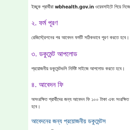
ইচ্ছুক প্রার্থীরা
wbhealth.gov.in
ওয়েবসাইটে গিয়ে নিজ
২. ফর্ম পূরণ
রেজিস্ট্রেশনের পর আবেদন ফর্মটি সঠিকভাবে পূরণ করতে হবে। ফর
৩. ডকুমেন্ট আপলোড
প্রয়োজনীয় ডকুমেন্টগুলি নির্দিষ্ট সাইজে আপলোড করতে হবে।
৪. আবেদন ফি
অসংরক্ষিত প্রার্থীদের জন্য আবেদন ফি ১০০ টাকা এবং সংরক্ষিত প
হবে।
আবেদনের জন্য প্রয়োজনীয় ডকুমেন্টস