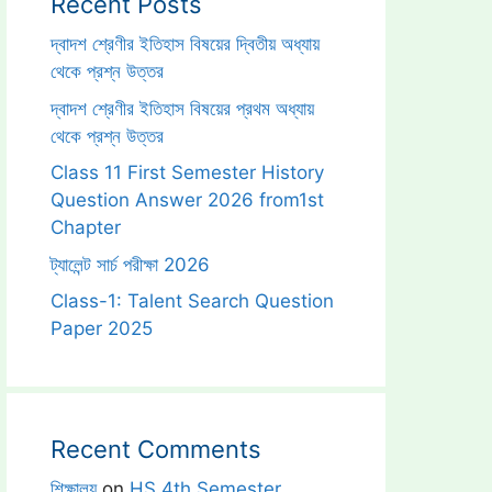
Recent Posts
দ্বাদশ শ্রেণীর ইতিহাস বিষয়ের দ্বিতীয় অধ্যায়
থেকে প্রশ্ন উত্তর
দ্বাদশ শ্রেণীর ইতিহাস বিষয়ের প্রথম অধ্যায়
থেকে প্রশ্ন উত্তর
Class 11 First Semester History
Question Answer 2026 from1st
Chapter
ট্যালেন্ট সার্চ পরীক্ষা 2026
Class-1: Talent Search Question
Paper 2025
Recent Comments
শিক্ষালয়
on
HS 4th Semester