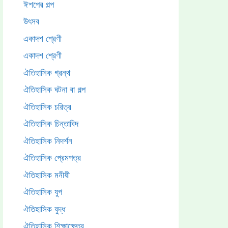
ঈশপের গল্প
উৎসব
একাদশ শ্রেণী
একাদশ শ্রেণী
ঐতিহাসিক গ্রন্থ
ঐতিহাসিক ঘটনা বা গল্প
ঐতিহাসিক চরিত্র
ঐতিহাসিক চিন্তাবিদ
ঐতিহাসিক নিদর্শন
ঐতিহাসিক প্রেমপত্র
ঐতিহাসিক মনীষী
ঐতিহাসিক যুগ
ঐতিহাসিক যুদ্ধ
ঐতিহাসিক শিক্ষাক্ষেত্র