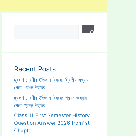
Search
Recent Posts
দ্বাদশ শ্রেণীর ইতিহাস বিষয়ের দ্বিতীয় অধ্যায়
থেকে প্রশ্ন উত্তর
দ্বাদশ শ্রেণীর ইতিহাস বিষয়ের প্রথম অধ্যায়
থেকে প্রশ্ন উত্তর
Class 11 First Semester History
Question Answer 2026 from1st
Chapter