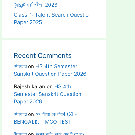
ট্যালেন্ট সার্চ পরীক্ষা 2026
Class-1: Talent Search Question
Paper 2025
Recent Comments
শিক্ষালয়
on
HS 4th Semester
Sanskrit Question Paper 2026
Rajesh karan
on
HS 4th
Semester Sanskrit Question
Paper 2026
শিক্ষালয়
on
কে বাঁচায় কে বাঁচে! (XII-
BENGALI): – MCQ TEST
শিক্ষালয়
on
পথের দাবী: দশম শ্রেণী বাংলা-