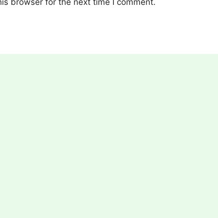
is browser for the next time I comment.