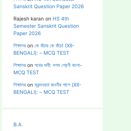
Sanskrit Question Paper 2026
Rajesh karan
on
HS 4th
Semester Sanskrit Question
Paper 2026
শিক্ষালয়
on
কে বাঁচায় কে বাঁচে! (XII-
BENGALI): – MCQ TEST
শিক্ষালয়
on
পথের দাবী: দশম শ্রেণী বাংলা-
MCQ TEST
শিক্ষালয়
on
ক্রন্দনরতা জননীর পাশে (XII-
BENGALI): – MCQ TEST
B.A.