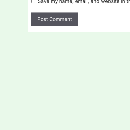
Save my name, email, and website in th