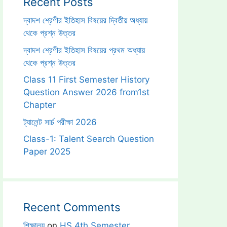
Recent Posts
দ্বাদশ শ্রেণীর ইতিহাস বিষয়ের দ্বিতীয় অধ্যায়
থেকে প্রশ্ন উত্তর
দ্বাদশ শ্রেণীর ইতিহাস বিষয়ের প্রথম অধ্যায়
থেকে প্রশ্ন উত্তর
Class 11 First Semester History
Question Answer 2026 from1st
Chapter
ট্যালেন্ট সার্চ পরীক্ষা 2026
Class-1: Talent Search Question
Paper 2025
Recent Comments
শিক্ষালয়
on
HS 4th Semester