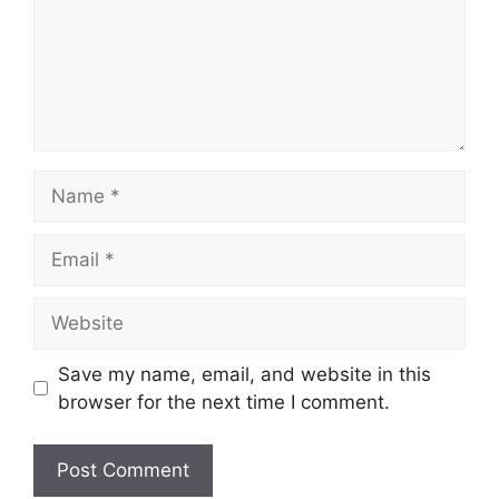
Name
Email
Website
Save my name, email, and website in this
browser for the next time I comment.