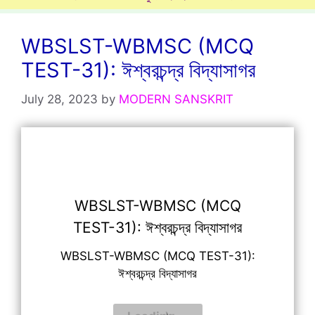
WBSLST-WBMSC (MCQ
TEST-31): ঈশ্বরচন্দ্র বিদ্যাসাগর
July 28, 2023
by
MODERN SANSKRIT
WBSLST-WBMSC (MCQ
TEST-31): ঈশ্বরচন্দ্র বিদ্যাসাগর
WBSLST-WBMSC (MCQ TEST-31):
ঈশ্বরচন্দ্র বিদ্যাসাগর