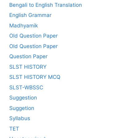
Bengali to English Translation
English Grammar
Madhyamik
Old Question Paper
Old Question Paper
Question Paper
SLST HISTORY
SLST HISTORY MCQ
SLST-WBSSC
Suggestion
Suggetion
Syllabus
TET