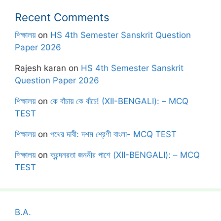
Recent Comments
শিক্ষালয়
on
HS 4th Semester Sanskrit Question
Paper 2026
Rajesh karan
on
HS 4th Semester Sanskrit
Question Paper 2026
শিক্ষালয়
on
কে বাঁচায় কে বাঁচে! (XII-BENGALI): – MCQ
TEST
শিক্ষালয়
on
পথের দাবী: দশম শ্রেণী বাংলা- MCQ TEST
শিক্ষালয়
on
ক্রন্দনরতা জননীর পাশে (XII-BENGALI): – MCQ
TEST
B.A.