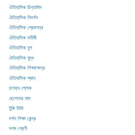
ঐতিহাসিক চিন্তাবিদ
ঐতিহাসিক নিদর্শন
ঐতিহাসিক প্রেমপত্র
ঐতিহাসিক মনীষী
ঐতিহাসিক যুগ
ঐতিহাসিক যুদ্ধ
ঐতিহাসিক শিক্ষাক্ষেত্র
ঐতিহাসিক স্থান
চাণক্য শ্লোক
ছেলেদের নাম
টুকি টাকি
দর্শন শিক্ষা কেন্দ্র
দশম শ্রেণী