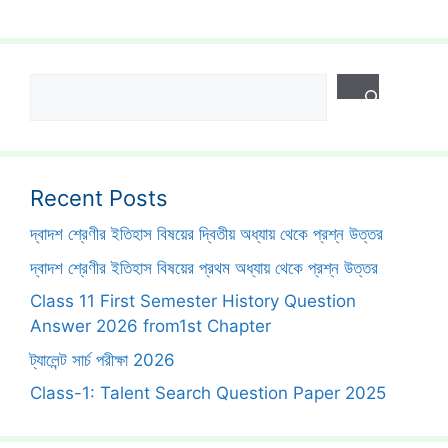
Search
Recent Posts
দ্বাদশ শ্রেণীর ইতিহাস বিষয়ের দ্বিতীয় অধ্যায় থেকে প্রশ্ন উত্তর
দ্বাদশ শ্রেণীর ইতিহাস বিষয়ের প্রথম অধ্যায় থেকে প্রশ্ন উত্তর
Class 11 First Semester History Question
Answer 2026 from1st Chapter
ট্যালেন্ট সার্চ পরীক্ষা 2026
Class-1: Talent Search Question Paper 2025