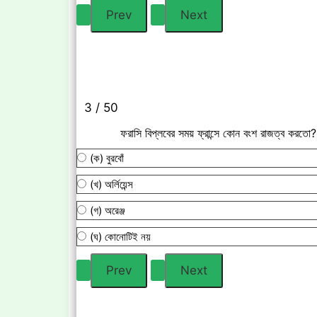
3 / 50
ফরাসি বিপ্লবের সময় ফ্রান্সে কোন বংশ রাজত্ব করতো?
(ক) বুরবোঁ
(খ) অর্লিয়েন্স
(গ) অরেঞ্জ
(ঘ) কোনোটিই নয়