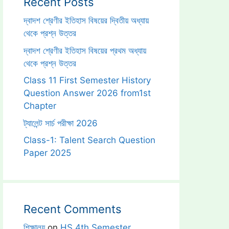
Recent Posts
দ্বাদশ শ্রেণীর ইতিহাস বিষয়ের দ্বিতীয় অধ্যায়
থেকে প্রশ্ন উত্তর
দ্বাদশ শ্রেণীর ইতিহাস বিষয়ের প্রথম অধ্যায়
থেকে প্রশ্ন উত্তর
Class 11 First Semester History
Question Answer 2026 from1st
Chapter
ট্যালেন্ট সার্চ পরীক্ষা 2026
Class-1: Talent Search Question
Paper 2025
Recent Comments
শিক্ষালয়
on
HS 4th Semester