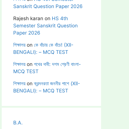
Sanskrit Question Paper 2026
Rajesh karan
on
HS 4th
Semester Sanskrit Question
Paper 2026
শিক্ষালয়
on
কে বাঁচায় কে বাঁচে! (XII-
BENGALI): – MCQ TEST
শিক্ষালয়
on
পথের দাবী: দশম শ্রেণী বাংলা-
MCQ TEST
শিক্ষালয়
on
ক্রন্দনরতা জননীর পাশে (XII-
BENGALI): – MCQ TEST
B.A.