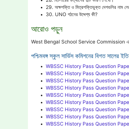
28. হিটলারের উত্থানের দুটি কারণ লেখো।
29. অক্ষশক্তি ও মিত্রশক্তিভুক্ত দেশগুলির নাম ল
30. UNO গঠনের উদ্দেশ্য কী?
আরোও পড়ুন
West Bengal School Service Commission এর 
পশ্চিমবঙ্গ স্কুল সার্ভিস কমিশনের বিগত সালের ইত
WBSSC History Pass Question Pape
WBSSC History Pass Question Pape
WBSSC History Pass Question Pape
WBSSC History Pass Question Pap
WBSSC History Pass Question Pape
WBSSC History Pass Question Pap
WBSSC History Pass Question Pape
WBSSC History Pass Question Pape
WBSSC History Pass Question Pap