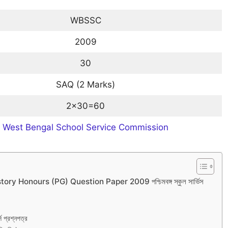
WBSSC
2009
30
SAQ (2 Marks)
2×30=60
West Bengal School Service Commission
Honours (PG) Question Paper 2009 পশ্চিমবঙ্গ স্কুল সার্ভিস
স প্রশ্নপত্র