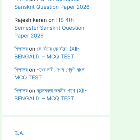
Sanskrit Question Paper 2026
Rajesh karan
on
HS 4th
Semester Sanskrit Question
Paper 2026
শিক্ষালয়
on
কে বাঁচায় কে বাঁচে! (XII-
BENGALI): – MCQ TEST
শিক্ষালয়
on
পথের দাবী: দশম শ্রেণী বাংলা-
MCQ TEST
শিক্ষালয়
on
ক্রন্দনরতা জননীর পাশে (XII-
BENGALI): – MCQ TEST
B.A.