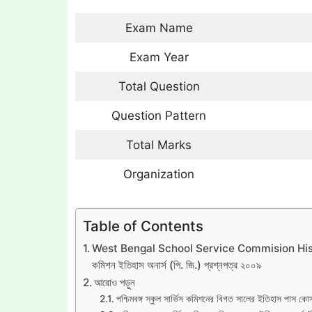
Exam Name
Exam Year
Total Question
Question Pattern
Total Marks
Organization
Table of Contents
West Bengal School Service Commision History 
কমিশন ইতিহাস অনার্স (পি. জি.) প্রশ্নপত্র ২০০৯
আরোও পড়ুন
পশ্চিমবঙ্গ স্কুল সার্ভিস কমিশনের বিগত সালের ইতিহাস পাস কোর্