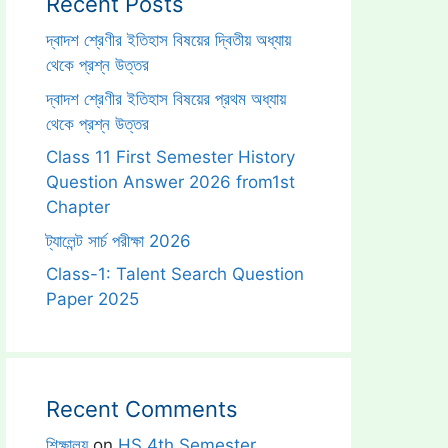
Recent Posts
দ্বাদশ শ্রেণীর ইতিহাস বিষয়ের দ্বিতীয় অধ্যায়
থেকে প্রশ্ন উত্তর
দ্বাদশ শ্রেণীর ইতিহাস বিষয়ের প্রথম অধ্যায়
থেকে প্রশ্ন উত্তর
Class 11 First Semester History
Question Answer 2026 from1st
Chapter
ট্যালেন্ট সার্চ পরীক্ষা 2026
Class-1: Talent Search Question
Paper 2025
Recent Comments
শিক্ষালয়
on
HS 4th Semester