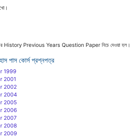
েখো।
History Previous Years Question Paper নিচে দেওয়া হল।
িহাস পাস কোর্স প্রশ্নপত্র
r 1999
r 2001
r 2002
er 2004
r 2005
er 2006
r 2007
r 2008
er 2009