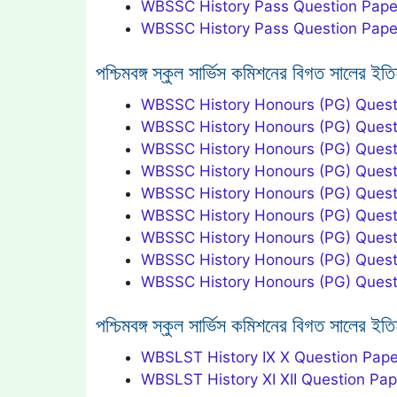
WBSSC History Pass Question Pape
WBSSC History Pass Question Pape
পশ্চিমবঙ্গ স্কুল সার্ভিস কমিশনের বিগত সালের ইতি
WBSSC History Honours (PG) Quest
WBSSC History Honours (PG) Quest
WBSSC History Honours (PG) Quest
WBSSC History Honours (PG) Quest
WBSSC History Honours (PG) Quest
WBSSC History Honours (PG) Quest
WBSSC History Honours (PG) Quest
WBSSC History Honours (PG) Quest
WBSSC History Honours (PG) Quest
পশ্চিমবঙ্গ স্কুল সার্ভিস কমিশনের বিগত সালের 
WBSLST History IX X Question Pap
WBSLST History XI XII Question Pa