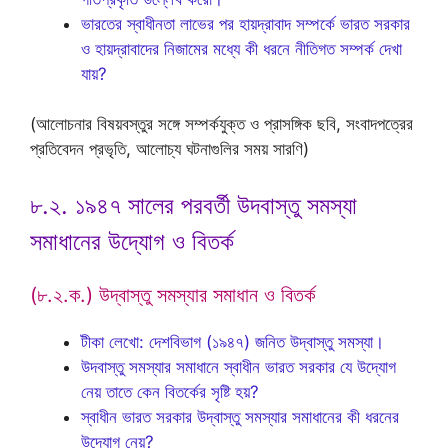
ভারতের স্বাধীনতা লাভের পর হায়দ্রাবাদ সম্পর্কে ভারত সরকার
ও হায়দ্রাবাদের নিজামের মধ্যে কী ধরনে নীতিগত সম্পর্ক দেখা
যায়?
(আলোচনার বিষয়বস্তুর সঙ্গে সম্পর্কযুক্ত ও প্রাসঙ্গিক ছবি, সংবাদপত্রের
প্রতিবেদন প্রভৃতি, আলোচ্য ঘটনাগুলির সময় সারণি)
৮.২. ১৯৪৭ সালের পরবর্তী উদবাস্তু সমস্যা
সমাধানের উদ্যোগ ও বিতর্ক
(৮.২.ক.) উদ্বাস্তু সমস্যার সমাধান ও বিতর্ক
টীকা লেখো: দেশবিভাগ (১৯৪৭) জনিত উদ্‌বাস্তু সমস্যা।
উদবাস্তু সমস্যার সমাধানে স্বাধীন ভারত সরকার যে উদ্যোগ
নেয় তাতে কেন বিতর্কের সৃষ্টি হয়?
স্বাধীন ভারত সরকার উদ্বাস্তু সমস্যার সমাধানের কী ধরনের
উদ্যোগ নেয়?