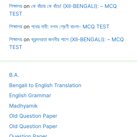
শিক্ষালয়
on
কে বাঁচায় কে বাঁচে! (XII-BENGALI): – MCQ
TEST
শিক্ষালয়
on
পথের দাবী: দশম শ্রেণী বাংলা- MCQ TEST
শিক্ষালয়
on
ক্রন্দনরতা জননীর পাশে (XII-BENGALI): – MCQ
TEST
B.A.
Bengali to English Translation
English Grammar
Madhyamik
Old Question Paper
Old Question Paper
Question Paper