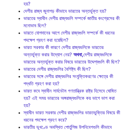
হয়?
দেশীয় রাজ্য জুনাগড় কীভাবে ভারতের অন্তর্ভুক্ত হয়?
ভারতের স্বাধীন দেশীয় রাজ্যগুলি সম্পর্কে জাতীয় কংগ্রেসের কী
মনোভাব ছিল?
ভারতে যোগদানের আগে দেশীয় রাজ্যগুলি সম্পর্কে কী ধরনের
পদক্ষেপ গ্রহণ করা হয়েছিল?
ভারত সরকার কী কারণে দেশীয় রাজ্যগুলিকে ভারতের
অন্তর্ভুক্ত করার উদ্যোগ নেয়?
অথবা,
দেশীয় রাজ্যগুলিকে
ভারতের অন্তর্ভুক্ত করার বিষয়ে ভারতের উদ্দেশ্যগুলি কী ছিল?
ভারতের দেশীয় রাজ্যগুলির বৈশিষ্ট্য কী ছিল?
ভারতের সঙ্গে দেশীয় রাজ্যগুলির সংযুক্তিকরণের ক্ষেত্রে কী
পদ্ধতি গ্রহণ করা হয়?
ভারত কবে স্বাধীন সার্বভৌম গণতান্ত্রিক রাষ্ট্র হিসেবে ঘোষিত
হয়? এই সময় ভারতের অঙ্গরাজ্যগুলিকে কয় ভাগে ভাগ করা
হয়?
স্বাধীন ভারত সরকার দেশীয় রাজ্যগুলির ভারতভুক্তির বিষয়ে কী
ধরনের পদক্ষেপ গ্রহণ করে?
ভারতীয় ভূখণ্ডে অবস্থিত পোর্তুগিজ উপনিবেশগুলি কীভাবে