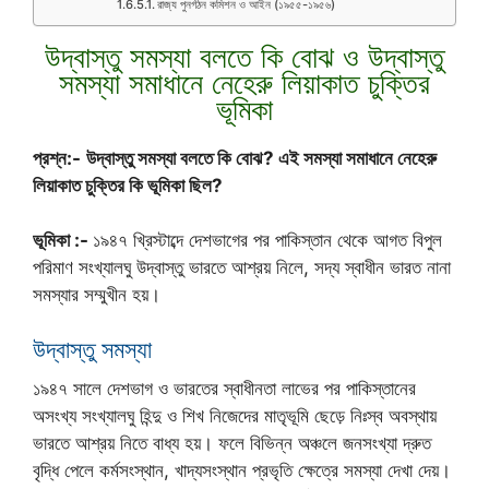
রাজ্য পুনর্গঠন কমিশন ও আইন (১৯৫৫-১৯৫৬)
উদ্বাস্তু সমস্যা বলতে কি বোঝ ও উদ্বাস্তু
সমস্যা সমাধানে নেহেরু লিয়াকাত চুক্তির
ভূমিকা
প্রশ্ন:-
উদ্বাস্তু সমস্যা বলতে কি বোঝ? এই সমস্যা সমাধানে নেহেরু
লিয়াকাত চুক্তির কি ভূমিকা ছিল?
ভূমিকা :-
১৯৪৭ খ্রিস্টাব্দে দেশভাগের পর পাকিস্তান থেকে আগত বিপুল
পরিমাণ সংখ্যালঘু উদ্‌বাস্তু ভারতে আশ্রয় নিলে, সদ্য স্বাধীন ভারত নানা
সমস্যার সম্মুখীন হয়।
উদ্বাস্তু সমস্যা
১৯৪৭ সালে দেশভাগ ও ভারতের স্বাধীনতা লাভের পর পাকিস্তানের
অসংখ্য সংখ্যালঘু হিন্দু ও শিখ নিজেদের মাতৃভূমি ছেড়ে নিঃস্ব অবস্থায়
ভারতে আশ্রয় নিতে বাধ্য হয়। ফলে বিভিন্ন অঞ্চলে জনসংখ্যা দ্রুত
বৃদ্ধি পেলে কর্মসংস্থান, খাদ্যসংস্থান প্রভৃতি ক্ষেত্রে সমস্যা দেখা দেয়।