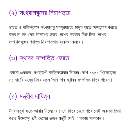
(২) সংখ্যালঘুদের নিরাপত্তা
ভারত ও পাকিস্তানে সংখ্যালঘু সম্প্রদায়ের মানুষ যাতে দেশত্যাগ করতে
বাধ্য না হন সেই উদ্দেশ্যে উভয় দেশের সরকার নিজ নিজ দেশের
সংখ্যালঘুদের পর্যাপ্ত নিরাপত্তার ব্যবস্থা করবে।
(৩) স্থাবর সম্পত্তি ফেরত
কোনো একজন দেশত্যাগী ব্যক্তিআবার নিজের দেশে ১৯৫০ খ্রিস্টাব্দের
৩১ মার্চের মধ্যে ফিরে এলে তিনি তাঁর স্থাবর সম্পত্তি ফিরে পাবেন।
(৪) মন্ত্রীর দায়িত্ব
উদ্‌বাস্তুরা যাতে আবার নিজেদের দেশে ফিরে যেতে পারে সেই অবস্থা তৈরি
করার উদ্দেশ্যে দুই দেশের দুজন মন্ত্রী সেই এলাকায় থাকবেন।