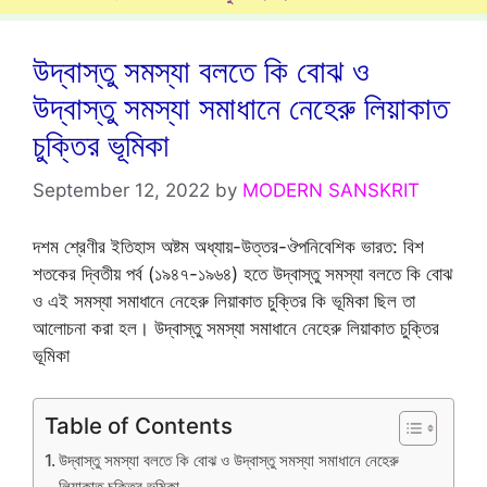
উদ্বাস্তু সমস্যা বলতে কি বোঝ ও
উদ্বাস্তু সমস্যা সমাধানে নেহেরু লিয়াকাত
চুক্তির ভূমিকা
September 12, 2022
by
MODERN SANSKRIT
দশম শ্রেণীর ইতিহাস অষ্টম অধ্যায়-উত্তর-ঔপনিবেশিক ভারত: বিশ
শতকের দ্বিতীয় পর্ব (১৯৪৭-১৯৬৪) হতে উদ্বাস্তু সমস্যা বলতে কি বোঝ
ও এই সমস্যা সমাধানে নেহেরু লিয়াকাত চুক্তির কি ভূমিকা ছিল তা
আলোচনা করা হল। উদ্বাস্তু সমস্যা সমাধানে নেহেরু লিয়াকাত চুক্তির
ভূমিকা
Table of Contents
উদ্বাস্তু সমস্যা বলতে কি বোঝ ও উদ্বাস্তু সমস্যা সমাধানে নেহেরু
লিয়াকাত চুক্তির ভূমিকা