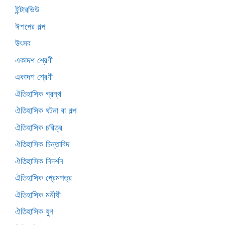
ইন্টারভিউ
ঈশপের গল্প
উৎসব
একাদশ শ্রেণী
একাদশ শ্রেণী
ঐতিহাসিক গ্রন্থ
ঐতিহাসিক ঘটনা বা গল্প
ঐতিহাসিক চরিত্র
ঐতিহাসিক চিন্তাবিদ
ঐতিহাসিক নিদর্শন
ঐতিহাসিক প্রেমপত্র
ঐতিহাসিক মনীষী
ঐতিহাসিক যুগ