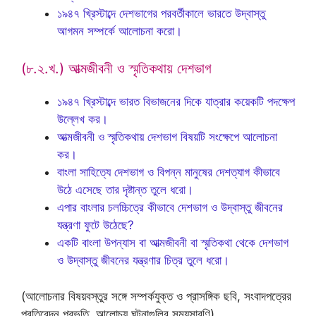
১৯৪৭ খ্রিস্টাব্দে দেশভাগের পরবর্তীকালে ভারতে উদ্বাস্তু
আগমন সম্পর্কে আলোচনা করো।
(৮.২.খ.) আত্মজীবনী ও স্মৃতিকথায় দেশভাগ
১৯৪৭ খ্রিস্টাব্দে ভারত বিভাজনের দিকে যাত্রার কয়েকটি পদক্ষেপ
উল্লেখ কর।
আত্মজীবনী ও স্মৃতিকথায় দেশভাগ বিষয়টি সংক্ষেপে আলোচনা
কর।
বাংলা সাহিত্যে দেশভাগ ও বিপন্ন মানুষের দেশত্যাগ কীভাবে
উঠে এসেছে তার দৃষ্টান্ত তুলে ধরো।
এপার বাংলার চলচ্চিত্রে কীভাবে দেশভাগ ও উদ্বাস্তু জীবনের
যন্ত্রণা ফুটে উঠেছে?
একটি বাংলা উপন্যাস বা আত্মজীবনী বা স্মৃতিকথা থেকে দেশভাগ
ও উদ্বাস্তু জীবনের যন্ত্রণার চিত্র তুলে ধরো।
(আলোচনার বিষয়বস্তুর সঙ্গে সম্পর্কযুক্ত ও প্রাসঙ্গিক ছবি, সংবাদপত্রের
প্রতিবেদন প্রভৃতি, আলোচ্য ঘটনাগুলির সময়সারণি)