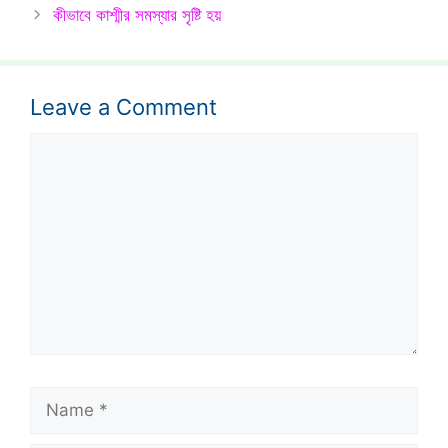
কীভাবে কাশ্মীর সমস্যার সৃষ্টি হয়
Leave a Comment
Comment
Name