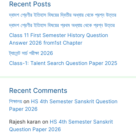
Recent Posts
দ্বাদশ শ্রেণীর ইতিহাস বিষয়ের দ্বিতীয় অধ্যায় থেকে প্রশ্ন উত্তর
দ্বাদশ শ্রেণীর ইতিহাস বিষয়ের প্রথম অধ্যায় থেকে প্রশ্ন উত্তর
Class 11 First Semester History Question
Answer 2026 from1st Chapter
ট্যালেন্ট সার্চ পরীক্ষা 2026
Class-1: Talent Search Question Paper 2025
Recent Comments
শিক্ষালয়
on
HS 4th Semester Sanskrit Question
Paper 2026
Rajesh karan
on
HS 4th Semester Sanskrit
Question Paper 2026