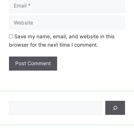
Email
Website
Save my name, email, and website in this
browser for the next time I comment.
Search