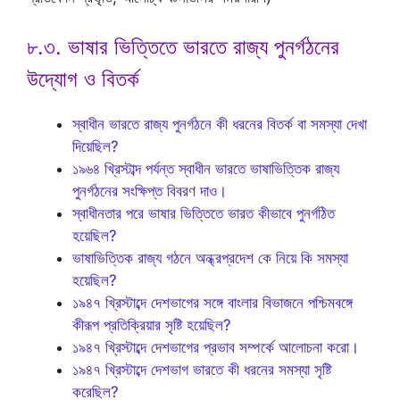
৮.৩. ভাষার ভিত্তিতে ভারতে রাজ্য পুনর্গঠনের
উদ্যোগ ও বিতর্ক
স্বাধীন ভারতে রাজ্য পুনর্গঠনে কী ধরনের বিতর্ক বা সমস্যা দেখা
দিয়েছিল?
১৯৬৪ খ্রিস্টাব্দ পর্যন্ত স্বাধীন ভারতে ভাষাভিত্তিক রাজ্য
পুনর্গঠনের সংক্ষিপ্ত বিবরণ দাও।
স্বাধীনতার পরে ভাষার ভিত্তিতে ভারত কীভাবে পুনর্গঠিত
হয়েছিল?
ভাষাভিত্তিক রাজ্য গঠনে অন্ধ্রপ্রদেশ কে নিয়ে কি সমস্যা
হয়েছিল?
১৯৪৭ খ্রিস্টাব্দে দেশভাগের সঙ্গে বাংলার বিভাজনে পশ্চিমবঙ্গে
কীরূপ প্রতিক্রিয়ার সৃষ্টি হয়েছিল?
১৯৪৭ খ্রিস্টাব্দে দেশভাগের প্রভাব সম্পর্কে আলোচনা করো।
১৯৪৭ খ্রিস্টাব্দে দেশভাগ ভারতে কী ধরনের সমস্যা সৃষ্টি
করেছিল?