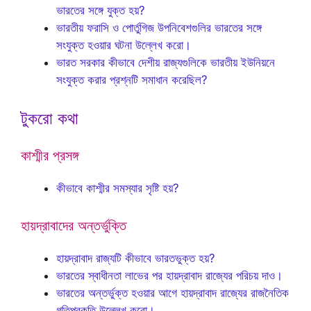
ভারতের সঙ্গে যুক্ত হয়?
ভারতীয় ফরাসি ও পোর্তুগিজ উপনিবেশগুলির ভারতের সঙ্গে
সংযুক্ত হওয়ার ঘটনা উল্লেখ করো।
ভারত সরকার কীভাবে দেশীয় রাজ্যগুলিকে ভারতীয় ইউনিয়নে
সংযুক্ত করার প্রশ্নটি সমাধান করেছিল?
টুকরো কথা
কাশ্মীর প্রসঙ্গ
কীভাবে কাশ্মীর সমস্যার সৃষ্টি হয়?
হায়দ্রাবাদের অন্তর্ভুক্তি
হায়দ্রাবাদ রাজ্যটি কীভাবে ভারতভুক্ত হয়?
ভারতের স্বাধীনতা লাভের পর হায়দ্রাবাদ রাজ্যের পরিচয় দাও।
ভারতের অন্তর্ভুক্ত হওয়ার আগে হায়দ্রাবাদ রাজ্যের রাজনৈতিক
গতিপ্রকৃতি উল্লেখ করো।