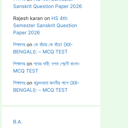
Sanskrit Question Paper 2026
Rajesh karan
on
HS 4th
Semester Sanskrit Question
Paper 2026
শিক্ষালয়
on
কে বাঁচায় কে বাঁচে! (XII-
BENGALI): – MCQ TEST
শিক্ষালয়
on
পথের দাবী: দশম শ্রেণী বাংলা-
MCQ TEST
শিক্ষালয়
on
ক্রন্দনরতা জননীর পাশে (XII-
BENGALI): – MCQ TEST
B.A.