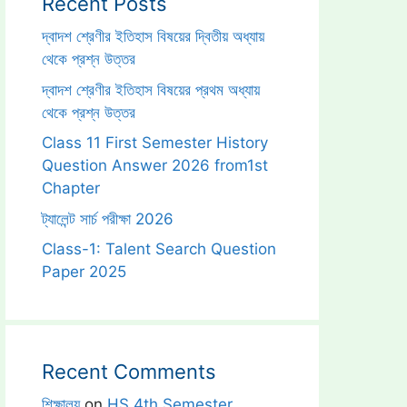
Recent Posts
দ্বাদশ শ্রেণীর ইতিহাস বিষয়ের দ্বিতীয় অধ্যায়
থেকে প্রশ্ন উত্তর
দ্বাদশ শ্রেণীর ইতিহাস বিষয়ের প্রথম অধ্যায়
থেকে প্রশ্ন উত্তর
Class 11 First Semester History
Question Answer 2026 from1st
Chapter
ট্যালেন্ট সার্চ পরীক্ষা 2026
Class-1: Talent Search Question
Paper 2025
Recent Comments
শিক্ষালয়
on
HS 4th Semester