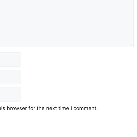
is browser for the next time I comment.