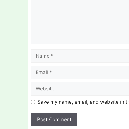
Name
Email
Website
Save my name, email, and website in th