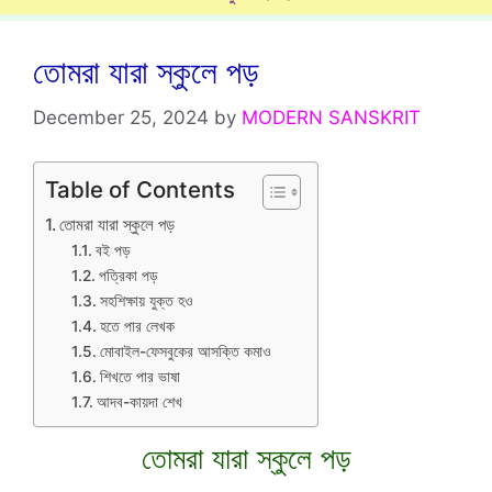
তোমরা যারা স্কুলে পড়
December 25, 2024
by
MODERN SANSKRIT
Table of Contents
তোমরা যারা স্কুলে পড়
বই পড়
পত্রিকা পড়
সহশিক্ষায় যুক্ত হও
হতে পার লেখক
মোবাইল-ফেসবুকের আসক্তি কমাও
শিখতে পার ভাষা
আদব-কায়দা শেখ
তোমরা যারা স্কুলে পড়