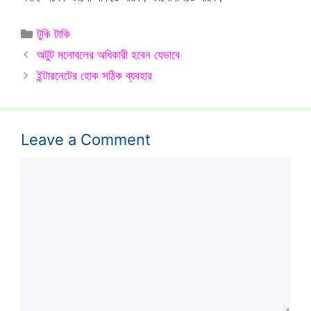
Categories
টুকি টাকি
অটুট মনোবলের অধিকারী হবেন যেভাবে
ইন্টারনেটের হোক সঠিক ব্যবহার
Leave a Comment
Comment