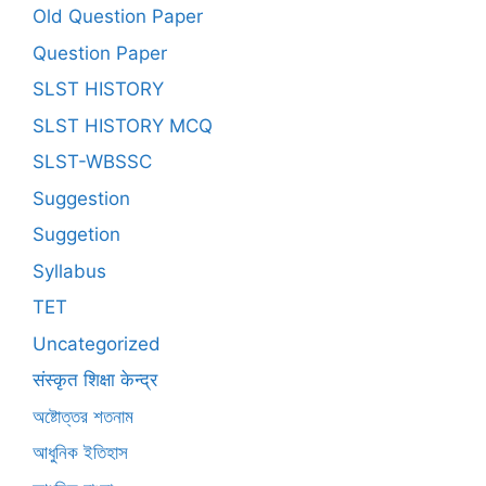
Old Question Paper
Question Paper
SLST HISTORY
SLST HISTORY MCQ
SLST-WBSSC
Suggestion
Suggetion
Syllabus
TET
Uncategorized
संस्कृत शिक्षा केन्द्र
অষ্টোত্তর শতনাম
আধুনিক ইতিহাস