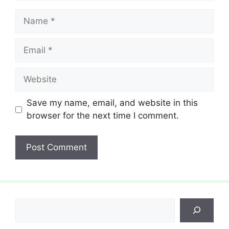
Name
Email
Website
Save my name, email, and website in this
browser for the next time I comment.
Search