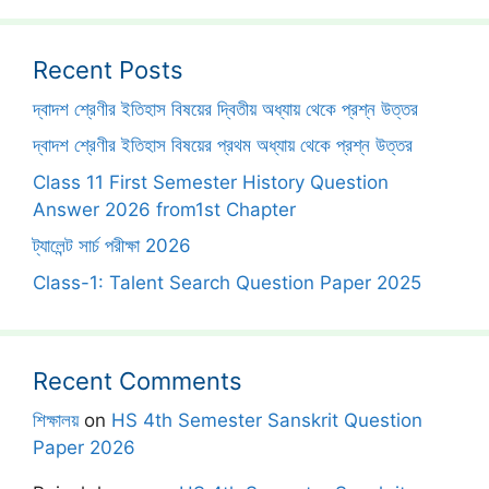
Recent Posts
দ্বাদশ শ্রেণীর ইতিহাস বিষয়ের দ্বিতীয় অধ্যায় থেকে প্রশ্ন উত্তর
দ্বাদশ শ্রেণীর ইতিহাস বিষয়ের প্রথম অধ্যায় থেকে প্রশ্ন উত্তর
Class 11 First Semester History Question
Answer 2026 from1st Chapter
ট্যালেন্ট সার্চ পরীক্ষা 2026
Class-1: Talent Search Question Paper 2025
Recent Comments
শিক্ষালয়
on
HS 4th Semester Sanskrit Question
Paper 2026