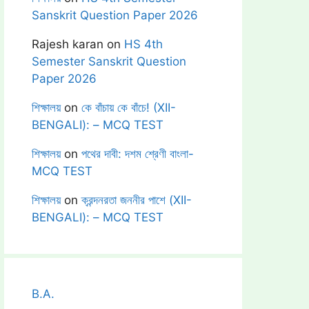
Sanskrit Question Paper 2026
Rajesh karan
on
HS 4th
Semester Sanskrit Question
Paper 2026
শিক্ষালয়
on
কে বাঁচায় কে বাঁচে! (XII-
BENGALI): – MCQ TEST
শিক্ষালয়
on
পথের দাবী: দশম শ্রেণী বাংলা-
MCQ TEST
শিক্ষালয়
on
ক্রন্দনরতা জননীর পাশে (XII-
BENGALI): – MCQ TEST
B.A.