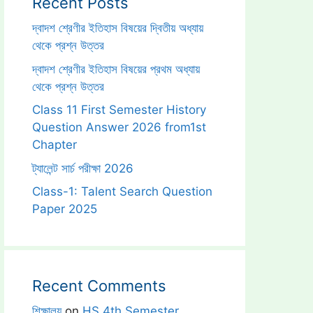
Recent Posts
দ্বাদশ শ্রেণীর ইতিহাস বিষয়ের দ্বিতীয় অধ্যায়
থেকে প্রশ্ন উত্তর
দ্বাদশ শ্রেণীর ইতিহাস বিষয়ের প্রথম অধ্যায়
থেকে প্রশ্ন উত্তর
Class 11 First Semester History
Question Answer 2026 from1st
Chapter
ট্যালেন্ট সার্চ পরীক্ষা 2026
Class-1: Talent Search Question
Paper 2025
Recent Comments
শিক্ষালয়
on
HS 4th Semester