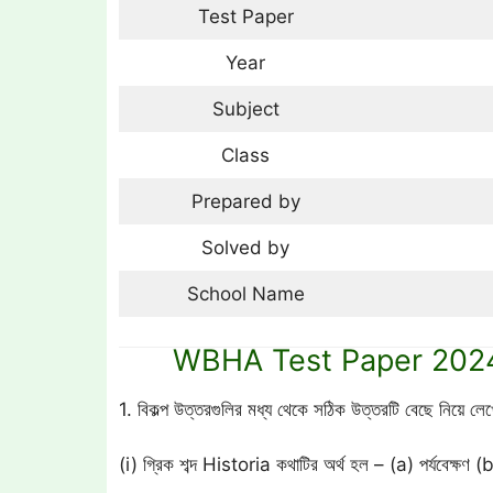
Test Paper
Year
Subject
Class
Prepared by
Solved by
School Name
WBHA Test Paper 2024:
1. বিকল্প উত্তরগুলির মধ্য থেকে সঠিক উত্তরটি বেছে নিয়ে
(i) গ্রিক শব্দ Historia কথাটির অর্থ হল – (a) পর্যবেক্ষ