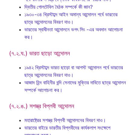
দ্বিতীয় গোলটেবিল বৈঠক সম্পর্কে কী জান?
১৯৩০-৩৪ খ্রিস্টাব্দে আইন অমান্য আন্দোলন পর্বে ভারতের
ছাত্র আন্দোলনের বিবরণ দাও।
ভারতের স্বাধীনতা আন্দোলনে ভগৎ সিং -এর অবদান আলোচনা
কর।
(৭.২.ঘ.) ভারত ছাড়ো আন্দোলন
১৯৪২ খ্রিস্টাব্দে ভারত ছাড়ো বা আগস্ট আন্দোলন পর্বে ভারতের
ছাত্র আন্দোলনের বিবরণ দাও।
আজাদ হিন্দ বাহিনীর বন্দি সেনাদের মুক্তির দাবিতে ছাত্র আন্দোলন
সম্পর্কে আলোচনা কর।
(৭.২.ঙ.) সশস্ত্র বিপ্লবী আন্দোলন
মহারাষ্ট্রের সশস্ত্র বিপ্লবী আন্দোলনের বিবরণ দাও।
ভারতের বাইরে ভারতীয় বিপ্লবীদের কার্যকলাপ সংক্ষেপে