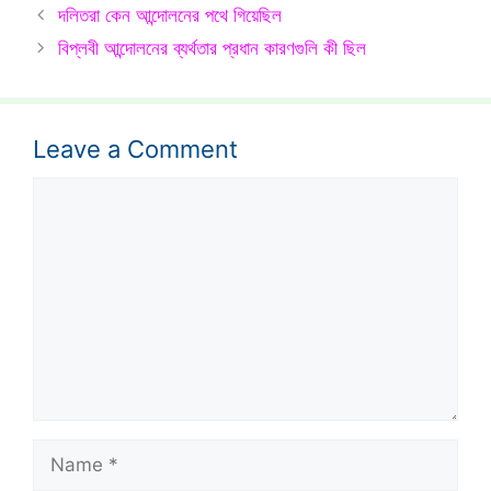
দলিতরা কেন আন্দোলনের পথে গিয়েছিল
বিপ্লবী আন্দোলনের ব্যর্থতার প্রধান কারণগুলি কী ছিল
Leave a Comment
Comment
Name