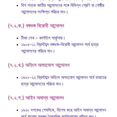
বিশ শতকে জাতীয় আন্দোলনের সঙ্গে বিভিন্ন শ্রেণি বা গোষ্ঠীর
আন্দোলনের সংক্ষিপ্ত পরিচয় দাও।
(৭.২.ক.) বঙ্গভঙ্গ বিরোধী আন্দোলন
টীকা লেখ – কার্লাইল সার্কুলার।
১৯০৫-১১ খ্রিস্টাব্দে বঙ্গভঙ্গ-বিরোধী আন্দোলন পর্বে ছাত্র
আন্দোলনের পরিচয় দাও।
(৭.২.খ.) অহিংস অসহযোগ আন্দোলন
১৯২০-২২ খ্রিস্টাব্দে অহিংস অসহযোগ আন্দোলন পর্বে ভারতের
ছাত্র আন্দোলনের পরিচয় দাও।
(৭.২.গ.) আইন অমান্য আন্দোলন
১৯২০ দশকের শেষদিকে, বিশেষ করে আইন অমান্য আন্দোলন
পর্বে বাংলায় সশস্ত্র বৈপ্লবিক কার্যকলাপের পরিচয় দাও।