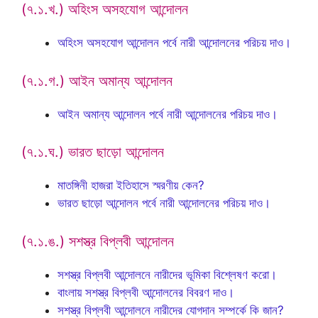
(৭.১.খ.) অহিংস অসহযোগ আন্দোলন
অহিংস অসহযোগ আন্দোলন পর্বে নারী আন্দোলনের পরিচয় দাও।
(৭.১.গ.) আইন অমান্য আন্দোলন
আইন অমান্য আন্দোলন পর্বে নারী আন্দোলনের পরিচয় দাও।
(৭.১.ঘ.) ভারত ছাড়ো আন্দোলন
মাতঙ্গিনী হাজরা ইতিহাসে স্মরণীয় কেন?
ভারত ছাড়ো আন্দোলন পর্বে নারী আন্দোলনের পরিচয় দাও।
(৭.১.ঙ.) সশস্ত্র বিপ্লবী আন্দোলন
সশস্ত্র বিপ্লবী আন্দোলনে নারীদের ভূমিকা বিশ্লেষণ করো।
বাংলায় সশস্ত্র বিপ্লবী আন্দোলনের বিবরণ দাও।
সশস্ত্র বিপ্লবী আন্দোলনে নারীদের যোগদান সম্পর্কে কি জান?