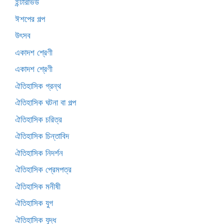
ইন্টারভিউ
ঈশপের গল্প
উৎসব
একাদশ শ্রেণী
একাদশ শ্রেণী
ঐতিহাসিক গ্রন্থ
ঐতিহাসিক ঘটনা বা গল্প
ঐতিহাসিক চরিত্র
ঐতিহাসিক চিন্তাবিদ
ঐতিহাসিক নিদর্শন
ঐতিহাসিক প্রেমপত্র
ঐতিহাসিক মনীষী
ঐতিহাসিক যুগ
ঐতিহাসিক যুদ্ধ