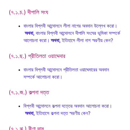
(৭.১.চ.) দীপালি সংঘ
বাংলার বিপ্লবী আন্দোলনে লীলা নাগের অবদান উল্লেখ করো।
অথবা,
বাংলার বিপ্লবী আন্দোলনে দীপালি সংঘের ভূমিকা সম্পর্কে
আলোচনা করো।
অথবা,
ইতিহাসে লীলা নাগ স্মরণীয় কেন?
(৭.১.ছ.) প্রীতিলতা ওয়াদ্দেদার
বাংলার বিপ্লবী আন্দোলনে প্রীতিলতা ওয়াদ্দেদারের অবদান
সম্পর্কে আলোচনা করো।
(৭.১.জ.) কল্পনা দত্ত
বিপ্লবী আন্দোলনে কল্পনা দত্তের অবদান আলোচনা করো।
অথবা,
ইতিহাসে কল্পনা দত্ত স্মরণীয় কেন?
(৭.১.ঝ.) বীণা দাস