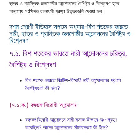
ছাত্র ও প্রান্তিক জনগোষ্ঠীর আন্দোলনের বৈশিষ্ট্য ও বিশ্লেষণ হতে
অন্যান্য সংক্ষিপ্ত রচনাধর্মী প্রশ্ন উত্তরগুলি দেওয়া হল।
দশম শ্রেণী ইতিহাস সপ্তম অধ্যায়-বিশ শতকের ভারতে
নারী, ছাত্র ও প্রান্তিক জনগোষ্ঠীর আন্দোলনের বৈশিষ্ট্য ও
বিশ্লেষণ
৭.১. বিশ শতকের ভারতে নারী আন্দোলনের চরিত্র,
বৈশিষ্ট্য ও বিশ্লেষণ
বিশ শতকে ভারতে ব্রিটিশ-বিরোধী নারী আন্দোলনের প্রধান
বৈশিষ্ট্যগুলি কী ছিল?
(৭.১.ক.) বঙ্গভঙ্গ বিরোধী আন্দোলন
বঙ্গভঙ্গ বিরোধী আন্দোলনে নারী সমাজ কীভাবে অংশগ্রহণ
করেছিল? তাদের আন্দোলনের সীমাবদ্ধতা কী ছিল?