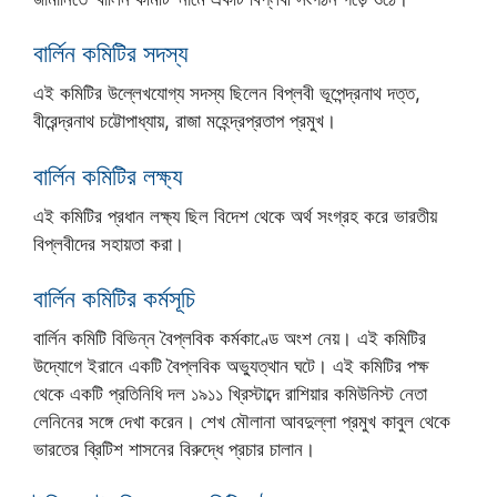
বাৰ্লিন কমিটির সদস্য
এই কমিটির উল্লেখযোগ্য সদস্য ছিলেন বিপ্লবী ভূপেন্দ্রনাথ দত্ত,
বীরেন্দ্রনাথ চট্টোপাধ্যায়, রাজা মহেন্দ্রপ্রতাপ প্রমুখ।
বাৰ্লিন কমিটির লক্ষ্য
এই কমিটির প্রধান লক্ষ্য ছিল বিদেশ থেকে অর্থ সংগ্রহ করে ভারতীয়
বিপ্লবীদের সহায়তা করা।
বার্লিন কমিটির কর্মসূচি
বার্লিন কমিটি বিভিন্ন বৈপ্লবিক কর্মকাণ্ডে অংশ নেয়। এই কমিটির
উদ্যোগে ইরানে একটি বৈপ্লবিক অভ্যুত্থান ঘটে। এই কমিটির পক্ষ
থেকে একটি প্রতিনিধি দল ১৯১১ খ্রিস্টাব্দে রাশিয়ার কমিউনিস্ট নেতা
লেনিনের সঙ্গে দেখা করেন। শেখ মৌলানা আবদুল্লা প্রমুখ কাবুল থেকে
ভারতের ব্রিটিশ শাসনের বিরুদ্ধে প্রচার চালান।