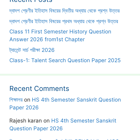
দ্বাদশ শ্রেণীর ইতিহাস বিষয়ের দ্বিতীয় অধ্যায় থেকে প্রশ্ন উত্তর
দ্বাদশ শ্রেণীর ইতিহাস বিষয়ের প্রথম অধ্যায় থেকে প্রশ্ন উত্তর
Class 11 First Semester History Question
Answer 2026 from1st Chapter
ট্যালেন্ট সার্চ পরীক্ষা 2026
Class-1: Talent Search Question Paper 2025
Recent Comments
শিক্ষালয়
on
HS 4th Semester Sanskrit Question
Paper 2026
Rajesh karan
on
HS 4th Semester Sanskrit
Question Paper 2026