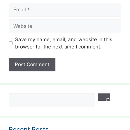
Email
Website
Save my name, email, and website in this
browser for the next time I comment.
Search
Recent Posts