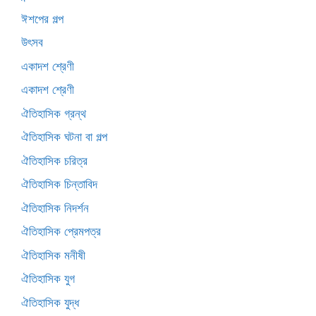
ঈশপের গল্প
উৎসব
একাদশ শ্রেণী
একাদশ শ্রেণী
ঐতিহাসিক গ্রন্থ
ঐতিহাসিক ঘটনা বা গল্প
ঐতিহাসিক চরিত্র
ঐতিহাসিক চিন্তাবিদ
ঐতিহাসিক নিদর্শন
ঐতিহাসিক প্রেমপত্র
ঐতিহাসিক মনীষী
ঐতিহাসিক যুগ
ঐতিহাসিক যুদ্ধ