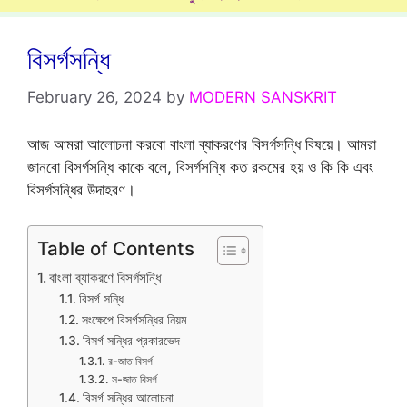
বিসর্গসন্ধি
February 26, 2024
by
MODERN SANSKRIT
আজ আমরা আলোচনা করবো বাংলা ব্যাকরণের বিসর্গসন্ধি বিষয়ে। আমরা
জানবো বিসর্গসন্ধি কাকে বলে, বিসর্গসন্ধি কত রকমের হয় ও কি কি এবং
বিসর্গসন্ধির উদাহরণ।
Table of Contents
বাংলা ব্যাকরণে বিসর্গসন্ধি
বিসর্গ সন্ধি
সংক্ষেপে বিসর্গসন্ধির নিয়ম
বিসর্গ সন্ধির প্রকারভেদ
র-জাত বিসর্গ
স-জাত বিসর্গ
বিসর্গ সন্ধির আলোচনা