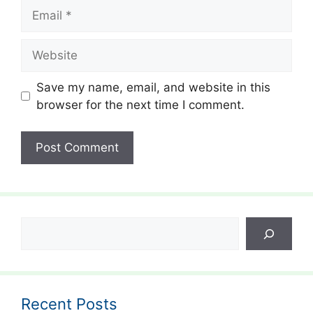
Email
Website
Save my name, email, and website in this
browser for the next time I comment.
Search
Recent Posts