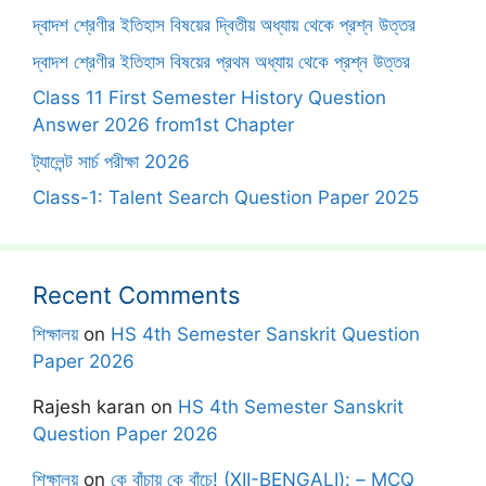
দ্বাদশ শ্রেণীর ইতিহাস বিষয়ের দ্বিতীয় অধ্যায় থেকে প্রশ্ন উত্তর
দ্বাদশ শ্রেণীর ইতিহাস বিষয়ের প্রথম অধ্যায় থেকে প্রশ্ন উত্তর
Class 11 First Semester History Question
Answer 2026 from1st Chapter
ট্যালেন্ট সার্চ পরীক্ষা 2026
Class-1: Talent Search Question Paper 2025
Recent Comments
শিক্ষালয়
on
HS 4th Semester Sanskrit Question
Paper 2026
Rajesh karan
on
HS 4th Semester Sanskrit
Question Paper 2026
শিক্ষালয়
on
কে বাঁচায় কে বাঁচে! (XII-BENGALI): – MCQ