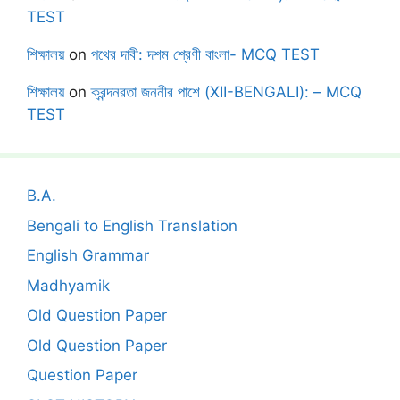
TEST
শিক্ষালয়
on
পথের দাবী: দশম শ্রেণী বাংলা- MCQ TEST
শিক্ষালয়
on
ক্রন্দনরতা জননীর পাশে (XII-BENGALI): – MCQ
TEST
B.A.
Bengali to English Translation
English Grammar
Madhyamik
Old Question Paper
Old Question Paper
Question Paper