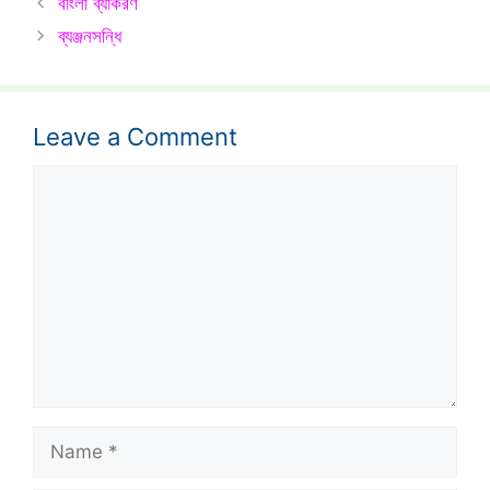
বাংলা ব্যাকরণ
ব্যঞ্জনসন্ধি
Leave a Comment
Comment
Name