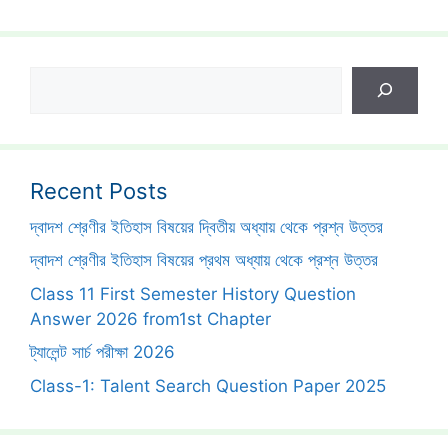
Search
Recent Posts
দ্বাদশ শ্রেণীর ইতিহাস বিষয়ের দ্বিতীয় অধ্যায় থেকে প্রশ্ন উত্তর
দ্বাদশ শ্রেণীর ইতিহাস বিষয়ের প্রথম অধ্যায় থেকে প্রশ্ন উত্তর
Class 11 First Semester History Question
Answer 2026 from1st Chapter
ট্যালেন্ট সার্চ পরীক্ষা 2026
Class-1: Talent Search Question Paper 2025