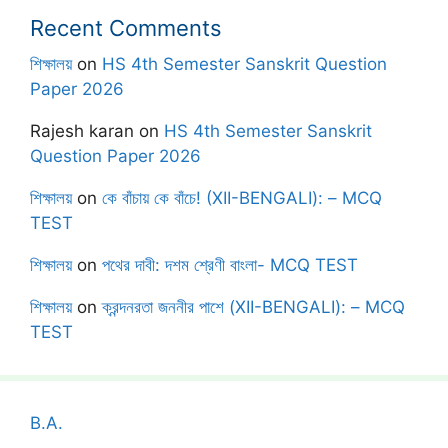
Recent Comments
শিক্ষালয়
on
HS 4th Semester Sanskrit Question
Paper 2026
Rajesh karan
on
HS 4th Semester Sanskrit
Question Paper 2026
শিক্ষালয়
on
কে বাঁচায় কে বাঁচে! (XII-BENGALI): – MCQ
TEST
শিক্ষালয়
on
পথের দাবী: দশম শ্রেণী বাংলা- MCQ TEST
শিক্ষালয়
on
ক্রন্দনরতা জননীর পাশে (XII-BENGALI): – MCQ
TEST
B.A.