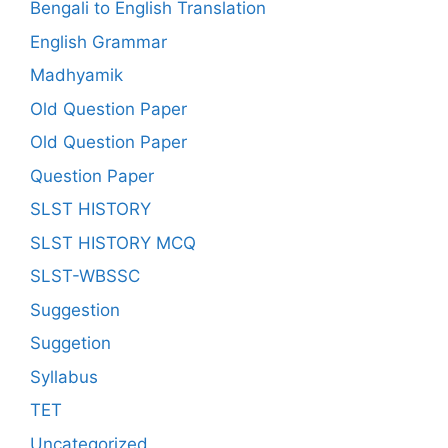
Bengali to English Translation
English Grammar
Madhyamik
Old Question Paper
Old Question Paper
Question Paper
SLST HISTORY
SLST HISTORY MCQ
SLST-WBSSC
Suggestion
Suggetion
Syllabus
TET
Uncategorized