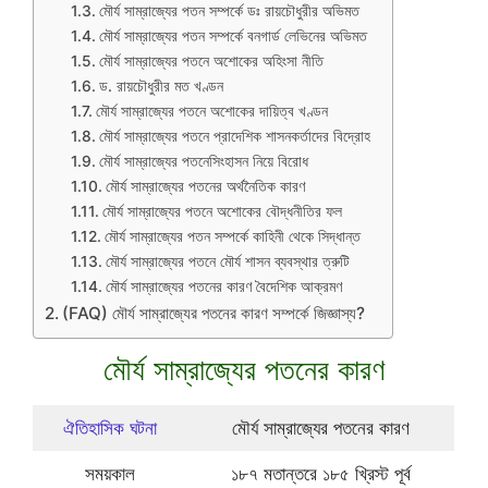
মৌর্য সাম্রাজ্যের পতন সম্পর্কে ডঃ রায়চৌধুরীর অভিমত
মৌর্য সাম্রাজ্যের পতন সম্পর্কে বনগার্ড লেভিনের অভিমত
মৌর্য সাম্রাজ্যের পতনে অশোকের অহিংসা নীতি
ড. রায়চৌধুরীর মত খণ্ডন
মৌর্য সাম্রাজ্যের পতনে অশোকের দায়িত্ব খণ্ডন
মৌর্য সাম্রাজ্যের পতনে প্রাদেশিক শাসনকর্তাদের বিদ্রোহ
মৌর্য সাম্রাজ্যের পতনেসিংহাসন নিয়ে বিরোধ
মৌর্য সাম্রাজ্যের পতনের অর্থনৈতিক কারণ
মৌর্য সাম্রাজ্যের পতনে অশোকের বৌদ্ধনীতির ফল
মৌর্য সাম্রাজ্যের পতন সম্পর্কে কাহিনী থেকে সিদ্ধান্ত
মৌর্য সাম্রাজ্যের পতনে মৌর্য শাসন ব্যবস্থার ত্রুটি
মৌর্য সাম্রাজ্যের পতনের কারণ বৈদেশিক আক্রমণ
(FAQ) মৌর্য সাম্রাজ্যের পতনের কারণ সম্পর্কে জিজ্ঞাস্য?
মৌর্য সাম্রাজ্যের পতনের কারণ
ঐতিহাসিক ঘটনা
মৌর্য সাম্রাজ্যের পতনের কারণ
সময়কাল
১৮৭ মতান্তরে ১৮৫ খ্রিস্ট পূর্ব