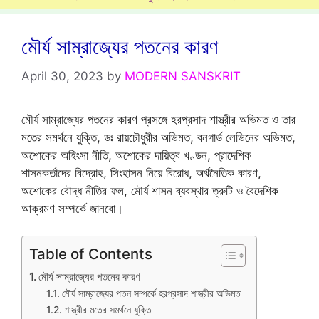
মৌর্য সাম্রাজ্যের পতনের কারণ
April 30, 2023
by
MODERN SANSKRIT
মৌর্য সাম্রাজ্যের পতনের কারণ প্রসঙ্গে হরপ্রসাদ শাস্ত্রীর অভিমত ও তার
মতের সমর্থনে যুক্তি, ডঃ রায়চৌধুরীর অভিমত, বনগার্ড লেভিনের অভিমত,
অশোকের অহিংসা নীতি, অশোকের দায়িত্ব খণ্ডন, প্রাদেশিক
শাসনকর্তাদের বিদ্রোহ, সিংহাসন নিয়ে বিরোধ, অর্থনৈতিক কারণ,
অশোকের বৌদ্ধ নীতির ফল, মৌর্য শাসন ব্যবস্থার ত্রুটি ও বৈদেশিক
আক্রমণ সম্পর্কে জানবো।
Table of Contents
মৌর্য সাম্রাজ্যের পতনের কারণ
মৌর্য সাম্রাজ্যের পতন সম্পর্কে হরপ্রসাদ শাস্ত্রীর অভিমত
শাস্ত্রীর মতের সমর্থনে যুক্তি