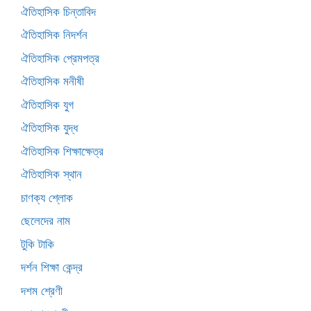
ঐতিহাসিক চিন্তাবিদ
ঐতিহাসিক নিদর্শন
ঐতিহাসিক প্রেমপত্র
ঐতিহাসিক মনীষী
ঐতিহাসিক যুগ
ঐতিহাসিক যুদ্ধ
ঐতিহাসিক শিক্ষাক্ষেত্র
ঐতিহাসিক স্থান
চাণক্য শ্লোক
ছেলেদের নাম
টুকি টাকি
দর্শন শিক্ষা কেন্দ্র
দশম শ্রেণী