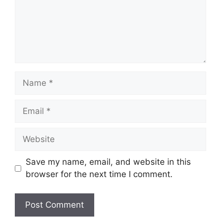
Name
Email
Website
Save my name, email, and website in this
browser for the next time I comment.