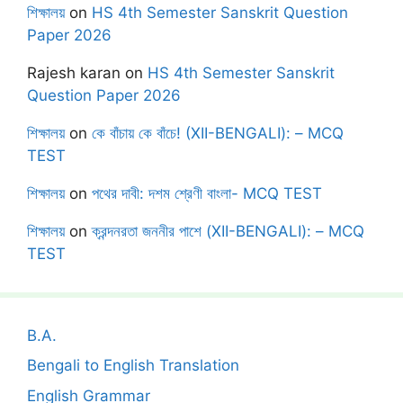
শিক্ষালয়
on
HS 4th Semester Sanskrit Question
Paper 2026
Rajesh karan
on
HS 4th Semester Sanskrit
Question Paper 2026
শিক্ষালয়
on
কে বাঁচায় কে বাঁচে! (XII-BENGALI): – MCQ
TEST
শিক্ষালয়
on
পথের দাবী: দশম শ্রেণী বাংলা- MCQ TEST
শিক্ষালয়
on
ক্রন্দনরতা জননীর পাশে (XII-BENGALI): – MCQ
TEST
B.A.
Bengali to English Translation
English Grammar