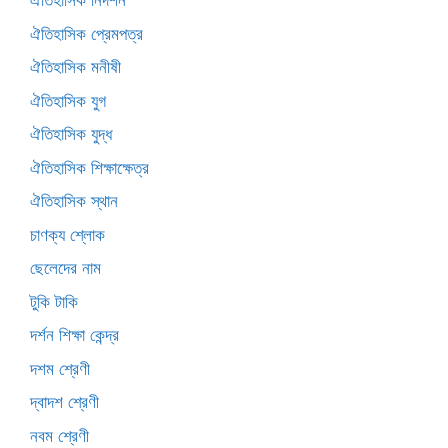
ঐতিহাসিক নিদর্শন
ঐতিহাসিক প্রেমপত্র
ঐতিহাসিক মনীষী
ঐতিহাসিক যুগ
ঐতিহাসিক যুদ্ধ
ঐতিহাসিক শিক্ষাক্ষেত্র
ঐতিহাসিক স্থান
চাণক্য শ্লোক
ছেলেদের নাম
টুকি টাকি
দর্শন শিক্ষা কেন্দ্র
দশম শ্রেণী
দ্বাদশ শ্রেণী
নবম শ্রেণী