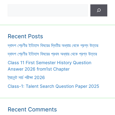
Search
Recent Posts
দ্বাদশ শ্রেণীর ইতিহাস বিষয়ের দ্বিতীয় অধ্যায় থেকে প্রশ্ন উত্তর
দ্বাদশ শ্রেণীর ইতিহাস বিষয়ের প্রথম অধ্যায় থেকে প্রশ্ন উত্তর
Class 11 First Semester History Question
Answer 2026 from1st Chapter
ট্যালেন্ট সার্চ পরীক্ষা 2026
Class-1: Talent Search Question Paper 2025
Recent Comments