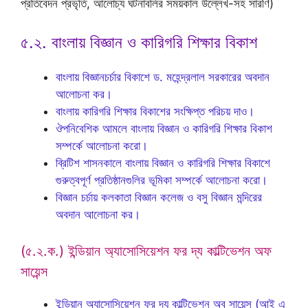
প্রতিবেদন প্রভৃতি, আলোচ্য ঘটনাবলির সময়কাল উল্লেখ-সহ সারণি)
৫.২. বাংলায় বিজ্ঞান ও কারিগরি শিক্ষার বিকাশ
বাংলায় বিজ্ঞানচর্চার বিকাশে ড. মহেন্দ্রলাল সরকারের অবদান
আলোচনা কর।
বাংলায় কারিগরি শিক্ষার বিকাশের সংক্ষিপ্ত পরিচয় দাও।
ঔপনিবেশিক আমলে বাংলায় বিজ্ঞান ও কারিগরি শিক্ষার বিকাশ
সম্পর্কে আলোচনা করো।
ব্রিটিশ শাসনকালে বাংলায় বিজ্ঞান ও কারিগরি শিক্ষার বিকাশে
গুরুত্বপূর্ণ প্রতিষ্ঠানগুলির ভূমিকা সম্পর্কে আলোচনা করো।
বিজ্ঞান চর্চায় কলকাতা বিজ্ঞান কলেজ ও বসু বিজ্ঞান মন্দিরের
অবদান আলোচনা কর।
(৫.২.ক.) ইন্ডিয়ান অ্যাসোসিয়েশন ফর দ্য কাল্টিভেশন অফ
সায়েন্স
ইন্ডিয়ান অ্যাসোসিয়েশন ফর দ্য কাল্টিভেশন অব সায়েন্স (আই এ