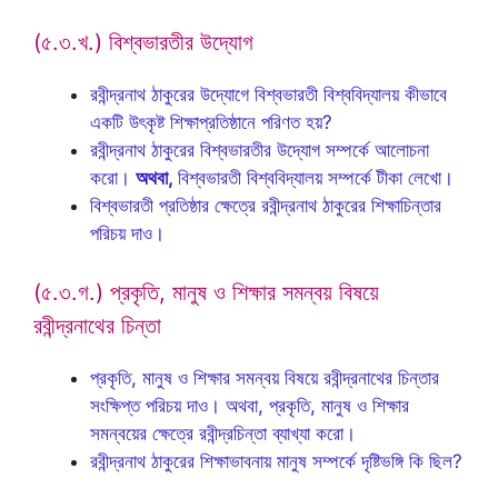
(৫.৩.খ.) বিশ্বভারতীর উদ্যোগ
রবীন্দ্রনাথ ঠাকুরের উদ্যোগে বিশ্বভারতী বিশ্ববিদ্যালয় কীভাবে
একটি উৎকৃষ্ট শিক্ষাপ্রতিষ্ঠানে পরিণত হয়?
রবীন্দ্রনাথ ঠাকুরের বিশ্বভারতীর উদ্যোগ সম্পর্কে আলোচনা
করো।
অথবা,
বিশ্বভারতী বিশ্ববিদ্যালয় সম্পর্কে টীকা লেখো।
বিশ্বভারতী প্রতিষ্ঠার ক্ষেত্রে রবীন্দ্রনাথ ঠাকুরের শিক্ষাচিন্তার
পরিচয় দাও।
(৫.৩.গ.) প্রকৃতি, মানুষ ও শিক্ষার সমন্বয় বিষয়ে
রবীন্দ্রনাথের চিন্তা
প্রকৃতি, মানুষ ও শিক্ষার সমন্বয় বিষয়ে রবীন্দ্রনাথের চিন্তার
সংক্ষিপ্ত পরিচয় দাও। অথবা, প্রকৃতি, মানুষ ও শিক্ষার
সমন্বয়ের ক্ষেত্রে রবীন্দ্রচিন্তা ব্যাখ্যা করো।
রবীন্দ্রনাথ ঠাকুরের শিক্ষাভাবনায় মানুষ সম্পর্কে দৃষ্টিভঙ্গি কি ছিল?