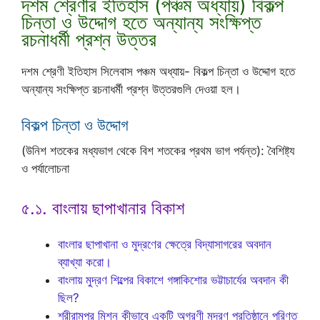
দশম শ্রেণীর ইতিহাস (পঞ্চম অধ্যায়) বিকল্প
চিন্তা ও উদ্দোগ হতে অন্যান্য সংক্ষিপ্ত
রচনাধর্মী প্রশ্ন উত্তর
দশম শ্রেণী ইতিহাস সিলেবাস পঞ্চম অধ্যায়- বিকল্প চিন্তা ও উদ্দোগ হতে
অন্যান্য সংক্ষিপ্ত রচনাধর্মী প্রশ্ন উত্তরগুলি দেওয়া হল।
বিকল্প চিন্তা ও উদ্দোগ
(উনিশ শতকের মধ্যভাগ থেকে বিশ শতকের প্রথম ভাগ পর্যন্ত): বৈশিষ্ট্য
ও পর্যালোচনা
৫.১. বাংলায় ছাপাখানার বিকাশ
বাংলার ছাপাখানা ও মুদ্রণের ক্ষেত্রে বিদ্যাসাগরের অবদান
ব্যাখ্যা করো।
বাংলায় মুদ্রণ শিল্পের বিকাশে গঙ্গাকিশোর ভট্টাচার্যের অবদান কী
ছিল?
শ্রীরামপুর মিশন কীভাবে একটি অগ্রণী মুদ্রণ প্রতিষ্ঠানে পরিণত