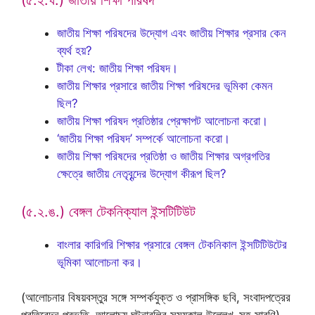
(৫.২.ঘ.) জাতীয় শিক্ষা পরিষদ
জাতীয় শিক্ষা পরিষদের উদ্যোগ এবং জাতীয় শিক্ষার প্রসার কেন
ব্যর্থ হয়?
টীকা লেখ: জাতীয় শিক্ষা পরিষদ।
জাতীয় শিক্ষার প্রসারে জাতীয় শিক্ষা পরিষদের ভূমিকা কেমন
ছিল?
জাতীয় শিক্ষা পরিষদ প্রতিষ্ঠার প্রেক্ষাপট আলোচনা করো।
‘জাতীয় শিক্ষা পরিষদ’ সম্পর্কে আলোচনা করো।
জাতীয় শিক্ষা পরিষদের প্রতিষ্ঠা ও জাতীয় শিক্ষার অগ্রগতির
ক্ষেত্রে জাতীয় নেতৃবৃন্দের উদ্যোগ কীরূপ ছিল?
(৫.২.ঙ.) বেঙ্গল টেকনিক্যাল ইন্সটিটিউট
বাংলার কারিগরি শিক্ষার প্রসারে বেঙ্গল টেকনিকাল ইন্সটিটিউটের
ভূমিকা আলোচনা কর।
(আলোচনার বিষয়বস্তুর সঙ্গে সম্পর্কযুক্ত ও প্রাসঙ্গিক ছবি, সংবাদপত্রের