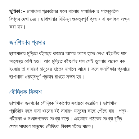
ভূমিকা :-
ছাপাখানা প্রবর্তনের ফলে বাংলায় সামাজিক ও সাংস্কৃতিক
বিপ্লব দেখা দেয়। ছাপাখানার বিভিন্ন গুরুত্বপূর্ণ প্রভাব বা ফলাফল লক্ষ্য
করা যায়।
জনশিক্ষার প্রসার
ছাপাখানায় মুদ্রিত বইপত্র বাজারে আসার আগে হাতে লেখা বইগুলির দাম
অত্যন্ত বেশি হত। আর মুদ্রিত বইগুলির দাম সেই তুলনায় অনেক কম
হওয়ায় তা সাধারণ মানুষের হাতের নাগালে আসে। ফলে জনশিক্ষার প্রসারে
ছাপাখানা গুরুত্বপূর্ণ প্রভাব রাখতে সক্ষম হয়।
বৌদ্ধিক বিকাশ
ছাপাখানা জনগণের বৌদ্ধিক বিকাশেও সহায়তা করেছিল। ছাপাখানা
প্রতিষ্ঠার ফলে নানা ধরনের বই সাধারণ মানুষের কাছে পৌঁছে যায়। পত্র-
পত্রিকা ও সংবাদপত্রের সংখ্যা বাড়ে। এইভাবে পাঠকের সংখ্যা বৃদ্ধি
পেলে সাধারণ মানুষের বৌদ্ধিক বিকাশ ঘটতে থাকে।