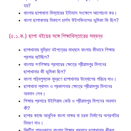
হয়?
বাংলায় ছাপাখানা বিস্তারের ইতিহাস সংক্ষেপে আলোচনা কর।
বাংলা ছাপাখানার বিকাশে চার্লস উইলকিনসের ভূমিকা কি ছিল?
(৫.১.ক.) ছাপা বইয়ের সঙ্গে শিক্ষাবিস্তারের সম্বন্ধ
ছাপাখানায় মুদ্রিত বইপত্রের মাধ্যমে বাংলায় কীভাবে শিক্ষার
প্রসার ঘটেছিল?
বাংলায় গণশিক্ষার প্রসারের ক্ষেত্রে শ্রীরামপুর মিশনের
ছাপাখানার কী ভূমিকা ছিল?
বাংলা পাঠ্যপুস্তক মুদ্রণে ছাপাখানার উদ্যোগের পরিচয় দাও।
ছাপাখানা স্থাপন ও প্রকাশনার ক্ষেত্রে শ্রীরামপুর মিশনের
অবদান লেখ।
শিক্ষার প্রসারে উইলিয়াম কেরি ও শ্রীরামপুর মিশনের অবদান
কী?
ছাপার কাজে আধুনিক বাংলা অক্ষর বা হরফ নির্মাণের অগ্রগতির
বিবরণ দাও।
ব্রিটিশ শাসনকালে বাংলায় শিক্ষার প্রসারে ছাপাখানার কীরূপ