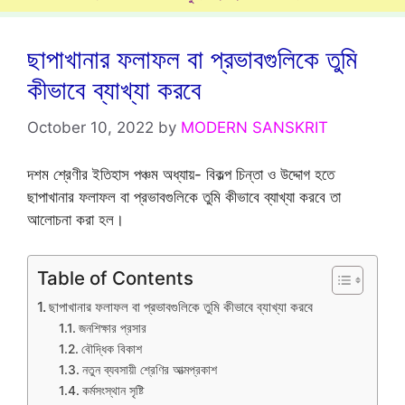
ছাপাখানার ফলাফল বা প্রভাবগুলিকে তুমি
কীভাবে ব্যাখ্যা করবে
October 10, 2022
by
MODERN SANSKRIT
দশম শ্রেণীর ইতিহাস পঞ্চম অধ্যায়- বিকল্প চিন্তা ও উদ্দোগ হতে
ছাপাখানার ফলাফল বা প্রভাবগুলিকে তুমি কীভাবে ব্যাখ্যা করবে তা
আলোচনা করা হল।
Table of Contents
ছাপাখানার ফলাফল বা প্রভাবগুলিকে তুমি কীভাবে ব্যাখ্যা করবে
জনশিক্ষার প্রসার
বৌদ্ধিক বিকাশ
নতুন ব্যবসায়ী শ্রেণির আত্মপ্রকাশ
কর্মসংস্থান সৃষ্টি