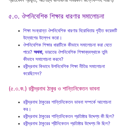
প্রতিবেদন প্রভৃতি, আলোচ্য ঘটনাবলির সময়কাল উল্লেখ-সহ সারণি)
৫.৩. ঔপনিবেশিক শিক্ষার ধারণার সমালোচনা
শিক্ষা সংক্রান্ত ঔপনিবেশিক ধারণার বিরোধিতায় গৃহীত কয়েকটি
উদ্যোগের উল্লেখ করো।
ঔপনিবেশিক শিক্ষার ধারাটিকে কীভাবে সমালোচনা করা যেতে
পারে?
অথবা,
ভারতের ঔপনিবেশিক শিক্ষাব্যবস্থাকে তুমি
কীভাবে সমালোচনা করবে?
রবীন্দ্রনাথ কিভাবে উপনিবেশিক শিক্ষা নীতির সমালোচনা
করেছিলেন?
(৫.৩.ক.) রবীন্দ্রনাথ ঠাকুর ও শান্তিনিকেতন ভাবনা
রবীন্দ্রনাথ ঠাকুরের শান্তিনিকেতন ভাবনা সম্পর্কে আলোচনা
কর।
রবীন্দ্রনাথ ঠাকুরের শান্তিনিকেতন প্রতিষ্ঠার উদ্দেশ্য কী ছিল?
রবীন্দ্রনাথ ঠাকুরের শ্রীনিকেতন প্রতিষ্ঠার উদ্দেশ্য কি ছিল?