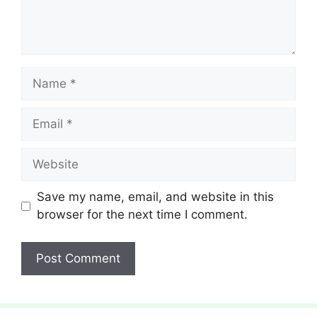
Name
Email
Website
Save my name, email, and website in this
browser for the next time I comment.