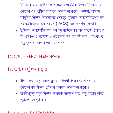
সি এস)-এর প্রতিষ্ঠা এবং বাংলায় আধুনিক বিজ্ঞান শিক্ষাদানের
ক্ষেত্রে এর ভূমিকা সম্পর্কে আলোচনা করো।
অথবা,
বাংলায়
আধুনিক বিজ্ঞান শিক্ষাদানের ক্ষেত্রে ইন্ডিয়ান অ্যাসোসিয়েশন ফর
দ্য কাল্টিভেশন অব সায়েন্স (IACS)-এর অবদান লেখো।
ইন্ডিয়ান অ্যাসোসিয়েশন ফর দ্য কাল্টিভেশন অব সায়েন্স (আই এ
সি এস)-এর প্রতিষ্ঠা ও পরিচালনা সম্পর্কে কী জান। অথবা, ড.
মহেন্দ্রলাল সরকার স্মরণীয় কেন?
(৫.২.খ.) কলকাতা বিজ্ঞান কলেজ
(৫.২.গ.) বসুবিজ্ঞান মন্দির
টীকা লেখ- বসু বিজ্ঞান মন্দির।
অথবা,
বিজ্ঞানের গবেষণার
ক্ষেত্রে বসু বিজ্ঞান মন্দিরের অবদান আলোচনা করো।
জগদীশচন্দ্র বসুর বিজ্ঞান গবেষণা উল্লেখ করে ‘বসু বিজ্ঞান মন্দির’
প্রতিষ্ঠা ব্যাখ্যা করো।