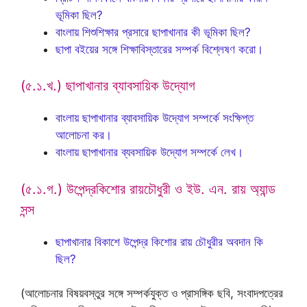
ভূমিকা ছিল?
বাংলায় শিশুশিক্ষার প্রসারে ছাপাখানার কী ভূমিকা ছিল?
ছাপা বইয়ের সঙ্গে শিক্ষাবিস্তারের সম্পর্ক বিশ্লেষণ করো।
(৫.১.খ.) ছাপাখানার ব্যাবসায়িক উদ্যোগ
বাংলায় ছাপাখানার ব্যাবসায়িক উদ্যোগ সম্পর্কে সংক্ষিপ্ত
আলোচনা কর।
বাংলায় ছাপাখানার ব্যবসায়িক উদ্যোগ সম্পর্কে লেখ।
(৫.১.গ.) উপেন্দ্রকিশোর রায়চৌধুরী ও ইউ. এন. রায় অ্যান্ড
সন্স
ছাপাখানার বিকাশে উপেন্দ্র কিশোর রায় চৌধুরীর অবদান কি
ছিল?
(আলোচনার বিষয়বস্তুর সঙ্গে সম্পর্কযুক্ত ও প্রাসঙ্গিক ছবি, সংবাদপত্রের