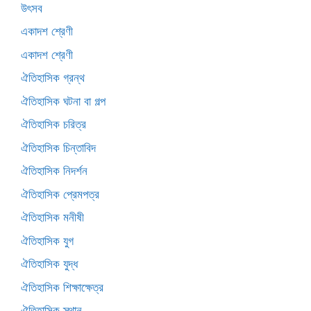
উৎসব
একাদশ শ্রেণী
একাদশ শ্রেণী
ঐতিহাসিক গ্রন্থ
ঐতিহাসিক ঘটনা বা গল্প
ঐতিহাসিক চরিত্র
ঐতিহাসিক চিন্তাবিদ
ঐতিহাসিক নিদর্শন
ঐতিহাসিক প্রেমপত্র
ঐতিহাসিক মনীষী
ঐতিহাসিক যুগ
ঐতিহাসিক যুদ্ধ
ঐতিহাসিক শিক্ষাক্ষেত্র
ঐতিহাসিক স্থান