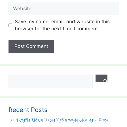
Website
Save my name, email, and website in this
browser for the next time I comment.
Search
Recent Posts
দ্বাদশ শ্রেণীর ইতিহাস বিষয়ের দ্বিতীয় অধ্যায় থেকে প্রশ্ন উত্তর