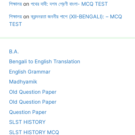
শিক্ষালয়
on
পথের দাবী: দশম শ্রেণী বাংলা- MCQ TEST
শিক্ষালয়
on
ক্রন্দনরতা জননীর পাশে (XII-BENGALI): – MCQ
TEST
B.A.
Bengali to English Translation
English Grammar
Madhyamik
Old Question Paper
Old Question Paper
Question Paper
SLST HISTORY
SLST HISTORY MCQ