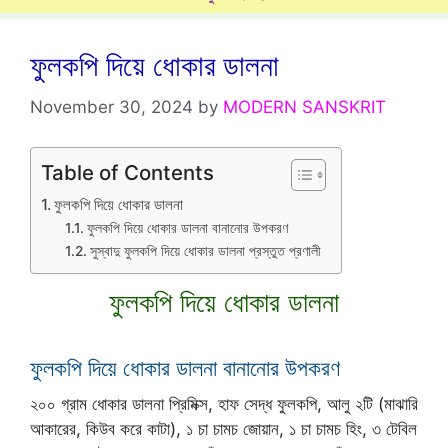
ফুলকপি দিয়ে ধোকার ডালনা
November 30, 2024
by
MODERN SANSKRIT
Table of Contents
ফুলকপি দিয়ে ধোকার ডালনা
ফুলকপি দিয়ে ধোকার ডালনা বানানোর উপকরণ
সুস্বাদু ফুলকপি দিয়ে ধোকার ডালনা প্রস্তুত প্রণালী
ফুলকপি দিয়ে ধোকার ডালনা
ফুলকপি দিয়ে ধোকার ডালনা বানানোর উপকরণ
২০০ গ্রাম ধোকার ডালনা প্রিমিক্স, হাফ সেদ্ধ ফুলকপি, আলু ২টি (মাঝারি
আকারের, কিউব করে কাটা), ১ চা চামচ জোয়ান, ১ চা চামচ হিং, ৩ টেবিল