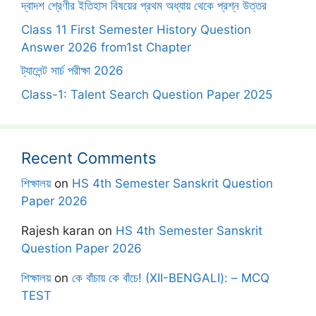
দ্বাদশ শ্রেণীর ইতিহাস বিষয়ের প্রথম অধ্যায় থেকে প্রশ্ন উত্তর
Class 11 First Semester History Question
Answer 2026 from1st Chapter
ট্যালেন্ট সার্চ পরীক্ষা 2026
Class-1: Talent Search Question Paper 2025
Recent Comments
শিক্ষালয়
on
HS 4th Semester Sanskrit Question
Paper 2026
Rajesh karan
on
HS 4th Semester Sanskrit
Question Paper 2026
শিক্ষালয়
on
কে বাঁচায় কে বাঁচে! (XII-BENGALI): – MCQ
TEST