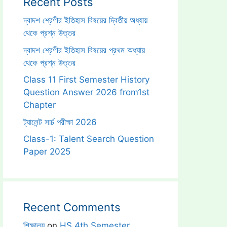
Recent Posts
দ্বাদশ শ্রেণীর ইতিহাস বিষয়ের দ্বিতীয় অধ্যায়
থেকে প্রশ্ন উত্তর
দ্বাদশ শ্রেণীর ইতিহাস বিষয়ের প্রথম অধ্যায়
থেকে প্রশ্ন উত্তর
Class 11 First Semester History
Question Answer 2026 from1st
Chapter
ট্যালেন্ট সার্চ পরীক্ষা 2026
Class-1: Talent Search Question
Paper 2025
Recent Comments
শিক্ষালয়
on
HS 4th Semester