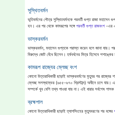
সুস্থিতবর্মন
ভূতিবর্মনের পৌত্র সুস্থিতবর্মনকে পরবর্তী গুপ্ত রাজা মহাসেন গ
হন। এর পর থেকে কামরূপের সঙ্গে
পরবর্তী গুপ্ত রাজবংশ
-এর এক
ভাস্করবর্মন
ভাস্করবর্মন, মহাসেন গুপ্তকে পরাস্ত করেন বলে জানা যায়। পর
বিরুদ্ধে জোট বেঁধে ছিলেন। হর্ষবর্ধনের মিত্র হিসেবে শশাঙ্কে
কামরূপ রাজ্যের ম্লেচ্ছ বংশ
কোনো উত্তরাধিকারী ছাড়াই ভাস্করবর্মণের মৃত্যুর পর রাজ্যের
ম্লেচ্ছ সলস্থম্ভের (৬৫৫-৬৭০ খ্রিস্টাব্দ) অধীনে চলে যায়। 
সম্পর্কে খুব বেশি তথ্য পাওয়া যায় না। এই ধারার সর্বশেষ 
ব্রহ্মপাল
কোনো উত্তরাধিকারী ছাড়াই ত্যাগসিংহের মৃত্যুবরণের পর বঙ্গের