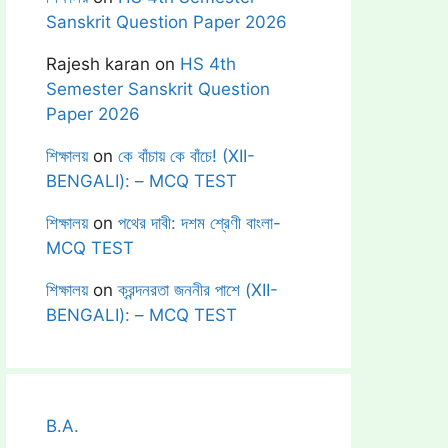
Sanskrit Question Paper 2026
Rajesh karan
on
HS 4th
Semester Sanskrit Question
Paper 2026
শিক্ষালয়
on
কে বাঁচায় কে বাঁচে! (XII-
BENGALI): – MCQ TEST
শিক্ষালয়
on
পথের দাবী: দশম শ্রেণী বাংলা-
MCQ TEST
শিক্ষালয়
on
ক্রন্দনরতা জননীর পাশে (XII-
BENGALI): – MCQ TEST
B.A.