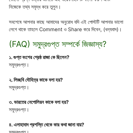
নিজেকে তথ্য সমৃদ্ধ করে তুলুন।
সবশেষে আপনার কাছে আমাদের অনুরোধ যদি এই পোস্টটি আপনার ভালো
লেগে থাকে তাহলে Comment ও Share করে দিবেন, (ধন্যবাদ)।
(FAQ) সমুদ্রগুপ্ত সম্পর্কে জিজ্ঞাস্য?
১. গুপ্ত বংশের শ্রেষ্ঠ রাজা কে ছিলেন?
সমুদ্রগুপ্ত।
২. লিচ্ছবি দৌহিত্র কাকে বলা হয়?
সমুদ্রগুপ্ত।
৩. ভারতের নেপোলিয়ন কাকে বলা হয়?
সমুদ্রগুপ্ত।
৪. এলাহাবাদ প্রশস্তি থেকে কার কথা জানা যায়?
সমুদ্রগুপ্ত।