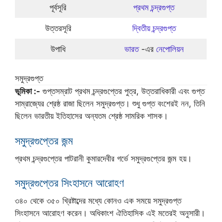
পূর্বসূরি
প্রথম চন্দ্রগুপ্ত
উত্তরসূরি
দ্বিতীয় চন্দ্রগুপ্ত
উপাধি
ভারত
-এর
নেপোলিয়ন
সমুদ্রগুপ্ত
ভূমিকা :-
গুপ্তসম্রাট প্রথম চন্দ্রগুপ্তের পুত্র, উত্তরাধিকারী এবং গুপ্ত
সাম্রাজ্যের শ্রেষ্ঠ রাজা ছিলেন সমুদ্রগুপ্ত। শুধু গুপ্ত বংশেরই নন, তিনি
ছিলেন ভারতীয় ইতিহাসের অন্যতম শ্রেষ্ঠ সামরিক শাসক।
সমুদ্রগুপ্তের জন্ম
প্রথম চন্দ্রগুপ্তের পাটরানী কুমারদেবীর গর্ভে সমুদ্রগুপ্তের জন্ম হয়।
সমুদ্রগুপ্তের সিংহাসনে আরোহণ
৩৪০ থেকে ৩৫০ খ্রিষ্টাব্দের মধ্যে কোনও এক সময়ে সমুদ্রগুপ্ত
সিংহাসনে আরোহণ করেন। অধিকাংশ ঐতিহাসিক এই মতেরই অনুসারী।