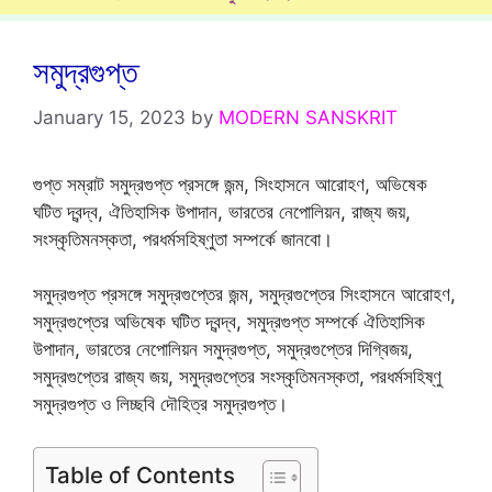
সমুদ্রগুপ্ত
January 15, 2023
by
MODERN SANSKRIT
গুপ্ত সম্রাট সমুদ্রগুপ্ত প্রসঙ্গে জন্ম, সিংহাসনে আরোহণ, অভিষেক
ঘটিত দ্বন্দ্ব, ঐতিহাসিক উপাদান, ভারতের নেপোলিয়ন, রাজ্য জয়,
সংস্কৃতিমনস্কতা, পরধর্মসহিষ্ণুতা সম্পর্কে জানবো।
সমুদ্রগুপ্ত প্রসঙ্গে সমুদ্রগুপ্তের জন্ম, সমুদ্রগুপ্তের সিংহাসনে আরোহণ,
সমুদ্রগুপ্তের অভিষেক ঘটিত দ্বন্দ্ব, সমুদ্রগুপ্ত সম্পর্কে ঐতিহাসিক
উপাদান, ভারতের নেপোলিয়ন সমুদ্রগুপ্ত, সমুদ্রগুপ্তের দিগ্বিজয়,
সমুদ্রগুপ্তের রাজ্য জয়, সমুদ্রগুপ্তের সংস্কৃতিমনস্কতা, পরধর্মসহিষ্ণু
সমুদ্রগুপ্ত ও লিচ্ছবি দৌহিত্র সমুদ্রগুপ্ত।
Table of Contents