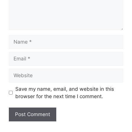
Name
Email
Website
Save my name, email, and website in this
browser for the next time I comment.