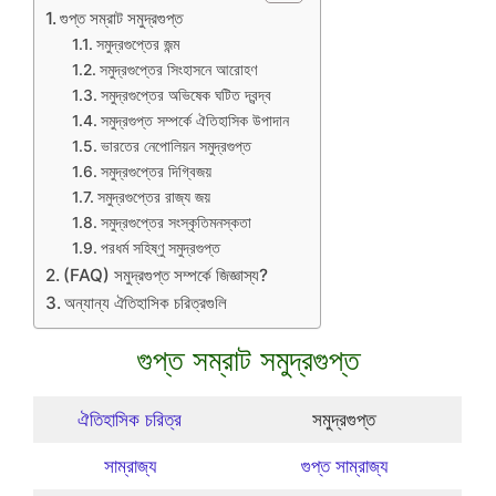
গুপ্ত সম্রাট সমুদ্রগুপ্ত
সমুদ্রগুপ্তের জন্ম
সমুদ্রগুপ্তের সিংহাসনে আরোহণ
সমুদ্রগুপ্তের অভিষেক ঘটিত দ্বন্দ্ব
সমুদ্রগুপ্ত সম্পর্কে ঐতিহাসিক উপাদান
ভারতের নেপোলিয়ন সমুদ্রগুপ্ত
সমুদ্রগুপ্তের দিগ্বিজয়
সমুদ্রগুপ্তের রাজ্য জয়
সমুদ্রগুপ্তের সংস্কৃতিমনস্কতা
পরধর্ম সহিষ্ণু সমুদ্রগুপ্ত
(FAQ) সমুদ্রগুপ্ত সম্পর্কে জিজ্ঞাস্য?
অন্যান্য ঐতিহাসিক চরিত্রগুলি
গুপ্ত সম্রাট সমুদ্রগুপ্ত
ঐতিহাসিক চরিত্র
সমুদ্রগুপ্ত
সাম্রাজ্য
গুপ্ত সাম্রাজ্য