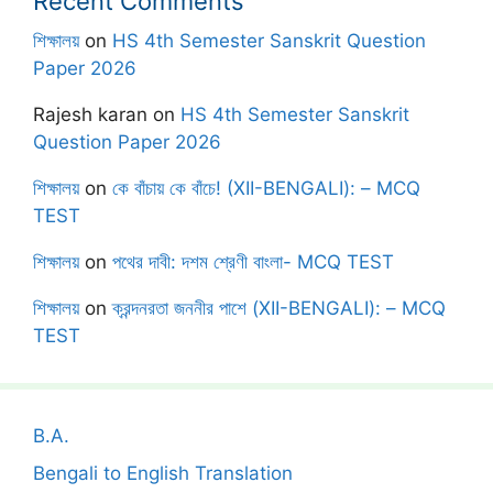
Recent Comments
শিক্ষালয়
on
HS 4th Semester Sanskrit Question
Paper 2026
Rajesh karan
on
HS 4th Semester Sanskrit
Question Paper 2026
শিক্ষালয়
on
কে বাঁচায় কে বাঁচে! (XII-BENGALI): – MCQ
TEST
শিক্ষালয়
on
পথের দাবী: দশম শ্রেণী বাংলা- MCQ TEST
শিক্ষালয়
on
ক্রন্দনরতা জননীর পাশে (XII-BENGALI): – MCQ
TEST
B.A.
Bengali to English Translation