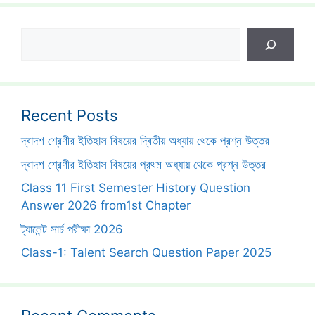
Search
Recent Posts
দ্বাদশ শ্রেণীর ইতিহাস বিষয়ের দ্বিতীয় অধ্যায় থেকে প্রশ্ন উত্তর
দ্বাদশ শ্রেণীর ইতিহাস বিষয়ের প্রথম অধ্যায় থেকে প্রশ্ন উত্তর
Class 11 First Semester History Question
Answer 2026 from1st Chapter
ট্যালেন্ট সার্চ পরীক্ষা 2026
Class-1: Talent Search Question Paper 2025