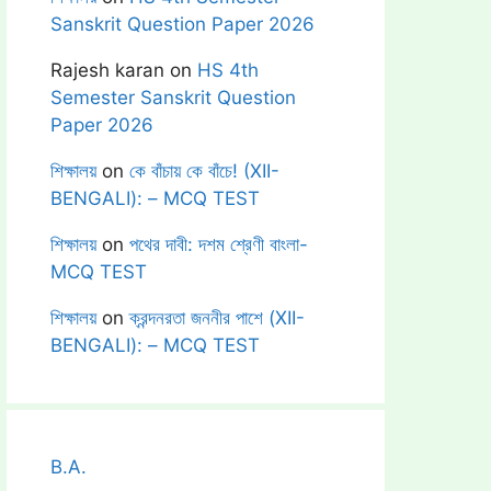
Sanskrit Question Paper 2026
Rajesh karan
on
HS 4th
Semester Sanskrit Question
Paper 2026
শিক্ষালয়
on
কে বাঁচায় কে বাঁচে! (XII-
BENGALI): – MCQ TEST
শিক্ষালয়
on
পথের দাবী: দশম শ্রেণী বাংলা-
MCQ TEST
শিক্ষালয়
on
ক্রন্দনরতা জননীর পাশে (XII-
BENGALI): – MCQ TEST
B.A.