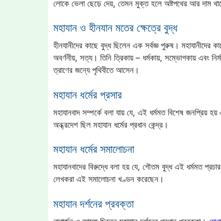
লোকে ভেলা ছেড়ে দেয়, তেমন মুক্ত হলে অষ্টপথের আর দাম থাকে
মহাযান ও হীনযান মতের ক্ষেত্রে বুদ্ধ
হীনযানীদের কাছে বুদ্ধ ছিলেন এক সর্বজ্ঞ পুরুষ। মহাযানীদের কা
অবর্ণনীয়, সত্য। তিনি ত্রিকায় – ধর্মকায়, সম্ভোগকায় এবং 
ত্রাণের জন্যে পৃথিবীতে আসেন।
মহাযান ধর্মের প্রসার
মহাযানবাদ সম্পর্কে বলা যায় যে, এই ধর্মমত বিশেষ জনপ্রিয় হ
অন্ধ্রদেশ ছিল মহাযান ধর্মের প্রধান কেন্দ্র।
মহাযান ধর্মের সমালোচনা
মহাযানবাদের বিরুদ্ধে বলা হয় যে, গৌতম বুদ্ধ এই ধর্মমত প্রচ
লেখকরা এই সমালোচনা খণ্ডন করেছেন।
মহাযান দর্শনের প্রবক্তা