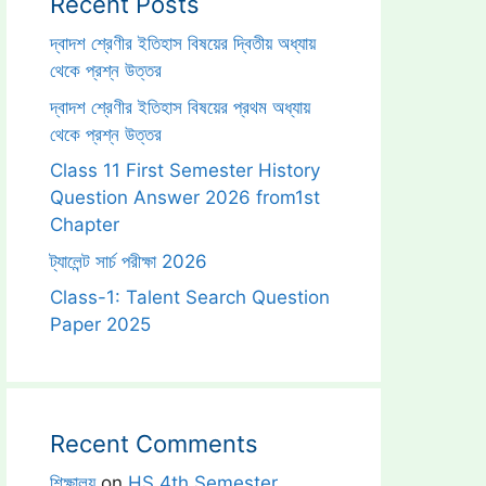
Recent Posts
দ্বাদশ শ্রেণীর ইতিহাস বিষয়ের দ্বিতীয় অধ্যায়
থেকে প্রশ্ন উত্তর
দ্বাদশ শ্রেণীর ইতিহাস বিষয়ের প্রথম অধ্যায়
থেকে প্রশ্ন উত্তর
Class 11 First Semester History
Question Answer 2026 from1st
Chapter
ট্যালেন্ট সার্চ পরীক্ষা 2026
Class-1: Talent Search Question
Paper 2025
Recent Comments
শিক্ষালয়
on
HS 4th Semester