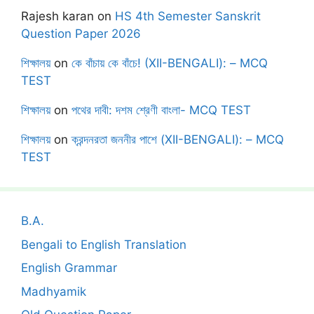
Rajesh karan
on
HS 4th Semester Sanskrit
Question Paper 2026
শিক্ষালয়
on
কে বাঁচায় কে বাঁচে! (XII-BENGALI): – MCQ
TEST
শিক্ষালয়
on
পথের দাবী: দশম শ্রেণী বাংলা- MCQ TEST
শিক্ষালয়
on
ক্রন্দনরতা জননীর পাশে (XII-BENGALI): – MCQ
TEST
B.A.
Bengali to English Translation
English Grammar
Madhyamik