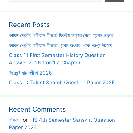
Recent Posts
দ্বাদশ শ্রেণীর ইতিহাস বিষয়ের দ্বিতীয় অধ্যায় থেকে প্রশ্ন উত্তর
দ্বাদশ শ্রেণীর ইতিহাস বিষয়ের প্রথম অধ্যায় থেকে প্রশ্ন উত্তর
Class 11 First Semester History Question
Answer 2026 from1st Chapter
ট্যালেন্ট সার্চ পরীক্ষা 2026
Class-1: Talent Search Question Paper 2025
Recent Comments
শিক্ষালয়
on
HS 4th Semester Sanskrit Question
Paper 2026