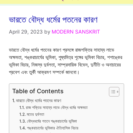
ভারতে বৌদ্ধ ধর্মের পতনের কারণ
April 29, 2023
by
MODERN SANSKRIT
ভারতে বৌদ্ধ ধর্মের পতনের কারণ প্রসঙ্গে রাজশক্তির সাহায্য লাভে
অক্ষমতা, শঙ্করাচার্যের ভূমিকা, পুষ্যমিত্র শূঙ্গের ভূমিকা বিচার, শশাঙ্কের
ভূমিকা বিচার, নিজস্ব দুর্বলতা, সাম্প্রদায়িক বিভেদ, দুর্নীতি ও অনাচারের
প্রবেশ এবং তুর্কী আক্রমণ সম্পর্কে জানবো।
Table of Contents
ভারতে বৌদ্ধ ধর্মের পতনের কারণ
রাজ শক্তির সাহায্য লাভে বৌদ্ধ ধর্মের অক্ষমতা
মতের দুর্বলতা
বৌদ্ধধর্মের পতনে শঙ্করাচার্যের ভূমিকা
শঙ্করাচার্যের ভূমিকার ঐতিহাসিক বিচার