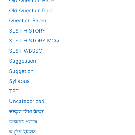
Old Question Paper
Old Question Paper
Question Paper
SLST HISTORY
SLST HISTORY MCQ
SLST-WBSSC
Suggestion
Suggetion
Syllabus
TET
Uncategorized
संस्कृत शिक्षा केन्द्र
অষ্টোত্তর শতনাম
আধুনিক ইতিহাস