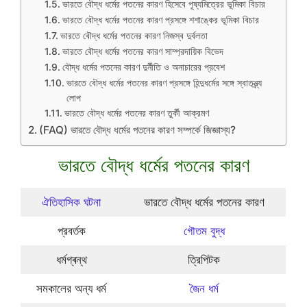
ভারতে বৌদ্ধ ধর্মের পতনের কারণ হিসেবে পূষ্যমিত্রের ভূমিকা বিচার
ভারতে বৌদ্ধ ধর্মের পতনের কারণ প্রসঙ্গে শশাঙ্কের ভূমিকা বিচার
ভারতে বৌদ্ধ ধর্মের পতনের কারণ নিজস্ব দুর্বলতা
ভারতে বৌদ্ধ ধর্মের পতনের কারণ সাম্প্রদায়িক বিভেদ
বৌদ্ধ ধর্মের পতনের কারণ দুর্নীতি ও অনাচারের প্রবেশ
ভারতে বৌদ্ধ ধর্মের পতনের কারণ প্রসঙ্গে হিন্দুধর্মের সঙ্গে স্বাতন্ত্র্য
লোপ
ভারতে বৌদ্ধ ধর্মের পতনের কারণ তুর্কী আক্রমণ
(FAQ) ভারতে বৌদ্ধ ধর্মের পতনের কারণ সম্পর্কে জিজ্ঞাস্য?
ভারতে বৌদ্ধ ধর্মের পতনের কারণ
ঐতিহাসিক ঘটনা
ভারতে বৌদ্ধ ধর্মের পতনের কারণ
প্রবর্তক
গৌতম বুদ্ধ
ধর্মগ্ৰন্থ
ত্রিপিটক
সমকালের অন্য ধর্ম
জৈন ধর্ম