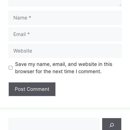
Name
Email
Website
Save my name, email, and website in this
browser for the next time I comment.
Search