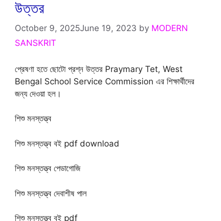
উত্তর
October 9, 2025
June 19, 2023
by
MODERN
SANSKRIT
প্রেষণা হতে ছোটো প্রশ্ন উত্তর Praymary Tet, West
Bengal School Service Commission এর শিক্ষার্থীদের
জন্য দেওয়া হল।
শিশু মনস্তত্ত্ব
শিশু মনস্তত্ত্ব বই pdf download
শিশু মনস্তত্ত্ব পেডাগোজি
শিশু মনস্তত্ত্ব দেবাশীষ পাল
শিশু মনস্তত্ত্ব বই pdf