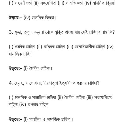
(i) সহনশীলতা (ii) সহযোগিতা (iii) সামাজিকতা (iv) মানসিক ক্রিয়া
উত্তর:-
(iv) মানসিক ক্রিয়া।
3. ক্ষুদা, তৃষ্ণা, যন্ত্রনা থেকে মুক্তি পাওয়া যায় সেই চাহিদার নাম কি?
(i) জৈবিক চাহিদা (ii) যান্ত্রিক চাহিদা (iii) মনোবিজ্ঞানীক চাহিদা (iv)
সামাজিক চাহিদা
উত্তর:-
(i) জৈবিক চাহিদা।
4. স্নেহ, ভালোবাসা, নিরাপত্তা ইত্যাদি কি ধরনের চাহিদা?
(i) মানসিক ও সামাজিক চাহিদা (ii) জৈবিক চাহিদা (iii) সহযোগিতার
চাহিদা (iv) কল্পনার চাহিদা
উত্তর:-
(i) মানসিক ও সামাজিক চাহিদা।