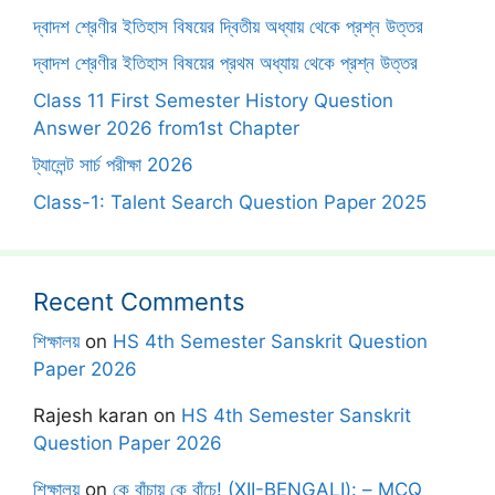
দ্বাদশ শ্রেণীর ইতিহাস বিষয়ের দ্বিতীয় অধ্যায় থেকে প্রশ্ন উত্তর
দ্বাদশ শ্রেণীর ইতিহাস বিষয়ের প্রথম অধ্যায় থেকে প্রশ্ন উত্তর
Class 11 First Semester History Question
Answer 2026 from1st Chapter
ট্যালেন্ট সার্চ পরীক্ষা 2026
Class-1: Talent Search Question Paper 2025
Recent Comments
শিক্ষালয়
on
HS 4th Semester Sanskrit Question
Paper 2026
Rajesh karan
on
HS 4th Semester Sanskrit
Question Paper 2026
শিক্ষালয়
on
কে বাঁচায় কে বাঁচে! (XII-BENGALI): – MCQ