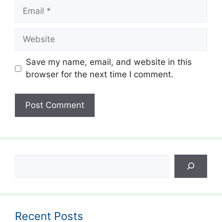
Email
Website
Save my name, email, and website in this
browser for the next time I comment.
Search
Recent Posts