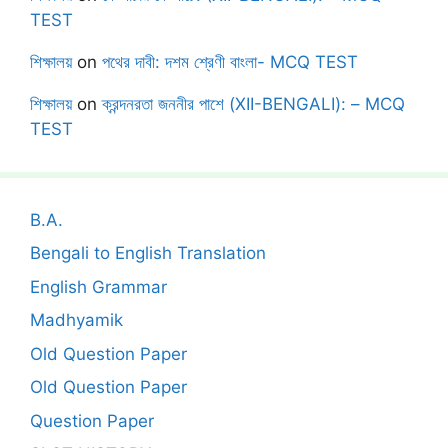
TEST
শিক্ষালয়
on
পথের দাবী: দশম শ্রেণী বাংলা- MCQ TEST
শিক্ষালয়
on
ক্রন্দনরতা জননীর পাশে (XII-BENGALI): – MCQ
TEST
B.A.
Bengali to English Translation
English Grammar
Madhyamik
Old Question Paper
Old Question Paper
Question Paper