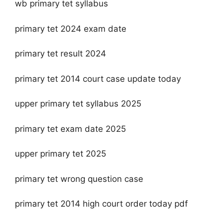
wb primary tet syllabus
primary tet 2024 exam date
primary tet result 2024
primary tet 2014 court case update today
upper primary tet syllabus 2025
primary tet exam date 2025
upper primary tet 2025
primary tet wrong question case
primary tet 2014 high court order today pdf