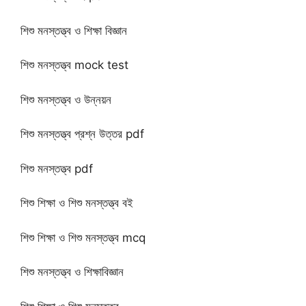
শিশু মনস্তত্ত্ব ও শিক্ষা বিজ্ঞান
শিশু মনস্তত্ত্ব mock test
শিশু মনস্তত্ত্ব ও উন্নয়ন
শিশু মনস্তত্ত্ব প্রশ্ন উত্তর pdf
শিশু মনস্তত্ত্ব pdf
শিশু শিক্ষা ও শিশু মনস্তত্ত্ব বই
শিশু শিক্ষা ও শিশু মনস্তত্ত্ব mcq
শিশু মনস্তত্ত্ব ও শিক্ষাবিজ্ঞান