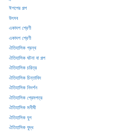
ঈশপের গল্প
উৎসব
একাদশ শ্রেণী
একাদশ শ্রেণী
ঐতিহাসিক গ্রন্থ
ঐতিহাসিক ঘটনা বা গল্প
ঐতিহাসিক চরিত্র
ঐতিহাসিক চিন্তাবিদ
ঐতিহাসিক নিদর্শন
ঐতিহাসিক প্রেমপত্র
ঐতিহাসিক মনীষী
ঐতিহাসিক যুগ
ঐতিহাসিক যুদ্ধ