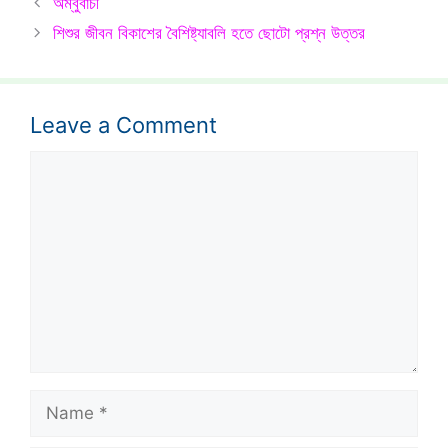
অম্বুবাচী
শিশুর জীবন বিকাশের বৈশিষ্ট্যাবলি হতে ছোটো প্রশ্ন উত্তর
Leave a Comment
Comment
Name