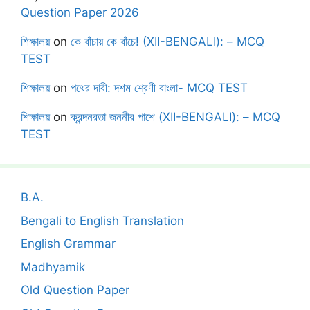
Question Paper 2026
শিক্ষালয়
on
কে বাঁচায় কে বাঁচে! (XII-BENGALI): – MCQ
TEST
শিক্ষালয়
on
পথের দাবী: দশম শ্রেণী বাংলা- MCQ TEST
শিক্ষালয়
on
ক্রন্দনরতা জননীর পাশে (XII-BENGALI): – MCQ
TEST
B.A.
Bengali to English Translation
English Grammar
Madhyamik
Old Question Paper