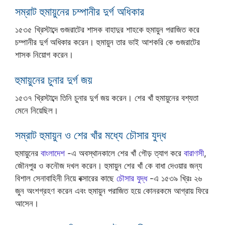
সম্রাট হুমায়ুনের চম্পানীর দুর্গ অধিকার
১৫৩৫ খ্রিস্টাব্দে গুজরাটের শাসক বাহাদুর শাহকে হুমায়ুন পরাজিত করে
চম্পানীর দুর্গ অধিকার করেন। হুমায়ুন তার ভাই আশকরি কে গুজরাটের
শাসক নিয়োগ করেন।
হুমায়ুনের চুনার দুর্গ জয়
১৫৩৭ খ্রিস্টাব্দে তিনি চুনার দুর্গ জয় করেন। শের খাঁ হুমায়ুনের বশ্যতা
মেনে নিয়েছিল।
সম্রাট হুমায়ুন ও শের খাঁর মধ্যে চৌসার যুদ্ধ
হুমায়ুনের
বাংলাদেশ
-এ অবস্থানকালে শের খাঁ গৌড় ত্যাগ করে
বারাণসী
,
জৌনপুর ও কনৌজ দখল করেন। হুমায়ুন শের খাঁ কে বাধা দেওয়ার জন্য
বিশাল সেনাবাহিনী নিয়ে বক্সারের কাছে
চৌসার যুদ্ধ
-এ ১৫৩৯ খ্রিঃ ২৬
জুন অংশগ্রহণ করেন এবং হুমায়ুন পরাজিত হয়ে কোনরকমে আগ্রায় ফিরে
আসেন।