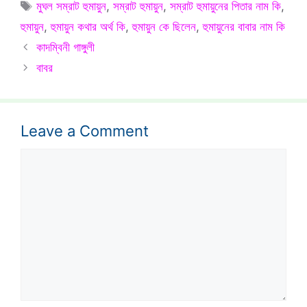
Tags
মুঘল সম্রাট হুমায়ুন
,
সম্রাট হুমায়ুন
,
সম্রাট হুমায়ুনের পিতার নাম কি
,
হুমায়ুন
,
হুমায়ুন কথার অর্থ কি
,
হুমায়ুন কে ছিলেন
,
হুমায়ুনের বাবার নাম কি
কাদম্বিনী গাঙ্গুলী
বাবর
Leave a Comment
Comment