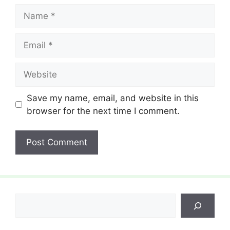
Name
Email
Website
Save my name, email, and website in this
browser for the next time I comment.
Search