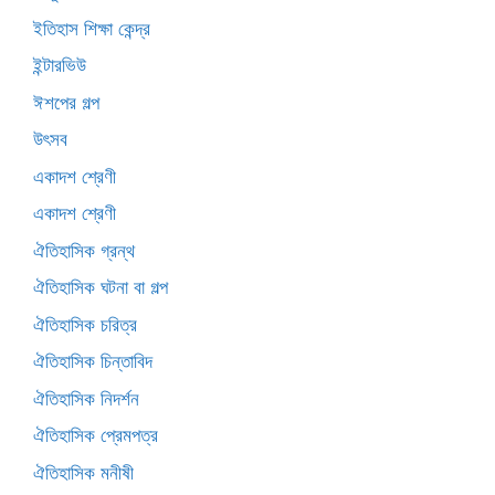
ইতিহাস শিক্ষা কেন্দ্র
ইন্টারভিউ
ঈশপের গল্প
উৎসব
একাদশ শ্রেণী
একাদশ শ্রেণী
ঐতিহাসিক গ্রন্থ
ঐতিহাসিক ঘটনা বা গল্প
ঐতিহাসিক চরিত্র
ঐতিহাসিক চিন্তাবিদ
ঐতিহাসিক নিদর্শন
ঐতিহাসিক প্রেমপত্র
ঐতিহাসিক মনীষী