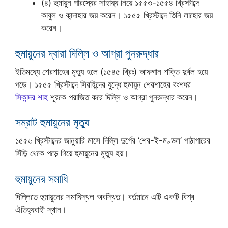
(৪) হুমায়ুন পারস্যের সাহায্য নিয়ে ১৫৫৩-১৫৫৪ খ্রিস্টাব্দে
কাবুল ও কান্দাহার জয় করেন। ১৫৫৫ খ্রিস্টাব্দে তিনি লাহোর জয়
করেন।
হুমায়ুনের দ্বারা দিল্লি ও আগ্রা পুনরুদ্ধার
ইতিমধ্যে শেরশাহের মৃত্যু হলে (১৫৪৫ খ্রিঃ) আফগান শক্তি দুর্বল হয়ে
পড়ে। ১৫৫৫ খ্রিস্টাব্দে সিরহিন্দের যুদ্ধে হুমায়ুন শেরশাহের বংশধর
সিকান্দর শাহ
শূরকে পরাজিত করে দিল্লি ও আগ্রা পুনরুদ্ধার করেন।
সম্রাট হুমায়ুনের মৃত্যু
১৫৫৬ খ্রিস্টাব্দের জানুয়ারি মাসে দিল্লি দুর্গের ‘শের-ই-মণ্ডল’ পাঠাগারের
সিঁড়ি থেকে পড়ে গিয়ে হুমায়ুনের মৃত্যু হয়।
হুমায়ুনের সমাধি
দিল্লিতে হুমায়ুনের সমাধিস্থল অবস্থিত। বর্তমানে এটি একটি বিশ্ব
ঐতিহ্যবাহী স্থান।