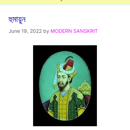
হুমায়ুন
June 19, 2022
by
MODERN SANSKRIT