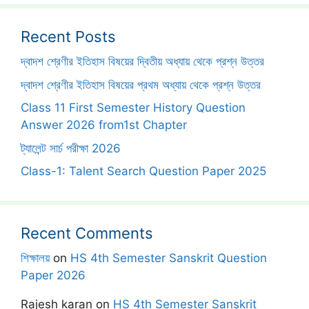
Recent Posts
দ্বাদশ শ্রেণীর ইতিহাস বিষয়ের দ্বিতীয় অধ্যায় থেকে প্রশ্ন উত্তর
দ্বাদশ শ্রেণীর ইতিহাস বিষয়ের প্রথম অধ্যায় থেকে প্রশ্ন উত্তর
Class 11 First Semester History Question
Answer 2026 from1st Chapter
ট্যালেন্ট সার্চ পরীক্ষা 2026
Class-1: Talent Search Question Paper 2025
Recent Comments
শিক্ষালয়
on
HS 4th Semester Sanskrit Question
Paper 2026
Rajesh karan
on
HS 4th Semester Sanskrit