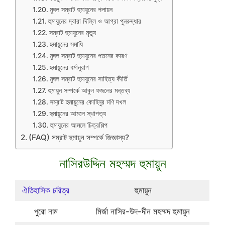
মুঘল সম্রাট হুমায়ুনের পলায়ন
হুমায়ুনের দ্বারা দিল্লি ও আগ্রা পুনরুদ্ধার
সম্রাট হুমায়ুনের মৃত্যু
হুমায়ুনের সমাধি
মুঘল সম্রাট হুমায়ুনের পতনের কারণ
হুমায়ুনের ধর্মানুরাগ
মুঘল সম্রাট হুমায়ুনের সাহিত্য কীর্তি
হুমায়ুন সম্পর্কে আবুল ফজলের মন্তব্য
সম্রাট হুমায়ুনের কোহিনুর মণি দখল
হুমায়ুনের আমলে স্থাপত্য
হুমায়ুনের আমলে চিত্রশিল্প
(FAQ) সম্রাট হুমায়ুন সম্পর্কে জিজ্ঞাস্য?
নাসিরউদ্দিন মহম্মদ হুমায়ুন
ঐতিহাসিক চরিত্র
হুমায়ুন
পুরো নাম
মির্জা নাসির-উদ-দীন মহম্মদ হুমায়ুন