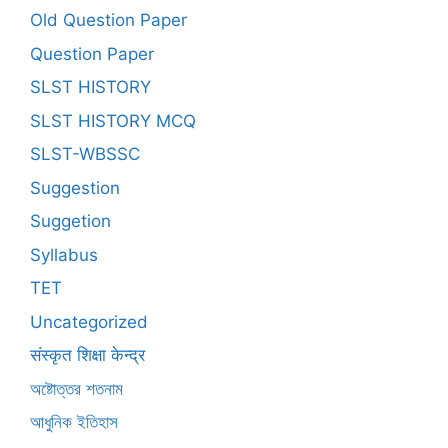
Old Question Paper
Question Paper
SLST HISTORY
SLST HISTORY MCQ
SLST-WBSSC
Suggestion
Suggetion
Syllabus
TET
Uncategorized
संस्कृत शिक्षा केन्द्र
অষ্টোত্তর শতনাম
আধুনিক ইতিহাস