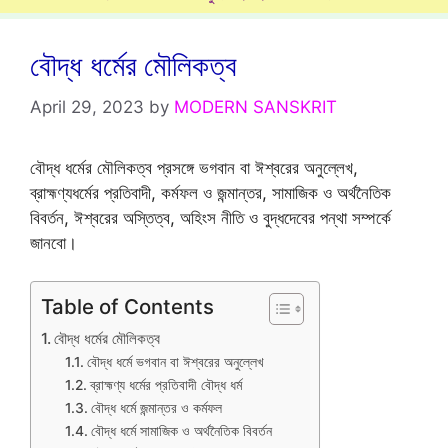
বৌদ্ধ ধর্মের মৌলিকত্ব
April 29, 2023
by
MODERN SANSKRIT
বৌদ্ধ ধর্মের মৌলিকত্ব প্রসঙ্গে ভগবান বা ঈশ্বরের অনুল্লেখ,
ব্রাহ্মণ্যধর্মের প্রতিবাদী, কর্মফল ও জন্মান্তর, সামাজিক ও অর্থনৈতিক
বিবর্তন, ঈশ্বরের অস্তিত্ব, অহিংস নীতি ও বুদ্ধদেবের পন্থা সম্পর্কে
জানবো।
Table of Contents
বৌদ্ধ ধর্মের মৌলিকত্ব
বৌদ্ধ ধর্মে ভগবান বা ঈশ্বরের অনুল্লেখ
ব্রাহ্মণ্য ধর্মের প্রতিবাদী বৌদ্ধ ধর্ম
বৌদ্ধ ধর্মে জন্মান্তর ও কর্মফল
বৌদ্ধ ধর্মে সামাজিক ও অর্থনৈতিক বিবর্তন