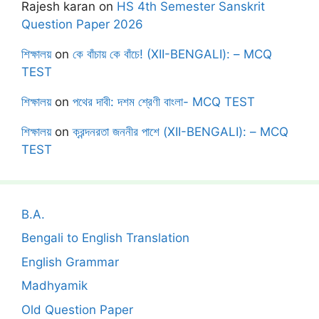
Rajesh karan
on
HS 4th Semester Sanskrit
Question Paper 2026
শিক্ষালয়
on
কে বাঁচায় কে বাঁচে! (XII-BENGALI): – MCQ
TEST
শিক্ষালয়
on
পথের দাবী: দশম শ্রেণী বাংলা- MCQ TEST
শিক্ষালয়
on
ক্রন্দনরতা জননীর পাশে (XII-BENGALI): – MCQ
TEST
B.A.
Bengali to English Translation
English Grammar
Madhyamik
Old Question Paper