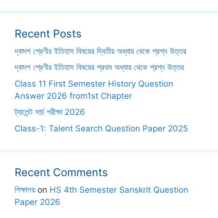
Recent Posts
দ্বাদশ শ্রেণীর ইতিহাস বিষয়ের দ্বিতীয় অধ্যায় থেকে প্রশ্ন উত্তর
দ্বাদশ শ্রেণীর ইতিহাস বিষয়ের প্রথম অধ্যায় থেকে প্রশ্ন উত্তর
Class 11 First Semester History Question
Answer 2026 from1st Chapter
ট্যালেন্ট সার্চ পরীক্ষা 2026
Class-1: Talent Search Question Paper 2025
Recent Comments
শিক্ষালয়
on
HS 4th Semester Sanskrit Question
Paper 2026