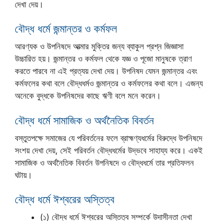
দেখা দেয়।
বৌদ্ধ ধর্মে জন্মান্তর ও কর্মফল
আরণ্যক ও উপনিষদে আত্মার মুক্তির জন্য ব্যাকুল প্রশ্ন জিজ্ঞাসা
উচ্চারিত হয়। জন্মান্তর ও কর্মফল থেকে যজ্ঞ ও পূজো মানুষকে ত্রাণ
করতে পারবে না এই প্রত্যয় দেখা দেয়। উপনিষদ যেমন জন্মান্তর এবং
কর্মফলের কথা বলে বৌদ্ধধর্মও জন্মান্তর ও কর্মফলের কথা বলে। এজন্য
অনেকে বুদ্ধকে উপনিষদের কাছে ঋণী বলে মনে করেন।
বৌদ্ধ ধর্মে সামাজিক ও অর্থনৈতিক বিবর্তন
বস্তুতপক্ষে সমাজের যে পরিবর্তনের ফলে ব্রাহ্মণ্যধর্মের বিরুদ্ধে উপনিষদে
সংশয় দেখা দেয়, সেই পরিবর্তন বৌদ্ধধর্মের উদ্ভবে সাহায্য করে। একই
সামাজিক ও অর্থনৈতিক বিবর্তন উপনিষদে ও বৌদ্ধধর্মে তার প্রতিফলন
ঘটায়।
বৌদ্ধ ধর্মে ঈশ্বরের অস্তিত্ব
(১) বৌদ্ধ ধর্মে ঈশ্বরের অস্তিত্ব সম্পর্কে উদাসীনতা দেখা