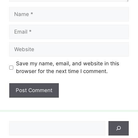
Name
Email
Website
Save my name, email, and website in this
browser for the next time I comment.
Search