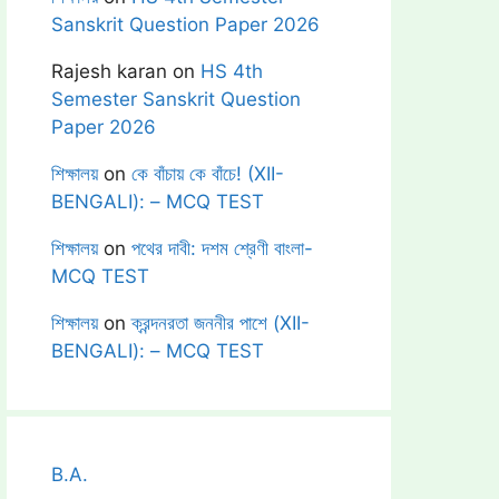
Sanskrit Question Paper 2026
Rajesh karan
on
HS 4th
Semester Sanskrit Question
Paper 2026
শিক্ষালয়
on
কে বাঁচায় কে বাঁচে! (XII-
BENGALI): – MCQ TEST
শিক্ষালয়
on
পথের দাবী: দশম শ্রেণী বাংলা-
MCQ TEST
শিক্ষালয়
on
ক্রন্দনরতা জননীর পাশে (XII-
BENGALI): – MCQ TEST
B.A.