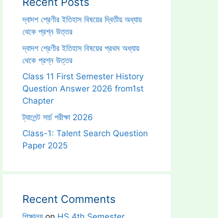
Recent Posts
দ্বাদশ শ্রেণীর ইতিহাস বিষয়ের দ্বিতীয় অধ্যায়
থেকে প্রশ্ন উত্তর
দ্বাদশ শ্রেণীর ইতিহাস বিষয়ের প্রথম অধ্যায়
থেকে প্রশ্ন উত্তর
Class 11 First Semester History
Question Answer 2026 from1st
Chapter
ট্যালেন্ট সার্চ পরীক্ষা 2026
Class-1: Talent Search Question
Paper 2025
Recent Comments
শিক্ষালয়
on
HS 4th Semester