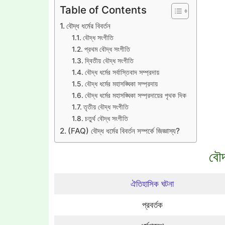
Table of Contents
বৌদ্ধ ধর্মের বিবর্তন
বৌদ্ধ সংগীতি
প্রথম বৌদ্ধ সংগীতি
দ্বিতীয় বৌদ্ধ সংগীতি
বৌদ্ধ ধর্মের সর্বাস্তিবাদ সম্প্রদায়
বৌদ্ধ ধর্মের মহাসঙ্ঘিকা সম্প্রদায়
বৌদ্ধ ধর্মের মহাসঙ্ঘিকা সম্প্রদায়ের পৃথক দিক
তৃতীয় বৌদ্ধ সংগীতি
চতুর্থ বৌদ্ধ সংগীতি
(FAQ) বৌদ্ধ ধর্মের বিবর্তন সম্পর্কে জিজ্ঞাস্য?
বৌদ
ঐতিহাসিক ঘটনা
প্রবর্তক