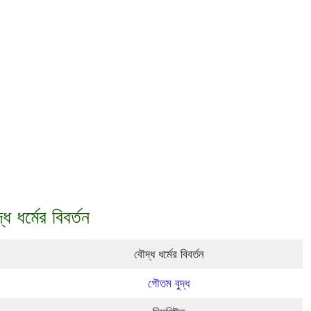
্ধ ধর্মের বিবর্তন
বৌদ্ধ ধর্মের বিবর্তন
গৌতম বুদ্ধ