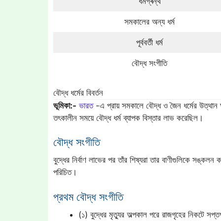
ধর্মগ্ৰন্থ
সমকালের অন্য ধর্ম
পূর্ববর্তী ধর্ম
বৌদ্ধ সংগীতি
বৌদ্ধ ধর্মের বিবর্তন
ভূমিকা:-
ভারত
-এ প্রায় সমকালে বৌদ্ধ ও জৈন ধর্মের উত্থান
তৎকালীন সময়ে বৌদ্ধ ধর্ম ব্যাপক বিস্তার লাভ করেছিল।
বৌদ্ধ সংগীতি
বুদ্ধের নির্বাণ লাভের পর তাঁর শিষ্যরা তার বাণীগুলিকে সঙ্কলন
পরিচিত।
প্রথম বৌদ্ধ সংগীতি
(১) বুদ্ধের মৃত্যুর অল্পকাল পরে রাজগৃহের নিকটে সপ্তপর