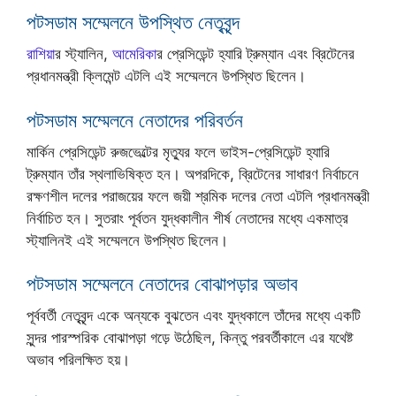
পটসডাম সম্মেলনে উপস্থিত নেতৃবৃন্দ
রাশিয়া
র স্ট্যালিন,
আমেরিকা
র প্রেসিডেন্ট হ্যারি ট্রুম্যান এবং ব্রিটেনের
প্রধানমন্ত্রী ক্লিমেন্ট এটলি এই সম্মেলনে উপস্থিত ছিলেন।
পটসডাম সম্মেলনে নেতাদের পরিবর্তন
মার্কিন প্রেসিডেন্ট রুজভেল্টের মৃত্যুর ফলে ভাইস-প্রেসিডেন্ট হ্যারি
ট্রুম্যান তাঁর স্থলাভিষিক্ত হন। অপরদিকে, ব্রিটেনের সাধারণ নির্বাচনে
রক্ষণশীল দলের পরাজয়ের ফলে জয়ী শ্রমিক দলের নেতা এটলি প্রধানমন্ত্রী
নির্বাচিত হন। সুতরাং পূর্বতন যুদ্ধকালীন শীর্ষ নেতাদের মধ্যে একমাত্র
স্ট্যালিনই এই সম্মেলনে উপস্থিত ছিলেন।
পটসডাম সম্মেলনে নেতাদের বোঝাপড়ার অভাব
পূর্ববর্তী নেতৃবৃন্দ একে অন্যকে বুঝতেন এবং যুদ্ধকালে তাঁদের মধ্যে একটি
সুন্দর পারস্পরিক বোঝাপড়া গড়ে উঠেছিল, কিন্তু পরবর্তীকালে এর যথেষ্ট
অভাব পরিলক্ষিত হয়।