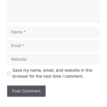
Name
Email
Website
Save my name, email, and website in this
browser for the next time I comment.