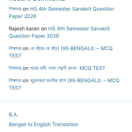
শিক্ষালয়
on
HS 4th Semester Sanskrit Question
Paper 2026
Rajesh karan
on
HS 4th Semester Sanskrit
Question Paper 2026
শিক্ষালয়
on
কে বাঁচায় কে বাঁচে! (XII-BENGALI): – MCQ
TEST
শিক্ষালয়
on
পথের দাবী: দশম শ্রেণী বাংলা- MCQ TEST
শিক্ষালয়
on
ক্রন্দনরতা জননীর পাশে (XII-BENGALI): – MCQ
TEST
B.A.
Bengali to English Translation