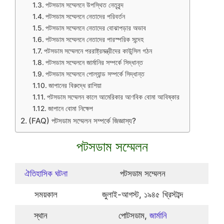
পটসডাম সম্মেলনে উপস্থিত নেতৃবৃন্দ
পটসডাম সম্মেলনে নেতাদের পরিবর্তন
পটসডাম সম্মেলনে নেতাদের বোঝাপড়ার অভাব
পটসডাম সম্মেলনে নেতাদের পারস্পরিক সন্দেহ
পটসডাম সম্মেলনে পররাষ্ট্রমন্ত্রীদের কাউন্সিল গঠন
পটসডাম সম্মেলনে জার্মানির সম্পর্কে সিদ্ধান্ত
পটসডাম সম্মেলনে পোল্যান্ড সম্পর্কে সিদ্ধান্ত
জাপানের বিরুদ্ধে রাশিয়া
পটসডাম সম্মেলন কালে আমেরিকার আণবিক বোমা আবিষ্কার
জাপানে বোমা নিক্ষেপ
(FAQ) পটসডাম সম্মেলন সম্পর্কে জিজ্ঞাস্য?
পটসডাম সম্মেলন
ঐতিহাসিক ঘটনা
পটসডাম সম্মেলন
সময়কাল
জুলাই-আগস্ট, ১৯৪৫ খ্রিস্টাব্দ
স্থান
পোটসডাম,
জার্মানি