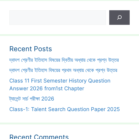
Search
Recent Posts
দ্বাদশ শ্রেণীর ইতিহাস বিষয়ের দ্বিতীয় অধ্যায় থেকে প্রশ্ন উত্তর
দ্বাদশ শ্রেণীর ইতিহাস বিষয়ের প্রথম অধ্যায় থেকে প্রশ্ন উত্তর
Class 11 First Semester History Question
Answer 2026 from1st Chapter
ট্যালেন্ট সার্চ পরীক্ষা 2026
Class-1: Talent Search Question Paper 2025
Recent Comments