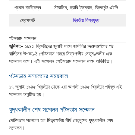
প্রধান ব্যক্তিত্ব
স্ট্যালিন, হ্যারি ট্রুম্যান, ক্লিমেন্ট এটলি
প্রেক্ষাপট
দ্বিতীয় বিশ্বযুদ্ধ
পটসডাম সম্মেলন
ভূমিকা:-
১৯৪৫ খ্রিস্টাব্দের জুলাই মাসে জার্মানির আত্মসমর্পণের পর
বার্লিনের উপকণ্ঠে পোটসডাম শহরে মিত্রপক্ষীয় নেতৃমণ্ডলীর এক
সম্মেলন বসে। এই সম্মেলন পোটসডাম সম্মেলন নামে অভিহিত।
পটসডাম সম্মেলনের সময়কাল
১৭ জুলাই ১৯৪৫ খ্রিস্টাব্দ থেকে ২রা আগস্ট ১৯৪৫ খ্রিস্টাব্দ পর্যন্ত এই
সম্মেলন অনুষ্ঠিত হয়।
যুদ্ধকালীন শেষ সম্মেলন পটসডাম সম্মেলন
পোটসডাম সম্মেলন হল মিত্রপক্ষীয় শীর্ষ নেতৃবৃন্দের যুদ্ধকালীন শেষ
সম্মেলন।