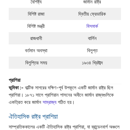
বৈশিষ্ট্য
জার্মান রাষ্ট্র
বিশিষ্ট রাজা
দ্বিতীয় ফ্রেডারিক
বিশিষ্ট মন্ত্রী
বিসমার্ক
রাজধানী
বার্লিন
বর্তমান অবস্থা
বিলুপ্ত
বিলুপ্তির সময়
১৯৩৪ খ্রিষ্টাব্দ
প্রাশিয়া
ভূমিকা :-
বাল্টিক সাগরের দক্ষিণ-পূর্ব উপকূলে একটি জার্মান রাষ্ট্র ছিল
প্রাশিয়া। ১৮৭১ সালে প্রাশিয়ান শাসনের অধীনে জার্মান রাজ্যগুলিকে
একত্রিত করে জার্মান
সাম্রাজ্য
গঠিত হয়।
ঐতিহাসিক রাষ্ট্র প্রাশিয়া
সাম্প্রতিককালের একটি ঐতিহাসিক রাষ্ট্র প্রাশিয়া, যা ব্রান্ডেনবার্গ অঞ্চলে