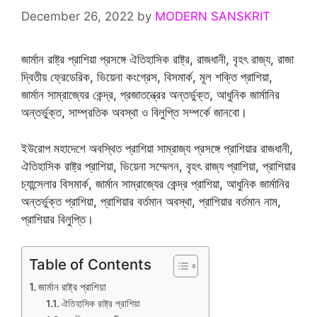
December 26, 2022
by
MODERN SANSKRIT
জার্মান রাষ্ট্র প্রাশিয়া প্রসঙ্গে ঐতিহাসিক রাষ্ট্র, রাজধানী, বৃহৎ রাজ্য, রাজা
দ্বিতীয় ফ্রেডেরিক, ভিয়েনা কংগ্রেস, বিসমার্ক, মূল শক্তি প্রাশিয়া,
জার্মান সাম্রাজ্যের কেন্দ্র, প্রজাতন্ত্রের অন্তর্ভুক্ত, আধুনিক জার্মানির
অন্তর্ভুক্ত, সাম্প্রতিক অবস্থা ও বিলুপ্তি সম্পর্কে জানবো।
ইউরোপ মহাদেশে অবস্থিত প্রাশিয়া সাম্রাজ্য প্রসঙ্গে প্রাশিয়ার রাজধানী,
ঐতিহাসিক রাষ্ট্র প্রাশিয়া, ভিয়েনা সম্মেলন, বৃহৎ রাজ্য প্রাশিয়া, প্রাশিয়ার
চ্যান্সেলার বিসমার্ক, জার্মান সাম্রাজ্যের কেন্দ্র প্রাশিয়া, আধুনিক জার্মানির
অন্তর্ভুক্ত প্রাশিয়া, প্রাশিয়ার বর্তমান অবস্থা, প্রাশিয়ার বর্তমান নাম,
প্রাশিয়ার বিলুপ্তি।
Table of Contents
জার্মান রাষ্ট্র প্রাশিয়া
ঐতিহাসিক রাষ্ট্র প্রাশিয়া