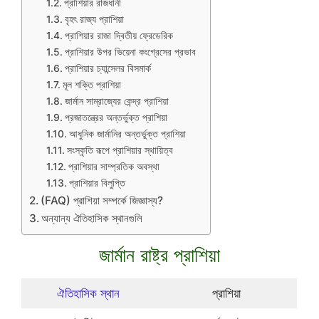
প্রাশিয়ার রাজধানী
বৃহৎ রাজ্য প্রাশিয়া
প্রাশিয়ার রাজা দ্বিতীয় ফ্রেডেরিক
প্রাশিয়ার উপর ভিয়েনা কংগ্রেসের প্রভাব
প্রাশিয়ার চ্যান্সেলর বিসমার্ক
মূল শক্তি প্রাশিয়া
জার্মান সাম্রাজ্যের কেন্দ্র প্রাশিয়া
প্রজাতন্ত্রের অন্তর্ভুক্ত প্রাশিয়া
আধুনিক জার্মানির অন্তর্ভুক্ত প্রাশিয়া
সংস্কৃতি রূপে প্রাশিয়ার স্থায়িত্ব
প্রাশিয়ার সাম্প্রতিক অবস্থা
প্রাশিয়ার বিলুপ্তি
(FAQ) প্রাশিয়া সম্পর্কে জিজ্ঞাস্য?
অন্যান্য ঐতিহাসিক স্থানগুলি
জার্মান রাষ্ট্র প্রাশিয়া
ঐতিহাসিক স্থান
প্রাশিয়া