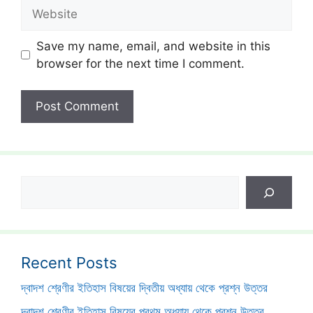
Website
Save my name, email, and website in this
browser for the next time I comment.
Search
Recent Posts
দ্বাদশ শ্রেণীর ইতিহাস বিষয়ের দ্বিতীয় অধ্যায় থেকে প্রশ্ন উত্তর
দ্বাদশ শ্রেণীর ইতিহাস বিষয়ের প্রথম অধ্যায় থেকে প্রশ্ন উত্তর