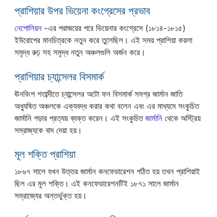
প্রাশিয়ার উপর ভিয়েনা কংগ্রেসের প্রভাব
নেপোলিয়ন
-এর পরাজয়ের পরে ভিয়েনার কংগ্রেসে (১৮১৪-১৮১৫)
ইউরোপের মানচিত্রকে নতুন করে তুলেছিল। এই সময় প্রাশিয়া কয়লা
সমৃদ্ধ রুঢ় সহ সমৃদ্ধ নতুন অঞ্চলগুলি অর্জন করে।
প্রাশিয়ার চ্যান্সেলর বিসমার্ক
ঊনবিংশ শতাব্দীতে চ্যান্সেলর অটো ফন বিসমার্ক সমগ্র জার্মান জাতি
অধ্যুষিত অঞ্চলকে এক্যবদ্ধ করার কথা বলেন এবং এর মাধ্যমে সংকুচিত
জার্মানি গড়ার প্রত্যয় ব্যক্ত করেন। এই সংকুচিত
জার্মানি
থেকে অস্ট্রিয়
সম্রাজ্যকে বাদ দেয়া হয়।
মূল শক্তি প্রাশিয়া
১৮৬৭ সালে যখন উত্তর জার্মান কনফেডারেশন গঠিত হয় তখন প্রাশিয়াই
ছিল এর মূল শক্তি। এই কনফেডারেশনটিই ১৮৭১ সালে জার্মান
সম্রাজ্যের অন্তর্ভুক্ত হয়।