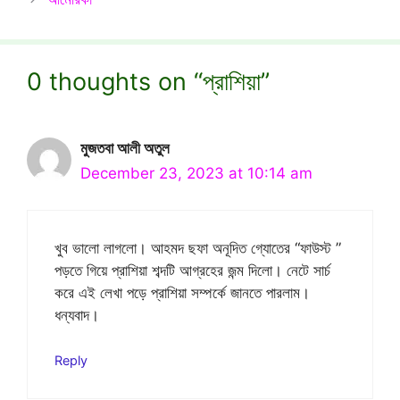
0 thoughts on “প্রাশিয়া”
মুজতবা আলী অতুল
December 23, 2023 at 10:14 am
খুব ভালো লাগলো। আহমদ ছফা অনূদিত গ্যোতের “ফাউস্ট ”
পড়তে গিয়ে প্রাশিয়া শব্দটি আগ্রহের জন্ম দিলো। নেটে সার্চ
করে এই লেখা পড়ে প্রাশিয়া সম্পর্কে জানতে পারলাম।
ধন্যবাদ।
Reply