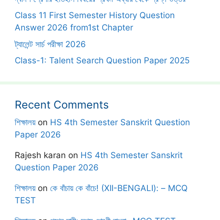
Class 11 First Semester History Question
Answer 2026 from1st Chapter
ট্যালেন্ট সার্চ পরীক্ষা 2026
Class-1: Talent Search Question Paper 2025
Recent Comments
শিক্ষালয়
on
HS 4th Semester Sanskrit Question
Paper 2026
Rajesh karan
on
HS 4th Semester Sanskrit
Question Paper 2026
শিক্ষালয়
on
কে বাঁচায় কে বাঁচে! (XII-BENGALI): – MCQ
TEST