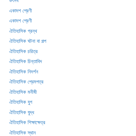
উৎসব
একাদশ শ্রেণী
একাদশ শ্রেণী
ঐতিহাসিক গ্রন্থ
ঐতিহাসিক ঘটনা বা গল্প
ঐতিহাসিক চরিত্র
ঐতিহাসিক চিন্তাবিদ
ঐতিহাসিক নিদর্শন
ঐতিহাসিক প্রেমপত্র
ঐতিহাসিক মনীষী
ঐতিহাসিক যুগ
ঐতিহাসিক যুদ্ধ
ঐতিহাসিক শিক্ষাক্ষেত্র
ঐতিহাসিক স্থান