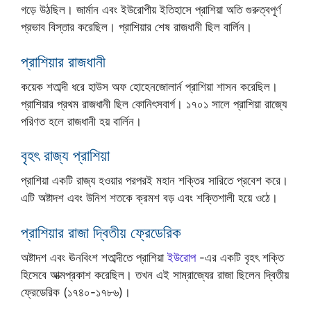
গড়ে উঠছিল। জার্মান এবং ইউরোপীয় ইতিহাসে প্রাশিয়া অতি গুরুত্বপূর্ণ
প্রভাব বিস্তার করেছিল। প্রাশিয়ার শেষ রাজধানী ছিল বার্লিন।
প্রাশিয়ার রাজধানী
কয়েক শতাব্দী ধরে হাউস অফ হোহেনজোলার্ন প্রাশিয়া শাসন করেছিল।
প্রাশিয়ার প্রথম রাজধানী ছিল কোনিৎসবার্গ। ১৭০১ সালে প্রাশিয়া রাজ্যে
পরিণত হলে রাজধানী হয় বার্লিন।
বৃহৎ রাজ্য প্রাশিয়া
প্রাশিয়া একটি রাজ্য হওয়ার পরপরই মহান শক্তির সারিতে প্রবেশ করে।
এটি অষ্টাদশ এবং উনিশ শতকে ক্রমশ বড় এবং শক্তিশালী হয়ে ওঠে।
প্রাশিয়ার রাজা দ্বিতীয় ফ্রেডেরিক
অষ্টাদশ এবং ঊনবিংশ শতাব্দীতে প্রাশিয়া
ইউরোপ
-এর একটি বৃহৎ শক্তি
হিসেবে আত্মপ্রকাশ করেছিল। তখন এই সাম্রাজ্যের রাজা ছিলেন দ্বিতীয়
ফ্রেডেরিক (১৭৪০-১৭৮৬)।