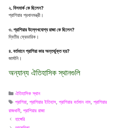
২. বিসমার্ক কে ছিলেন?
প্রাশিয়ার প্রধানমন্ত্রী।
৩. প্রাশিয়ার উল্লেখযোগ্য রাজা কে ছিলেন?
দ্বিতীয় ফ্রেডারিক।
৪. বর্তমানে প্রাশিয়া কার অন্তর্ভুক্ত হয়?
জার্মানি।
অন্যান্য ঐতিহাসিক স্থানগুলি
Categories
ঐতিহাসিক স্থান
Tags
প্রাশিয়া
,
প্রাশিয়ার ইতিহাস
,
প্রাশিয়ার বর্তমান নাম
,
প্রাশিয়ার
রাজধানী
,
প্রাশিয়ার রাজা
হাঙ্গেরি
আমেরিকা