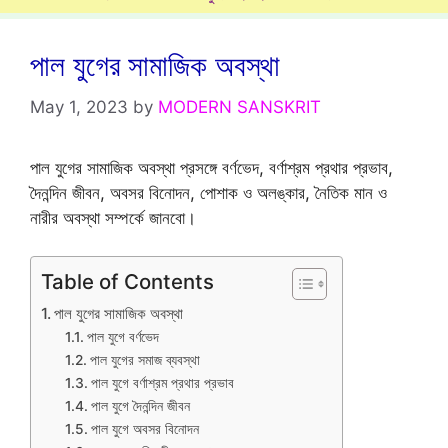
পাল যুগের সামাজিক অবস্থা
May 1, 2023
by
MODERN SANSKRIT
পাল যুগের সামাজিক অবস্থা প্রসঙ্গে বর্ণভেদ, বর্ণাশ্রম প্রথার প্রভাব,
দৈনন্দিন জীবন, অবসর বিনোদন, পোশাক ও অলঙ্কার, নৈতিক মান ও
নারীর অবস্থা সম্পর্কে জানবো।
Table of Contents
পাল যুগের সামাজিক অবস্থা
পাল যুগে বর্ণভেদ
পাল যুগের সমাজ ব্যবস্থা
পাল যুগে বর্ণাশ্রম প্রথার প্রভাব
পাল যুগে দৈনন্দিন জীবন
পাল যুগে অবসর বিনোদন