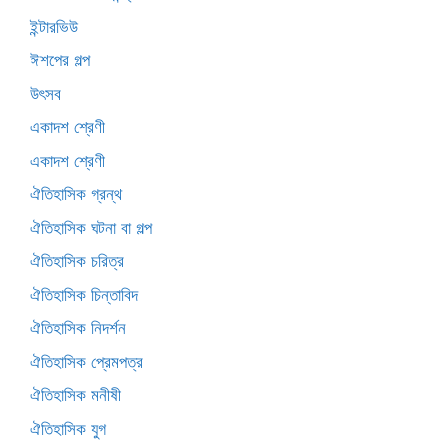
ইন্টারভিউ
ঈশপের গল্প
উৎসব
একাদশ শ্রেণী
একাদশ শ্রেণী
ঐতিহাসিক গ্রন্থ
ঐতিহাসিক ঘটনা বা গল্প
ঐতিহাসিক চরিত্র
ঐতিহাসিক চিন্তাবিদ
ঐতিহাসিক নিদর্শন
ঐতিহাসিক প্রেমপত্র
ঐতিহাসিক মনীষী
ঐতিহাসিক যুগ