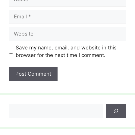
Email
Website
Save my name, email, and website in this
browser for the next time I comment.
Search