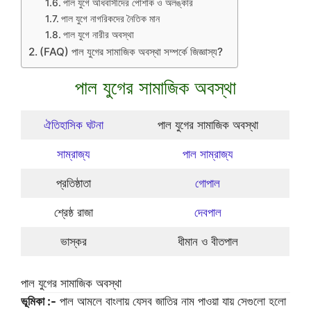
পাল যুগে অধিবাসীদের পোশাক ও অলঙ্কার
পাল যুগে নাগরিকদের নৈতিক মান
পাল যুগে নারীর অবস্থা
(FAQ) পাল যুগের সামাজিক অবস্থা সম্পর্কে জিজ্ঞাস্য?
পাল যুগের সামাজিক অবস্থা
ঐতিহাসিক ঘটনা
পাল যুগের সামাজিক অবস্থা
সাম্রাজ্য
পাল সাম্রাজ্য
প্রতিষ্ঠাতা
গোপাল
শ্রেষ্ঠ রাজা
দেবপাল
ভাস্কর
ধীমান ও বীতপাল
পাল যুগের সামাজিক অবস্থা
ভূমিকা :-
পাল আমলে বাংলায় যেসব জাতির নাম পাওয়া যায় সেগুলো হলো