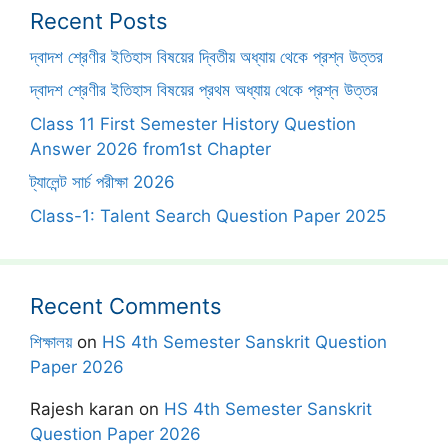
Recent Posts
দ্বাদশ শ্রেণীর ইতিহাস বিষয়ের দ্বিতীয় অধ্যায় থেকে প্রশ্ন উত্তর
দ্বাদশ শ্রেণীর ইতিহাস বিষয়ের প্রথম অধ্যায় থেকে প্রশ্ন উত্তর
Class 11 First Semester History Question
Answer 2026 from1st Chapter
ট্যালেন্ট সার্চ পরীক্ষা 2026
Class-1: Talent Search Question Paper 2025
Recent Comments
শিক্ষালয়
on
HS 4th Semester Sanskrit Question
Paper 2026
Rajesh karan
on
HS 4th Semester Sanskrit
Question Paper 2026