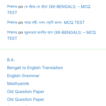
শিক্ষালয়
on
কে বাঁচায় কে বাঁচে! (XII-BENGALI): – MCQ
TEST
শিক্ষালয়
on
পথের দাবী: দশম শ্রেণী বাংলা- MCQ TEST
শিক্ষালয়
on
ক্রন্দনরতা জননীর পাশে (XII-BENGALI): – MCQ
TEST
B.A.
Bengali to English Translation
English Grammar
Madhyamik
Old Question Paper
Old Question Paper