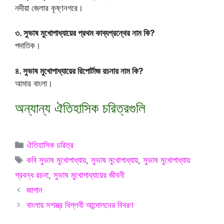
নদীয়া জেলার কৃষ্ণনগরে।
৩. সুভাষ মুখোপাধ্যায়ের প্রথম কাব্যগ্রন্থের নাম কি?
পদাতিক।
৪. সুভাষ মুখোপাধ্যায়ের রিপোর্টাজ রচনার নাম কি?
আমার বাংলা।
অন্যান্য ঐতিহাসিক চরিত্রগুলি
Categories
ঐতিহাসিক চরিত্র
Tags
কবি সুভাষ মুখোপাধ্যায়
,
সুভাষ মুখোপাধ্যায়
,
সুভাষ মুখোপাধ্যায়
প্রবন্ধ রচনা
,
সুভাষ মুখোপাধ্যায়ের জীবনী
জাপান
বাংলায় সশস্ত্র বিপ্লবী আন্দোলনের বিবরণ