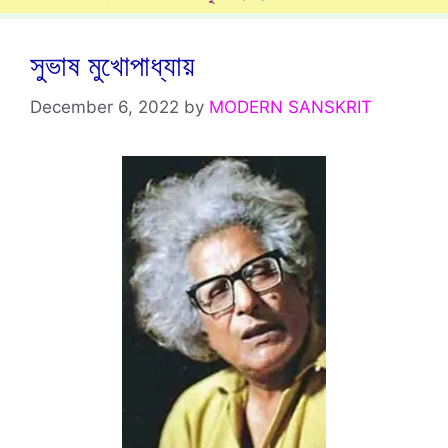
সুভাষ মুখোপাধ্যায়
December 6, 2022
by
MODERN SANSKRIT