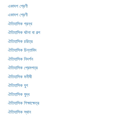
একাদশ শ্রেণী
একাদশ শ্রেণী
ঐতিহাসিক গ্রন্থ
ঐতিহাসিক ঘটনা বা গল্প
ঐতিহাসিক চরিত্র
ঐতিহাসিক চিন্তাবিদ
ঐতিহাসিক নিদর্শন
ঐতিহাসিক প্রেমপত্র
ঐতিহাসিক মনীষী
ঐতিহাসিক যুগ
ঐতিহাসিক যুদ্ধ
ঐতিহাসিক শিক্ষাক্ষেত্র
ঐতিহাসিক স্থান