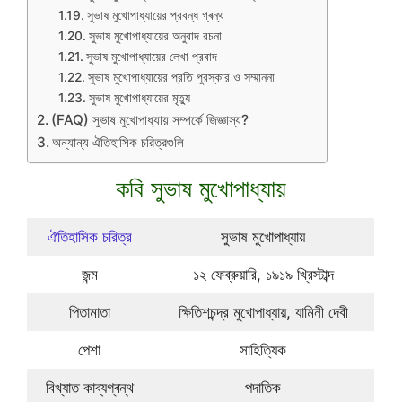
সুভাষ মুখোপাধ্যায়ের প্রবন্ধ গ্ৰন্থ
সুভাষ মুখোপাধ্যায়ের অনুবাদ রচনা
সুভাষ মুখোপাধ্যায়ের লেখা প্রবাদ
সুভাষ মুখোপাধ্যায়ের প্রতি পুরস্কার ও সম্মাননা
সুভাষ মুখোপাধ্যায়ের মৃত্যু
(FAQ) সুভাষ মুখোপাধ্যায় সম্পর্কে জিজ্ঞাস্য?
অন্যান্য ঐতিহাসিক চরিত্রগুলি
কবি সুভাষ মুখোপাধ্যায়
ঐতিহাসিক চরিত্র
সুভাষ মুখোপাধ্যায়
জন্ম
১২ ফেব্রুয়ারি, ১৯১৯ খ্রিস্টাব্দ
পিতামাতা
ক্ষিতিশচন্দ্র মুখোপাধ্যায়, যামিনী দেবী
পেশা
সাহিত্যিক
বিখ্যাত কাব্যগ্ৰন্থ
পদাতিক