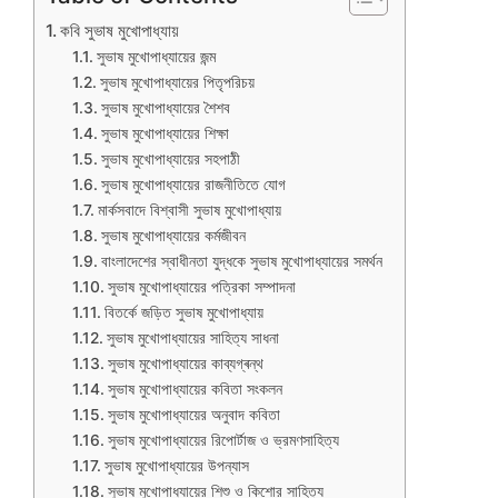
কবি সুভাষ মুখোপাধ্যায়
সুভাষ মুখোপাধ্যায়ের জন্ম
সুভাষ মুখোপাধ্যায়ের পিতৃপরিচয়
সুভাষ মুখোপাধ্যায়ের শৈশব
সুভাষ মুখোপাধ্যায়ের শিক্ষা
সুভাষ মুখোপাধ্যায়ের সহপাঠী
সুভাষ মুখোপাধ্যায়ের রাজনীতিতে যোগ
মার্কসবাদে বিশ্বাসী সুভাষ মুখোপাধ্যায়
সুভাষ মুখোপাধ্যায়ের কর্মজীবন
বাংলাদেশের স্বাধীনতা যুদ্ধকে সুভাষ মুখোপাধ্যায়ের সমর্থন
সুভাষ মুখোপাধ্যায়ের পত্রিকা সম্পাদনা
বিতর্কে জড়িত সুভাষ মুখোপাধ্যায়
সুভাষ মুখোপাধ্যায়ের সাহিত্য সাধনা
সুভাষ মুখোপাধ্যায়ের কাব্যগ্ৰন্থ
সুভাষ মুখোপাধ্যায়ের কবিতা সংকলন
সুভাষ মুখোপাধ্যায়ের অনুবাদ কবিতা
সুভাষ মুখোপাধ্যায়ের রিপোর্টাজ ও ভ্রমণসাহিত্য
সুভাষ মুখোপাধ্যায়ের উপন্যাস
সুভাষ মুখোপাধ্যায়ের শিশু ও কিশোর সাহিত্য