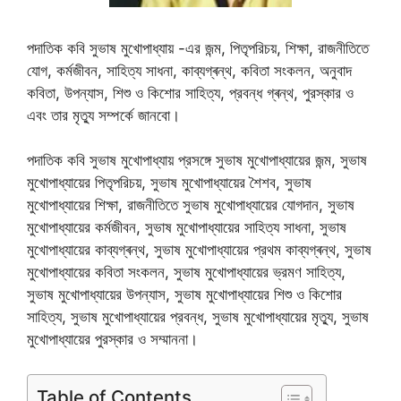
পদাতিক কবি সুভাষ মুখোপাধ্যায় -এর জন্ম, পিতৃপরিচয়, শিক্ষা, রাজনীতিতে
যোগ, কর্মজীবন, সাহিত্য সাধনা, কাব্যগ্ৰন্থ, কবিতা সংকলন, অনুবাদ
কবিতা, উপন্যাস, শিশু ও কিশোর সাহিত্য, প্রবন্ধ গ্ৰন্থ, পুরস্কার ও
এবং তার মৃত্যু সম্পর্কে জানবো।
পদাতিক কবি সুভাষ মুখোপাধ্যায় প্রসঙ্গে সুভাষ মুখোপাধ্যায়ের জন্ম, সুভাষ
মুখোপাধ্যায়ের পিতৃপরিচয়, সুভাষ মুখোপাধ্যায়ের শৈশব, সুভাষ
মুখোপাধ্যায়ের শিক্ষা, রাজনীতিতে সুভাষ মুখোপাধ্যায়ের যোগদান, সুভাষ
মুখোপাধ্যায়ের কর্মজীবন, সুভাষ মুখোপাধ্যায়ের সাহিত্য সাধনা, সুভাষ
মুখোপাধ্যায়ের কাব্যগ্ৰন্থ, সুভাষ মুখোপাধ্যায়ের প্রথম কাব্যগ্ৰন্থ, সুভাষ
মুখোপাধ্যায়ের কবিতা সংকলন, সুভাষ মুখোপাধ্যায়ের ভ্রমণ সাহিত্য,
সুভাষ মুখোপাধ্যায়ের উপন্যাস, সুভাষ মুখোপাধ্যায়ের শিশু ও কিশোর
সাহিত্য, সুভাষ মুখোপাধ্যায়ের প্রবন্ধ, সুভাষ মুখোপাধ্যায়ের মৃত্যু, সুভাষ
মুখোপাধ্যায়ের পুরস্কার ও সম্মাননা।
Table of Contents