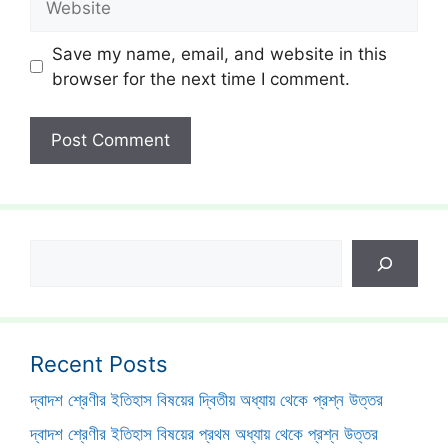
Save my name, email, and website in this
browser for the next time I comment.
Search
Recent Posts
দ্বাদশ শ্রেণীর ইতিহাস বিষয়ের দ্বিতীয় অধ্যায় থেকে প্রশ্ন উত্তর
দ্বাদশ শ্রেণীর ইতিহাস বিষয়ের প্রথম অধ্যায় থেকে প্রশ্ন উত্তর