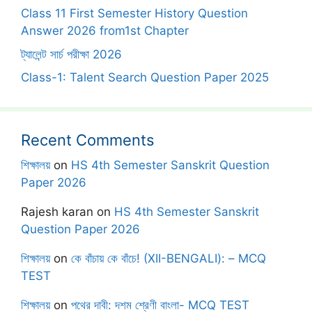
Class 11 First Semester History Question
Answer 2026 from1st Chapter
ট্যালেন্ট সার্চ পরীক্ষা 2026
Class-1: Talent Search Question Paper 2025
Recent Comments
শিক্ষালয়
on
HS 4th Semester Sanskrit Question
Paper 2026
Rajesh karan
on
HS 4th Semester Sanskrit
Question Paper 2026
শিক্ষালয়
on
কে বাঁচায় কে বাঁচে! (XII-BENGALI): – MCQ
TEST
শিক্ষালয়
on
পথের দাবী: দশম শ্রেণী বাংলা- MCQ TEST