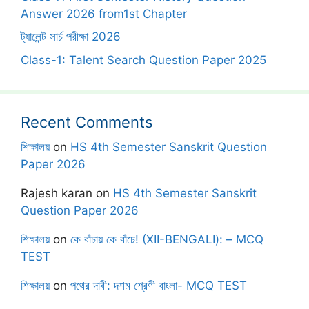
Answer 2026 from1st Chapter
ট্যালেন্ট সার্চ পরীক্ষা 2026
Class-1: Talent Search Question Paper 2025
Recent Comments
শিক্ষালয়
on
HS 4th Semester Sanskrit Question
Paper 2026
Rajesh karan
on
HS 4th Semester Sanskrit
Question Paper 2026
শিক্ষালয়
on
কে বাঁচায় কে বাঁচে! (XII-BENGALI): – MCQ
TEST
শিক্ষালয়
on
পথের দাবী: দশম শ্রেণী বাংলা- MCQ TEST