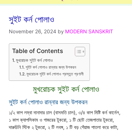
সুইট কর্ন পোলাও
November 26, 2024
by
MODERN SANSKRIT
Table of Contents
মুখরোচক সুইট কর্ন পোলাও
সুইট কর্ন পোলাও রান্নার জন্য উপকরন
মুখরোচক সুইট কর্ন পোলাও প্রস্তুত প্রণালী
মুখরোচক সুইট কর্ন পোলাও
সুইট কর্ন পোলাও রান্নার জন্য উপকরন
১/২ কাপ লম্বা দানাদার চাল (বাসমতি চাল), ৩/৪ কাপ মিষ্টি কর্ন কার্নেল,
১ কাপ ক্যাপসিকাম ও গাজরের টুকরো, ১ টি ছোট তেজপাতার টুকরো,
দারুচিনি স্টিক ২ টুকরো, ২ টি লবঙ্গ, ১ টি বড় পেঁয়াজ পাতলা করে কাটা,