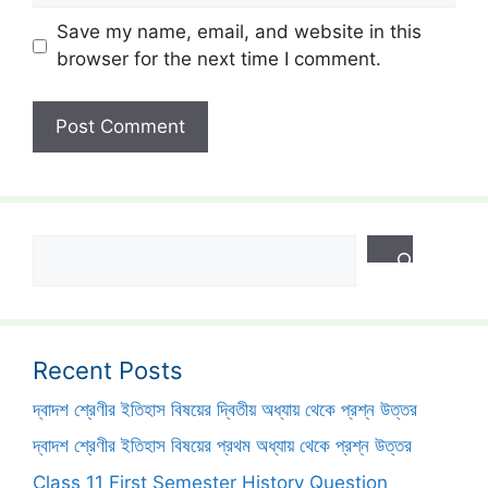
Save my name, email, and website in this
browser for the next time I comment.
Search
Recent Posts
দ্বাদশ শ্রেণীর ইতিহাস বিষয়ের দ্বিতীয় অধ্যায় থেকে প্রশ্ন উত্তর
দ্বাদশ শ্রেণীর ইতিহাস বিষয়ের প্রথম অধ্যায় থেকে প্রশ্ন উত্তর
Class 11 First Semester History Question