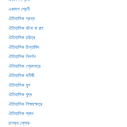
একাদশ শ্রেণী
ঐতিহাসিক গ্রন্থ
ঐতিহাসিক ঘটনা বা গল্প
ঐতিহাসিক চরিত্র
ঐতিহাসিক চিন্তাবিদ
ঐতিহাসিক নিদর্শন
ঐতিহাসিক প্রেমপত্র
ঐতিহাসিক মনীষী
ঐতিহাসিক যুগ
ঐতিহাসিক যুদ্ধ
ঐতিহাসিক শিক্ষাক্ষেত্র
ঐতিহাসিক স্থান
চাণক্য শ্লোক