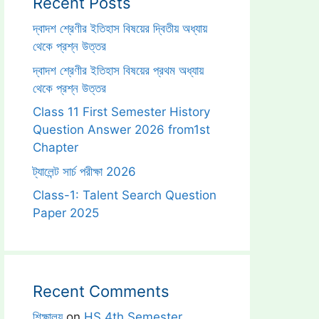
Recent Posts
দ্বাদশ শ্রেণীর ইতিহাস বিষয়ের দ্বিতীয় অধ্যায়
থেকে প্রশ্ন উত্তর
দ্বাদশ শ্রেণীর ইতিহাস বিষয়ের প্রথম অধ্যায়
থেকে প্রশ্ন উত্তর
Class 11 First Semester History
Question Answer 2026 from1st
Chapter
ট্যালেন্ট সার্চ পরীক্ষা 2026
Class-1: Talent Search Question
Paper 2025
Recent Comments
শিক্ষালয়
on
HS 4th Semester