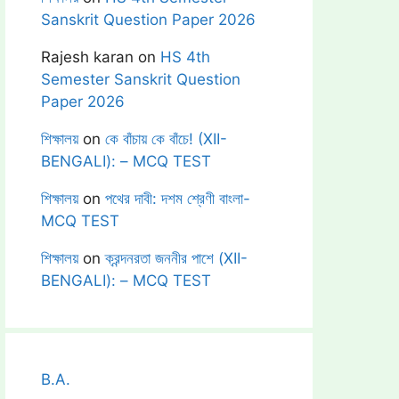
Sanskrit Question Paper 2026
Rajesh karan
on
HS 4th
Semester Sanskrit Question
Paper 2026
শিক্ষালয়
on
কে বাঁচায় কে বাঁচে! (XII-
BENGALI): – MCQ TEST
শিক্ষালয়
on
পথের দাবী: দশম শ্রেণী বাংলা-
MCQ TEST
শিক্ষালয়
on
ক্রন্দনরতা জননীর পাশে (XII-
BENGALI): – MCQ TEST
B.A.