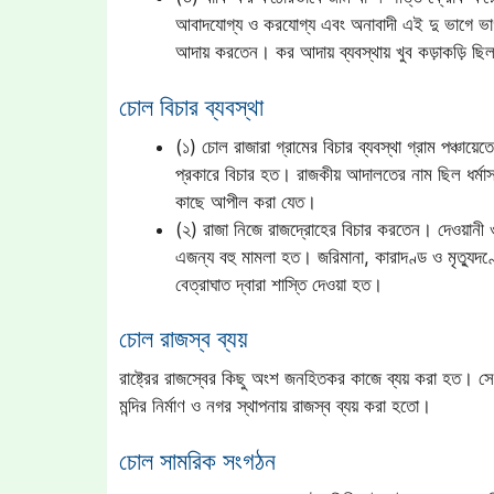
আবাদযোগ্য ও করযোগ্য এবং অনাবাদী এই দু ভাগে ভাগ ক
আদায় করতেন। কর আদায় ব্যবস্থায় খুব কড়াকড়ি ছি
চোল বিচার ব্যবস্থা
(১) চোল রাজারা গ্রামের বিচার ব্যবস্থা গ্রাম পঞ্চায়ে
প্রকারে বিচার হত। রাজকীয় আদালতের নাম ছিল ধর্মা
কাছে আপীল করা যেত।
(২) রাজা নিজে রাজদ্রোহের বিচার করতেন। দেওয়ানী 
এজন্য বহু মামলা হত। জরিমানা, কারাদণ্ড ও মৃত্যুদণ্
বেত্রাঘাত দ্বারা শাস্তি দেওয়া হত।
চোল রাজস্ব ব্যয়
রাষ্ট্রের রাজস্বের কিছু অংশ জনহিতকর কাজে ব্যয় করা হত। সে
মন্দির নির্মাণ ও নগর স্থাপনায় রাজস্ব ব্যয় করা হতো।
চোল সামরিক সংগঠন