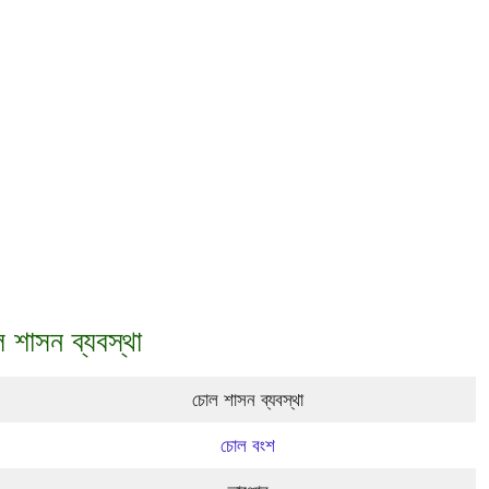
 শাসন ব্যবস্থা
চোল শাসন ব্যবস্থা
চোল বংশ