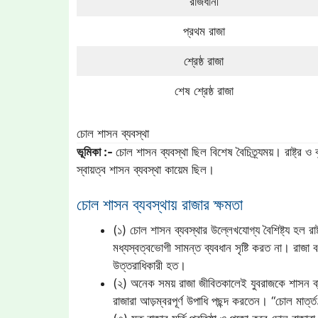
রাজধানী
প্রথম রাজা
শ্রেষ্ঠ রাজা
শেষ শ্রেষ্ঠ রাজা
চোল শাসন ব্যবস্থা
ভূমিকা :-
চোল শাসন ব্যবস্থা ছিল বিশেষ বৈচিত্র্যময়। রাষ্ট্র 
স্বায়ত্ব শাসন ব্যবস্থা কায়েম ছিল।
চোল শাসন ব্যবস্থায় রাজার ক্ষমতা
(১) চোল শাসন ব্যবস্থার উল্লেখযোগ্য বৈশিষ্ট্য হল রাষ
মধ্যস্বত্বভোগী সামন্ত ব্যবধান সৃষ্টি করত না। রাজা
উত্তরাধিকারী হত।
(২) অনেক সময় রাজা জীবিতকালেই যুবরাজকে শাসন ব্
রাজারা আড়ম্বরপূর্ণ উপাধি পছন্দ করতেন। “চোল মার্ত্