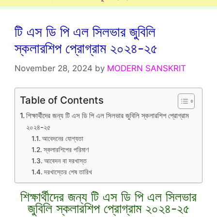
টি এস ডি পি এল সিলভার জুবিলি
স্কলারশিপ প্রোগ্রাম ২০২৪-২৫
November 28, 2024
by
MODERN SANSKRIT
Table of Contents
শিক্ষার্থীদের জন্য টি এস ডি পি এল সিলভার জুবিলি স্কলারশিপ প্রোগ্রাম
২০২৪-২৫
আবেদনের যোগ্যতা
স্কলারশিপের পরিমাণ
আবেদন বা দরখাস্ত
দরখাস্তের শেষ তারিখ
শিক্ষার্থীদের জন্য টি এস ডি পি এল সিলভার
জুবিলি স্কলারশিপ প্রোগ্রাম ২০২৪-২৫