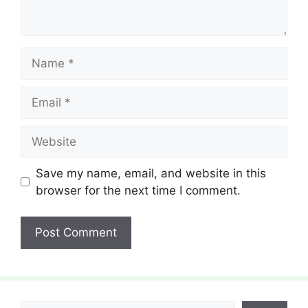
Name
Email
Website
Save my name, email, and website in this
browser for the next time I comment.