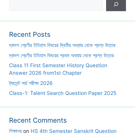
Search
Recent Posts
দ্বাদশ শ্রেণীর ইতিহাস বিষয়ের দ্বিতীয় অধ্যায় থেকে প্রশ্ন উত্তর
দ্বাদশ শ্রেণীর ইতিহাস বিষয়ের প্রথম অধ্যায় থেকে প্রশ্ন উত্তর
Class 11 First Semester History Question
Answer 2026 from1st Chapter
ট্যালেন্ট সার্চ পরীক্ষা 2026
Class-1: Talent Search Question Paper 2025
Recent Comments
শিক্ষালয়
on
HS 4th Semester Sanskrit Question