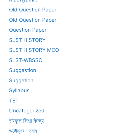
Old Question Paper
Old Question Paper
Question Paper
SLST HISTORY
SLST HISTORY MCQ
SLST-WBSSC
Suggestion
Suggetion
Syllabus
TET
Uncategorized
संस्कृत शिक्षा केन्द्र
অষ্টোত্তর শতনাম