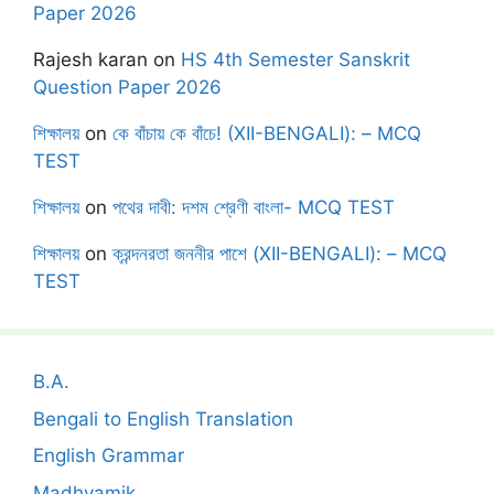
Paper 2026
Rajesh karan
on
HS 4th Semester Sanskrit
Question Paper 2026
শিক্ষালয়
on
কে বাঁচায় কে বাঁচে! (XII-BENGALI): – MCQ
TEST
শিক্ষালয়
on
পথের দাবী: দশম শ্রেণী বাংলা- MCQ TEST
শিক্ষালয়
on
ক্রন্দনরতা জননীর পাশে (XII-BENGALI): – MCQ
TEST
B.A.
Bengali to English Translation
English Grammar
Madhyamik