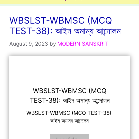
WBSLST-WBMSC (MCQ
TEST-38): আইন অমান্য আন্দোলন
August 9, 2023
by
MODERN SANSKRIT
WBSLST-WBMSC (MCQ
TEST-38): আইন অমান্য আন্দোলন
WBSLST-WBMSC (MCQ TEST-38):
আইন অমান্য আন্দোলন