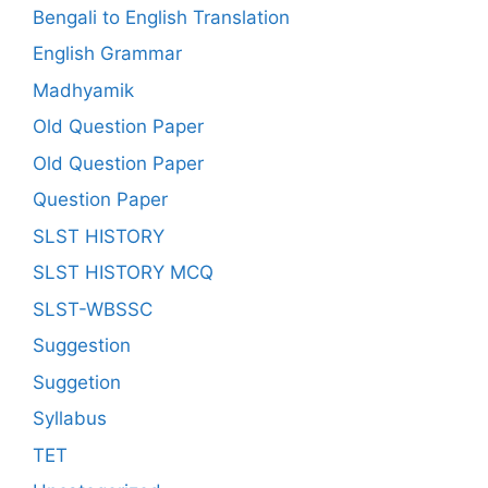
Bengali to English Translation
English Grammar
Madhyamik
Old Question Paper
Old Question Paper
Question Paper
SLST HISTORY
SLST HISTORY MCQ
SLST-WBSSC
Suggestion
Suggetion
Syllabus
TET