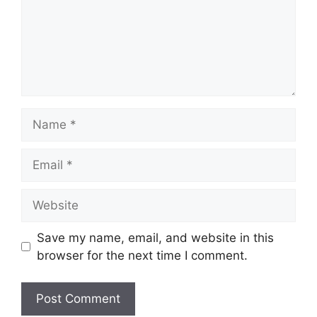
Name
Email
Website
Save my name, email, and website in this
browser for the next time I comment.