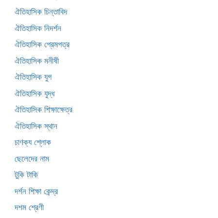
ঐতিহাসিক চিন্তাবিদ
ঐতিহাসিক নিদর্শন
ঐতিহাসিক প্রেমপত্র
ঐতিহাসিক মনীষী
ঐতিহাসিক যুগ
ঐতিহাসিক যুদ্ধ
ঐতিহাসিক শিক্ষাক্ষেত্র
ঐতিহাসিক স্থান
চাণক্য শ্লোক
ছেলেদের নাম
টুকি টাকি
দর্শন শিক্ষা কেন্দ্র
দশম শ্রেণী