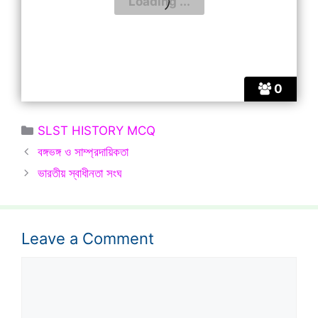
0
Categories
SLST HISTORY MCQ
বঙ্গভঙ্গ ও সাম্প্রদায়িকতা
ভারতীয় স্বাধীনতা সংঘ
Leave a Comment
Comment