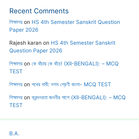
Recent Comments
শিক্ষালয়
on
HS 4th Semester Sanskrit Question
Paper 2026
Rajesh karan
on
HS 4th Semester Sanskrit
Question Paper 2026
শিক্ষালয়
on
কে বাঁচায় কে বাঁচে! (XII-BENGALI): – MCQ
TEST
শিক্ষালয়
on
পথের দাবী: দশম শ্রেণী বাংলা- MCQ TEST
শিক্ষালয়
on
ক্রন্দনরতা জননীর পাশে (XII-BENGALI): – MCQ
TEST
B.A.