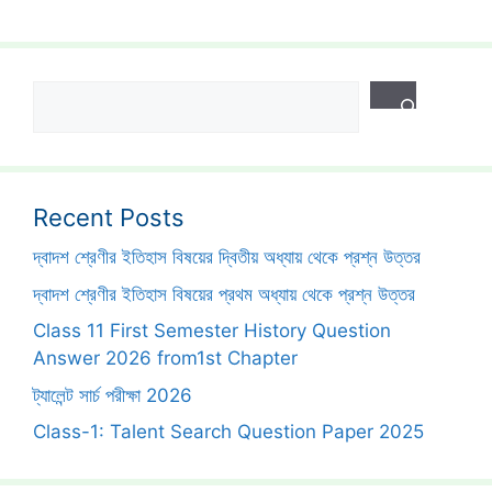
Search
Recent Posts
দ্বাদশ শ্রেণীর ইতিহাস বিষয়ের দ্বিতীয় অধ্যায় থেকে প্রশ্ন উত্তর
দ্বাদশ শ্রেণীর ইতিহাস বিষয়ের প্রথম অধ্যায় থেকে প্রশ্ন উত্তর
Class 11 First Semester History Question
Answer 2026 from1st Chapter
ট্যালেন্ট সার্চ পরীক্ষা 2026
Class-1: Talent Search Question Paper 2025