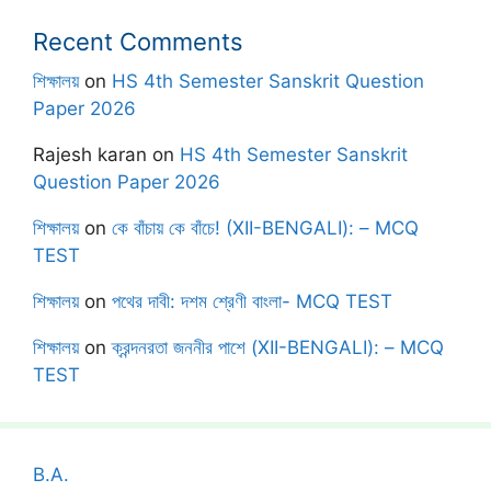
Recent Comments
শিক্ষালয়
on
HS 4th Semester Sanskrit Question
Paper 2026
Rajesh karan
on
HS 4th Semester Sanskrit
Question Paper 2026
শিক্ষালয়
on
কে বাঁচায় কে বাঁচে! (XII-BENGALI): – MCQ
TEST
শিক্ষালয়
on
পথের দাবী: দশম শ্রেণী বাংলা- MCQ TEST
শিক্ষালয়
on
ক্রন্দনরতা জননীর পাশে (XII-BENGALI): – MCQ
TEST
B.A.