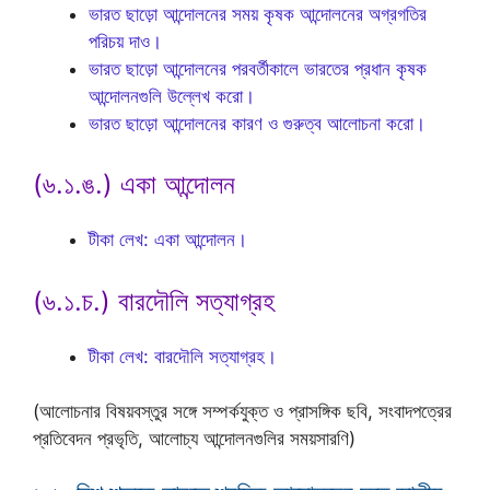
ভারত ছাড়ো আন্দোলনের সময় কৃষক আন্দোলনের অগ্রগতির
পরিচয় দাও।
ভারত ছাড়ো আন্দোলনের পরবর্তীকালে ভারতের প্রধান কৃষক
আন্দোলনগুলি উল্লেখ করো।
ভারত ছাড়ো আন্দোলনের কারণ ও গুরুত্ব আলোচনা করো।
(৬.১.ঙ.) একা আন্দোলন
টীকা লেখ: একা আন্দোলন।
(৬.১.চ.) বারদৌলি সত্যাগ্রহ
টীকা লেখ: বারদৌলি সত্যাগ্রহ।
(আলোচনার বিষয়বস্তুর সঙ্গে সম্পর্কযুক্ত ও প্রাসঙ্গিক ছবি, সংবাদপত্রের
প্রতিবেদন প্রভৃতি, আলোচ্য আন্দোলনগুলির সময়সারণি)