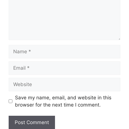
Name
Email
Website
Save my name, email, and website in this
browser for the next time I comment.