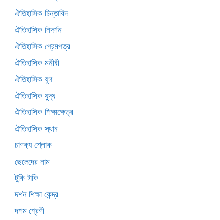
ঐতিহাসিক চিন্তাবিদ
ঐতিহাসিক নিদর্শন
ঐতিহাসিক প্রেমপত্র
ঐতিহাসিক মনীষী
ঐতিহাসিক যুগ
ঐতিহাসিক যুদ্ধ
ঐতিহাসিক শিক্ষাক্ষেত্র
ঐতিহাসিক স্থান
চাণক্য শ্লোক
ছেলেদের নাম
টুকি টাকি
দর্শন শিক্ষা কেন্দ্র
দশম শ্রেণী