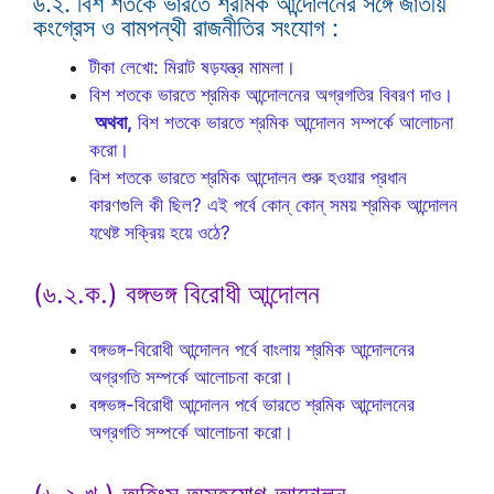
৬.২. বিশ শতকে ভারতে শ্রমিক আন্দোলনের সঙ্গে জাতীয়
কংগ্রেস ও বামপন্থী রাজনীতির সংযোগ :
টীকা লেখো: মিরাট ষড়যন্ত্র মামলা।
বিশ শতকে ভারতে শ্রমিক আন্দোলনের অগ্রগতির বিবরণ দাও।
অথবা,
বিশ শতকে ভারতে শ্রমিক আন্দোলন সম্পর্কে আলোচনা
করো।
বিশ শতকে ভারতে শ্রমিক আন্দোলন শুরু হওয়ার প্রধান
কারণগুলি কী ছিল? এই পর্বে কোন্ কোন্ সময় শ্রমিক আন্দোলন
যথেষ্ট সক্রিয় হয়ে ওঠে?
(৬.২.ক.) বঙ্গভঙ্গ বিরোধী আন্দোলন
বঙ্গভঙ্গ-বিরোধী আন্দোলন পর্বে বাংলায় শ্রমিক আন্দোলনের
অগ্রগতি সম্পর্কে আলোচনা করো।
বঙ্গভঙ্গ-বিরোধী আন্দোলন পর্বে ভারতে শ্রমিক আন্দোলনের
অগ্রগতি সম্পর্কে আলোচনা করো।