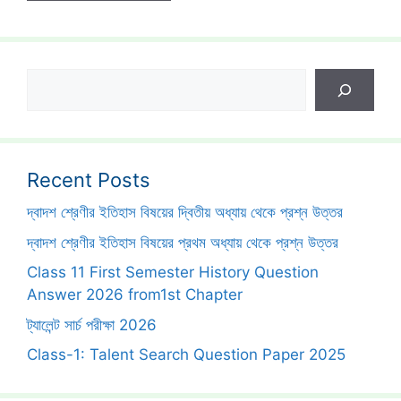
Search
Recent Posts
দ্বাদশ শ্রেণীর ইতিহাস বিষয়ের দ্বিতীয় অধ্যায় থেকে প্রশ্ন উত্তর
দ্বাদশ শ্রেণীর ইতিহাস বিষয়ের প্রথম অধ্যায় থেকে প্রশ্ন উত্তর
Class 11 First Semester History Question
Answer 2026 from1st Chapter
ট্যালেন্ট সার্চ পরীক্ষা 2026
Class-1: Talent Search Question Paper 2025