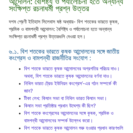
আন্দোলন: বৈশিষ্ট্য ও পর্যালোচনা হতে অন্যান্য
সংক্ষিপ্ত রচনাধর্মী প্রশ্ন উত্তর
দশম শ্রেণী ইতিহাস সিলেবাস ষষ্ঠ অধ্যায়- বিশ শতকের ভারতে কৃষক,
শ্রমিক ও বামপন্থী আন্দোলন: বৈশিষ্ট্য ও পর্যালোচনা হতে অন্যান্য
সংক্ষিপ্ত রচনাধর্মী প্রশ্ন উত্তরগুলি দেওয়া হল।
৬.১. বিশ শতকের ভারতে কৃষক আন্দোলনের সঙ্গে জাতীয়
কংগ্রেস ও বামপন্থী রাজনীতির সংযোগ :
বিশ শতকে ভারতে কৃষক আন্দোলনের অগ্রগতির পরিচয় দাও।
অথবা, বিশ শতকে ভারতে কৃষক আন্দোলনের বর্ণনা দাও।
নিখিল ভারত ট্রেড ইউনিয়ন কংগ্রেস’-এর গঠন সম্পর্কে কী
জান?
টীকা লেখ: কিষান সভা বা নিখিল ভারত কিষান সভা।
কিষান সভা প্রতিষ্ঠার প্রধান উদ্দেশ্য কী ছিল?
বিশ শতকে কংগ্রেসের আন্দোলনের সঙ্গে কৃষক, শ্রমিক ও
বামপন্থী আন্দোলনের সম্পর্ক উল্লেখ করো।
বিশ শতকে ভারতে কৃষক আন্দোলন শুরু হওয়ার প্রধান কারণগুলি