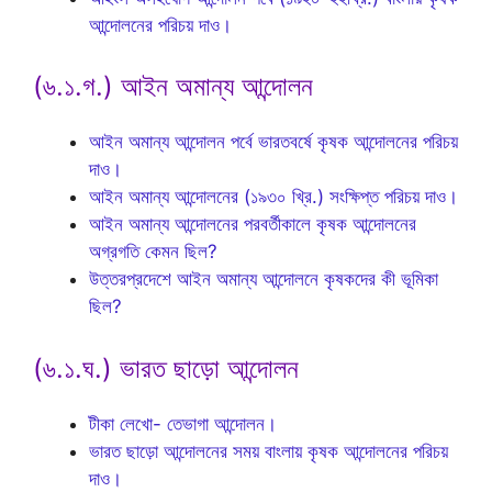
আন্দোলনের পরিচয় দাও।
(৬.১.গ.) আইন অমান্য আন্দোলন
আইন অমান্য আন্দোলন পর্বে ভারতবর্ষে কৃষক আন্দোলনের পরিচয়
দাও।
আইন অমান্য আন্দোলনের (১৯৩০ খ্রি.) সংক্ষিপ্ত পরিচয় দাও।
আইন অমান্য আন্দোলনের পরবর্তীকালে কৃষক আন্দোলনের
অগ্রগতি কেমন ছিল?
উত্তরপ্রদেশে আইন অমান্য আন্দোলনে কৃষকদের কী ভূমিকা
ছিল?
(৬.১.ঘ.) ভারত ছাড়ো আন্দোলন
টীকা লেখাে- তেভাগা আন্দোলন।
ভারত ছাড়ো আন্দোলনের সময় বাংলায় কৃষক আন্দোলনের পরিচয়
দাও।