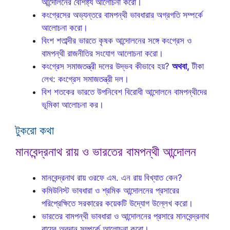
আন্দোলনের বৈশিষ্ট্য আলোচনা করো।
কংগ্রেসের অভ্যন্তরে বামপন্থী ভাবধারার অগ্রগতি সম্পর্কে
আলোচনা করো।
বিংশ শতাব্দীর ভারতে কৃষক আন্দোলনের সঙ্গে কংগ্রেস ও
বামপন্থী রাজনীতির সংযোগ আলোচনা করো।
কংগ্রেস সমাজতন্ত্রী দলের উদ্ভব কীভাবে হয়?
অথবা,
টীকা
লেখ: কংগ্রেস সমাজতন্ত্রী দল।
বিশ শতকের ভারতে উপনিবেশ বিরোধী আন্দোলনে বামপন্থীদের
ভূমিকা আলোচনা কর।
টুকরো কথা
মানবেন্দ্রনাথ রায় ও ভারতের বামপন্থী আন্দোলন
মানবেন্দ্রনাথ রায় ওরফে এম. এন রায় বিখ্যাত কেন?
কমিউনিস্ট ভাবধারা ও শ্রমিক আন্দোলনের প্রসারের
পরিপ্রেক্ষিতে সরকারের কয়েকটি উদ্যোগ উল্লেখ করো।
ভারতের বামপন্থী ভাবধারা ও আন্দোলনের প্রসারে মানবেন্দ্রনাথ
রায়ের অবদান সম্পর্কে আলোচনা করো।