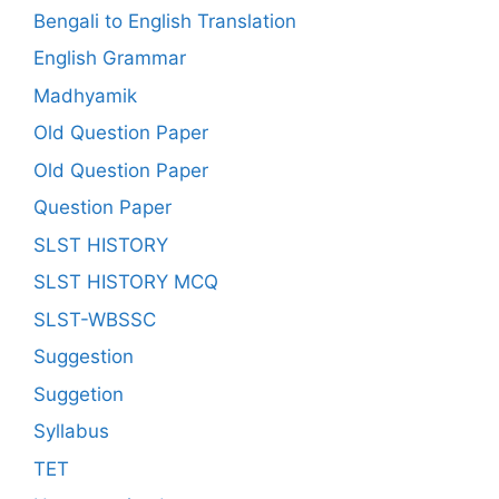
Bengali to English Translation
English Grammar
Madhyamik
Old Question Paper
Old Question Paper
Question Paper
SLST HISTORY
SLST HISTORY MCQ
SLST-WBSSC
Suggestion
Suggetion
Syllabus
TET