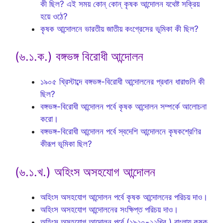
কী ছিল? এই সময় কোন্ কোন্ কৃষক আন্দোলন যথেষ্ট সক্রিয়
হয়ে ওঠে?
কৃষক আন্দোলনে ভারতীয় জাতীয় কংগ্রেসের ভূমিকা কী ছিল?
(৬.১.ক.) বঙ্গভঙ্গ বিরোধী আন্দোলন
১৯০৫ খ্রিস্টাব্দে বঙ্গভঙ্গ-বিরোধী আন্দোলনের প্রধান ধারাগুলি কী
ছিল?
বঙ্গভঙ্গ-বিরোধী আন্দোলন পর্বে কৃষক আন্দোলন সম্পর্কে আলোচনা
করো।
বঙ্গভঙ্গ-বিরোধী আন্দোলন পর্বে স্বদেশি আন্দোলনে কৃষকশ্রেণির
কীরূপ ভূমিকা ছিল?
(৬.১.খ.) অহিংস অসহযোগ আন্দোলন
অহিংস অসহযোগ আন্দোলন পর্বে কৃষক আন্দোলনের পরিচয় দাও।
অহিংস অসহযোগ আন্দোলনের সংক্ষিপ্ত পরিচয় দাও।
অহিংস অসহযোগ আন্দোলন পর্বে (১৯২০-২২খ্রি.) বাংলায় কৃষক