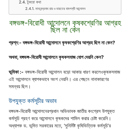
টুকরো কথা
মানবেন্দ্রনাথ রায় ও ভারতের বামপন্থী আন্দোলন
বঙ্গভঙ্গ-বিরোধী আন্দোলনে কৃষকশ্রেণির আগ্রহ
ছিল না কেন
প্রশ্ন:- বঙ্গভঙ্গ-বিরোধী আন্দোলনে কৃষকশ্রেণির আগ্রহ ছিল না কেন?
অথবা, বঙ্গভঙ্গ-বিরোধী আন্দোলনে কৃষকসমাজ যোগ দেয়নি কেন?
ভূমিকা :-
বঙ্গভঙ্গ-বিরোধী আন্দোলন বড়ো আকার ধারণ করলেওকৃষকসমাজ
এই আন্দোলনে ব্যাপকভাবে অংশ নেয়নি। এর পেছনে নানাকারণের
সমন্বয় ছিল।
উপযুক্ত কর্মসূচীর অভাব
বঙ্গভঙ্গ-বিরোধী আন্দোলনেরপ্রধান অভিভাবক জাতীয় কংগ্রেস উপযুক্ত
কর্মসূচি গ্রহণ করে আন্দোলনে কৃষকদের শামিল করার চেষ্টা করেনি।
অধ্যাপক ড. ভূমিত সরকারের মতে, ‘সুনির্দিষ্ট কৃষিভিত্তিক কর্মসূচি’র