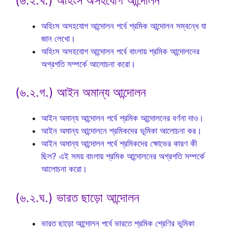
(৬.২.খ.) অহিংস অসহযোগ আন্দোলন
অহিংস অসহযোগ আন্দোলন পর্বে শ্রমিক আন্দোলন সম্বন্ধে যা
জান লেখো।
অহিংস অসহযোগ আন্দোলন পর্বে বাংলায় শ্রমিক আন্দোলনের
অগ্রগতি সম্পর্কে আলোচনা করো।
(৬.২.গ.) আইন অমান্য আন্দোলন
আইন অমান্য আন্দোলন পর্বে শ্রমিক আন্দোলনের বর্ণনা দাও।
আইন অমান্য আন্দোলনে শ্রমিকদের ভূমিকা আলোচনা কর।
আইন অমান্য আন্দোলন পর্বে শ্রমিকদের ক্ষোভের কারণ কী
ছিল? এই সময় বাংলায় শ্রমিক আন্দোলনের অগ্রগতি সম্পর্কে
আলোচনা করো।
(৬.২.ঘ.) ভারত ছাড়ো আন্দোলন
ভারত ছাড়ো আন্দোলন পর্বে ভারতে শ্রমিক শ্রেণির ভূমিকা