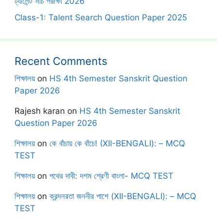
ট্যালেন্ট সার্চ পরীক্ষা 2026
Class-1: Talent Search Question Paper 2025
Recent Comments
শিক্ষালয়
on
HS 4th Semester Sanskrit Question
Paper 2026
Rajesh karan
on
HS 4th Semester Sanskrit
Question Paper 2026
শিক্ষালয়
on
কে বাঁচায় কে বাঁচে! (XII-BENGALI): – MCQ
TEST
শিক্ষালয়
on
পথের দাবী: দশম শ্রেণী বাংলা- MCQ TEST
শিক্ষালয়
on
ক্রন্দনরতা জননীর পাশে (XII-BENGALI): – MCQ
TEST