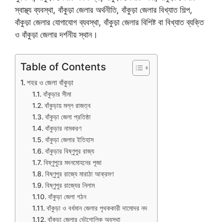
স্বাস্থ্য ব্যবস্থা, বাঁকুড়া জেলার অর্থনীতি, বাঁকুড়া জেলার বিখ্যাত শিল্প,
বাঁকুড়া জেলার যোগাযোগ ব্যবস্থা, বাঁকুড়া জেলার বিশিষ্ট বা বিখ্যাত ব্যক্তি
ও বাঁকুড়া জেলার দর্শনীয় স্থান।
Table of Contents
শহর ও জেলা বাঁকুড়া
বাঁকুড়ার সীমা
বাঁকুড়ায় মল্ল রাজত্ব
বাঁকুড়া জেলা প্রতিষ্ঠা
বাঁকুড়ার নামকরণ
বাঁকুড়া জেলার ইতিহাস
বাঁকুড়ার বিষ্ণুপুর রাজ্য
বিষ্ণুপুরে মদনমোহনের পূজা
বিষ্ণুপুর রাজ্যে মারাঠা আক্রমণ
বিষ্ণুপুর রাজ্যের নিলাম
বাঁকুড়া জেলা গঠন
বাঁকুড়া ও বর্ধমান জেলার পৃথককারী দামোদর নদ
বাঁকুড়া জেলার ভৌগোলিক অবস্থা