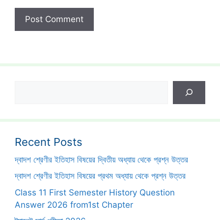
Search
Recent Posts
দ্বাদশ শ্রেণীর ইতিহাস বিষয়ের দ্বিতীয় অধ্যায় থেকে প্রশ্ন উত্তর
দ্বাদশ শ্রেণীর ইতিহাস বিষয়ের প্রথম অধ্যায় থেকে প্রশ্ন উত্তর
Class 11 First Semester History Question
Answer 2026 from1st Chapter