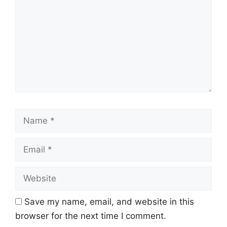
Name
Email
Website
Save my name, email, and website in this
browser for the next time I comment.