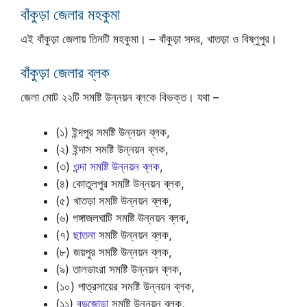
বাঁকুড়া জেলার মহকুমা
এই বাঁকুড়া জেলায় তিনটি মহকুমা। – বাঁকুড়া সদর, খাতড়া ও বিষ্ণুপুর।
বাঁকুড়া জেলার ব্লক
জেলা মোট ২২টি সমষ্টি উন্নয়ন ব্লকে বিভক্ত। যথা –
(১) ইন্দপুর সমষ্টি উন্নয়ন ব্লক,
(২) ইন্দাস সমষ্টি উন্নয়ন ব্লক,
(৩)
ওন্দা সমষ্টি উন্নয়ন ব্লক
,
(৪) কোতুলপুর সমষ্টি উন্নয়ন ব্লক,
(৫) খাতড়া সমষ্টি উন্নয়ন ব্লক,
(৬) গঙ্গাজলঘাটি সমষ্টি উন্নয়ন ব্লক,
(৭)
ছাতনা
সমষ্টি উন্নয়ন ব্লক,
(৮) জয়পুর সমষ্টি উন্নয়ন ব্লক,
(৯) তালডাংরা সমষ্টি উন্নয়ন ব্লক,
(১০) পাত্রসায়ের সমষ্টি উন্নয়ন ব্লক,
(১১)
বড়জোড়া
সমষ্টি উন্নয়ন ব্লক,