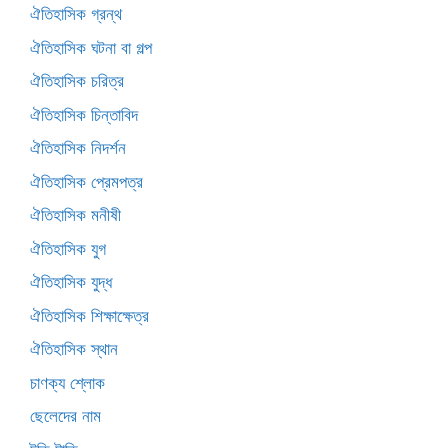
ঐতিহাসিক গ্রন্থ
ঐতিহাসিক ঘটনা বা গল্প
ঐতিহাসিক চরিত্র
ঐতিহাসিক চিন্তাবিদ
ঐতিহাসিক নিদর্শন
ঐতিহাসিক প্রেমপত্র
ঐতিহাসিক মনীষী
ঐতিহাসিক যুগ
ঐতিহাসিক যুদ্ধ
ঐতিহাসিক শিক্ষাক্ষেত্র
ঐতিহাসিক স্থান
চাণক্য শ্লোক
ছেলেদের নাম