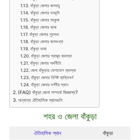
বাঁকুড়া জেলার জলবায়ু
বাঁকুড়া জেলার বনভূমি
বাঁকুড়া জেলার মহকুমা
বাঁকুড়া জেলার ব্লক
বাঁকুড়া জেলার পুরসভা
বাঁকুড়া জেলার জনসংখ্যা
বাঁকুড়া ভাষা
বাঁকুড়া জেলার স্বাস্থ্য ব্যবস্থা
বাঁকুড়া জেলার অর্থনীতি
জেলা বাঁকুড়ার যোগাযোগ ব্যবস্থা
বাঁকুড়া জেলার বিশিষ্ট ব্যক্তিবর্গ
বাঁকুড়া জেলার দর্শনীয় স্থান
(FAQ) বাঁকুড়া জেলা সম্পর্কে জিজ্ঞাস্য?
অন্যান্য ঐতিহাসিক স্থানগুলি
শহর ও জেলা বাঁকুড়া
ঐতিহাসিক স্থান
বাঁকুড়া