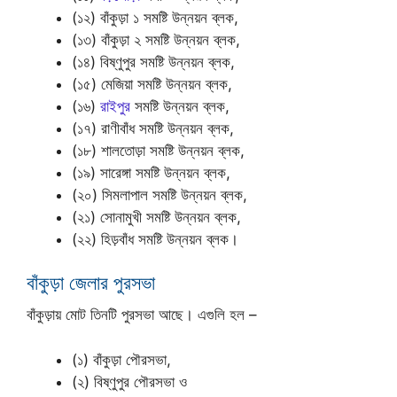
(১২) বাঁকুড়া ১ সমষ্টি উন্নয়ন ব্লক,
(১৩) বাঁকুড়া ২ সমষ্টি উন্নয়ন ব্লক,
(১৪) বিষ্ণুপুর সমষ্টি উন্নয়ন ব্লক,
(১৫) মেজিয়া সমষ্টি উন্নয়ন ব্লক,
(১৬)
রাইপুর
সমষ্টি উন্নয়ন ব্লক,
(১৭) রাণীবাঁধ সমষ্টি উন্নয়ন ব্লক,
(১৮) শালতোড়া সমষ্টি উন্নয়ন ব্লক,
(১৯) সারেঙ্গা সমষ্টি উন্নয়ন ব্লক,
(২০) সিমলাপাল সমষ্টি উন্নয়ন ব্লক,
(২১) সোনামুখী সমষ্টি উন্নয়ন ব্লক,
(২২) হিড়বাঁধ সমষ্টি উন্নয়ন ব্লক।
বাঁকুড়া জেলার পুরসভা
বাঁকুড়ায় মোট তিনটি পুরসভা আছে। এগুলি হল –
(১) বাঁকুড়া পৌরসভা,
(২) বিষ্ণুপুর পৌরসভা ও