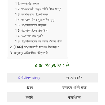
শক-পার্থিয় সংঘাত
গণ্ডোফার্নেস কর্তৃক পার্থিয় বিজয় সম্পূর্ণ
স্বাধীন রাজা গণ্ডোফার্নেস
গণ্ডোফার্নেসের পুনঃক্ষোদিত মুদ্রা
গণ্ডোফার্নেসের রাজ্যজয়
গণ্ডোফার্নেসের রাজ্যসীমা
গণ্ডোফার্নেসের খ্যাতি
গণ্ডোফার্নেসের পর পহ্লব শক্তির পতন
(FAQ) গণ্ডোফার্নেস সম্পর্কে জিজ্ঞাস্য?
অন্যান্য ঐতিহাসিক চরিত্রগুলি
রাজা গণ্ডোফার্নেস
ঐতিহাসিক চরিত্র
গণ্ডোফার্নেস
পরিচয়
ভারতের পার্থিয় রাজা
উপাধি
রাজাধিরাজ