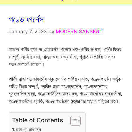
গণ্ডোফার্নেস
January 7, 2023
by
MODERN SANSKRIT
ভারতে পার্থিয় রাজা গণ্ডোফার্নেস প্রসঙ্গে শক-পার্থিয় সংঘাত, পার্থিয় বিজয়
সম্পূর্ণ, স্বাধীন রাজা, রাজ্য জয়, রাজ্য সীমা, খ্যাতি ও পার্থিয় শক্তির
পতন সম্পর্কে জানবো।
পার্থিয় রাজা গণ্ডোফার্নেস প্রসঙ্গে শক পার্থিয় সংঘাত, গণ্ডোফার্নেস কর্তৃক
পার্থিয় বিজয় সম্পূর্ণ, স্বাধীন রাজা গণ্ডোফার্নেস, গণ্ডোফার্নেসের
পুনঃক্ষোদিত মুদ্রা, গণ্ডোফার্নিসের রাজ্য জয়, গণ্ডোফার্নেসের রাজ্য সীমা,
গণ্ডোফার্নেসের খ্যাতি, গণ্ডোফার্নেসের মৃত্যুর পর পহ্লব শক্তির পতন।
Table of Contents
রাজা গণ্ডোফার্নেস