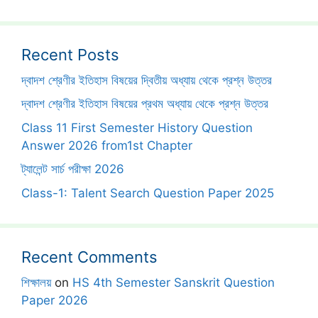
Recent Posts
দ্বাদশ শ্রেণীর ইতিহাস বিষয়ের দ্বিতীয় অধ্যায় থেকে প্রশ্ন উত্তর
দ্বাদশ শ্রেণীর ইতিহাস বিষয়ের প্রথম অধ্যায় থেকে প্রশ্ন উত্তর
Class 11 First Semester History Question
Answer 2026 from1st Chapter
ট্যালেন্ট সার্চ পরীক্ষা 2026
Class-1: Talent Search Question Paper 2025
Recent Comments
শিক্ষালয়
on
HS 4th Semester Sanskrit Question
Paper 2026