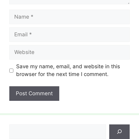
Name
Email
Website
Save my name, email, and website in this
browser for the next time I comment.
Search