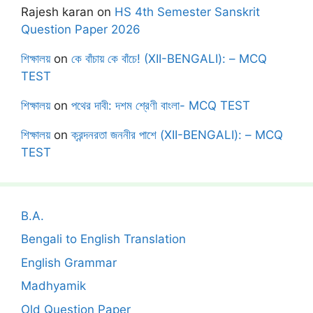
Rajesh karan
on
HS 4th Semester Sanskrit
Question Paper 2026
শিক্ষালয়
on
কে বাঁচায় কে বাঁচে! (XII-BENGALI): – MCQ
TEST
শিক্ষালয়
on
পথের দাবী: দশম শ্রেণী বাংলা- MCQ TEST
শিক্ষালয়
on
ক্রন্দনরতা জননীর পাশে (XII-BENGALI): – MCQ
TEST
B.A.
Bengali to English Translation
English Grammar
Madhyamik
Old Question Paper