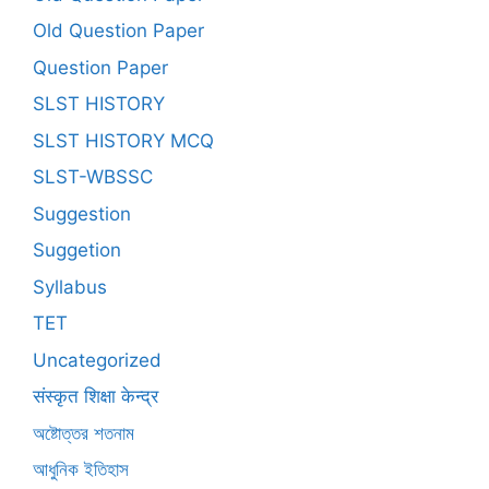
Old Question Paper
Question Paper
SLST HISTORY
SLST HISTORY MCQ
SLST-WBSSC
Suggestion
Suggetion
Syllabus
TET
Uncategorized
संस्कृत शिक्षा केन्द्र
অষ্টোত্তর শতনাম
আধুনিক ইতিহাস