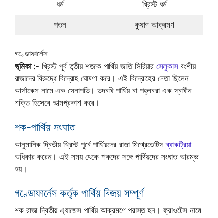
ধর্ম
খ্রিস্ট ধর্ম
পতন
কুষাণ আক্রমণ
গণ্ডোফার্নেস
ভূমিকা :-
খ্রিস্ট পূর্ব তৃতীয় শতকে পার্থিয় জাতি সিরিয়ার
সেলুকাস
বংশীয়
রাজাদের বিরুদ্ধে বিদ্রোহ ঘোষণা করে। এই বিদ্রোহের নেতা ছিলেন
আর্সাকেস নামে এক সেনাপতি। তদবধি পার্থিয় বা পহ্লবরা এক স্বাধীন
শক্তি হিসেবে আত্মপ্রকাশ করে।
শক-পার্থিয় সংঘাত
আনুমানিক দ্বিতীয় খ্রিস্ট পূর্বে পার্থিয়দের রাজা মিথ্রেডেটিস
ব্যাকট্রিয়া
অধিকার করেন। এই সময় থেকে শকদের সঙ্গে পার্থিয়দের সংঘাত আরম্ভ
হয়।
গণ্ডোফার্নেস কর্তৃক পার্থিয় বিজয় সম্পূর্ণ
শক রাজা দ্বিতীয় এ্যাজেস পার্থিয় আক্রমণে পরাস্ত হন। ফ্রাওটেস নামে