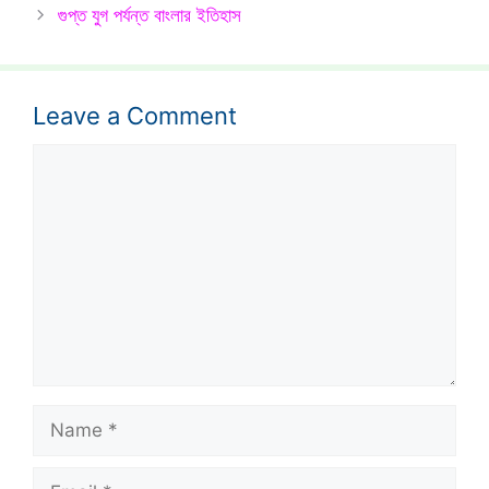
গুপ্ত যুগ পর্যন্ত বাংলার ইতিহাস
Leave a Comment
Comment
Name
Email