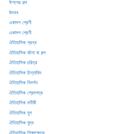
ঈশপের গল্প
উৎসব
একাদশ শ্রেণী
একাদশ শ্রেণী
ঐতিহাসিক গ্রন্থ
ঐতিহাসিক ঘটনা বা গল্প
ঐতিহাসিক চরিত্র
ঐতিহাসিক চিন্তাবিদ
ঐতিহাসিক নিদর্শন
ঐতিহাসিক প্রেমপত্র
ঐতিহাসিক মনীষী
ঐতিহাসিক যুগ
ঐতিহাসিক যুদ্ধ
ঐতিহাসিক শিক্ষাক্ষেত্র