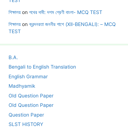
TEST
শিক্ষালয়
on
পথের দাবী: দশম শ্রেণী বাংলা- MCQ TEST
শিক্ষালয়
on
ক্রন্দনরতা জননীর পাশে (XII-BENGALI): – MCQ
TEST
B.A.
Bengali to English Translation
English Grammar
Madhyamik
Old Question Paper
Old Question Paper
Question Paper
SLST HISTORY