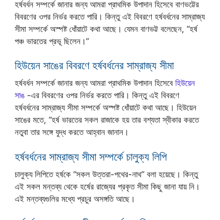
হর্ষবর্ধন সম্পর্কে জানার জন্য আমরা প্রাথমিক উপাদান হিসেবে বাণভট্টের
বিবরণের ওপর নির্ভর করতে পারি। কিন্তু এই বিবরণে হর্ষবর্ধনের সাম্রাজ্য
সীমা সম্পর্কে অস্পষ্ট ধোঁয়াটে কথা আছে। যেমন বাণভট্ট বলেছেন, “হর্ষ
পঞ্চ ভারতের প্রভূ ছিলেন।”
হিউয়েন সাঙের বিবরণে হর্ষবর্ধনের সাম্রাজ্য সীমা
হর্ষবর্ধন সম্পর্কে জানার জন্য আমরা প্রাথমিক উপাদান হিসেবে
হিউয়েন
সাঙ
-এর বিবরণের ওপর নির্ভর করতে পারি। কিন্তু এই বিবরণে
হর্ষবর্ধনের সাম্রাজ্য সীমা সম্পর্কে অস্পষ্ট ধোঁয়াটে কথা আছে। হিউয়েন
সাঙের মতে, “হর্ষ ভারতের সকল রাজাকে হয় তার বশ্যতা স্বীকার করতে
নতুবা তার সঙ্গে যুদ্ধ করতে আহ্বান জানান।
হর্ষবর্ধনের সাম্রাজ্য সীমা সম্পর্কে চালুক্য লিপি
চালুক্য লিপিতে হর্ষকে “সকল উত্তরা-পথের-নাথ” বলা হয়েছে। কিন্তু
এই সকল মন্তব্য থেকে হর্ষের রাজ্যের প্রকৃত সীমা কিছু জানা যায় নি।
এই মন্তব্যগুলির মধ্যে প্রচুর অসঙ্গতি আছে।