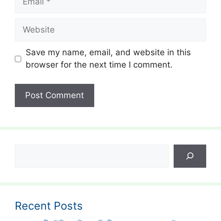
Website
Save my name, email, and website in this
browser for the next time I comment.
Search
Recent Posts