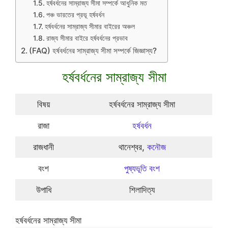
হর্ষবর্ধনের সাম্রাজ্য সীমা সম্পর্কে আধুনিক মত
পঞ্চ ভারতের প্রভূ হর্ষবর্ধন
হর্ষবর্ধনের সাম্রাজ্য সীমার বাইরের অঞ্চল
রাজ্য সীমার বাইরে হর্ষবর্ধনের প্রভাব
(FAQ) হর্ষবর্ধনের সাম্রাজ্য সীমা সম্পর্কে জিজ্ঞাস্য?
হর্ষবর্ধনের সাম্রাজ্য সীমা
বিষয়
হর্ষবর্ধনের সাম্রাজ্য সীমা
রাজা
হর্ষবর্ধন
রাজধানী
থানেশ্বর,
কনৌজ
বংশ
পুষ্যভূতি বংশ
উপাধি
শিলাদিত্য
হর্ষবর্ধনের সাম্রাজ্য সীমা