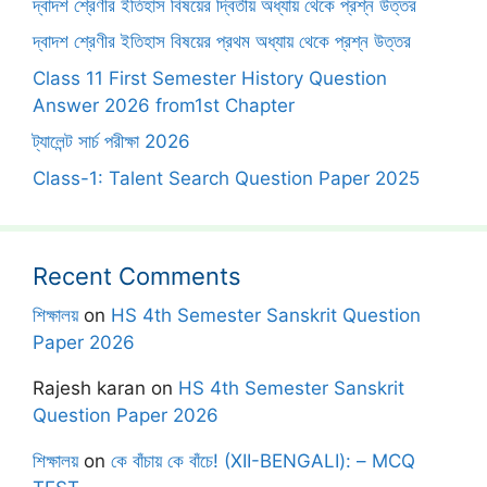
দ্বাদশ শ্রেণীর ইতিহাস বিষয়ের দ্বিতীয় অধ্যায় থেকে প্রশ্ন উত্তর
দ্বাদশ শ্রেণীর ইতিহাস বিষয়ের প্রথম অধ্যায় থেকে প্রশ্ন উত্তর
Class 11 First Semester History Question
Answer 2026 from1st Chapter
ট্যালেন্ট সার্চ পরীক্ষা 2026
Class-1: Talent Search Question Paper 2025
Recent Comments
শিক্ষালয়
on
HS 4th Semester Sanskrit Question
Paper 2026
Rajesh karan
on
HS 4th Semester Sanskrit
Question Paper 2026
শিক্ষালয়
on
কে বাঁচায় কে বাঁচে! (XII-BENGALI): – MCQ