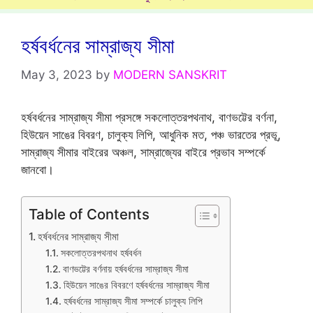
হর্ষবর্ধনের সাম্রাজ্য সীমা
May 3, 2023
by
MODERN SANSKRIT
হর্ষবর্ধনের সাম্রাজ্য সীমা প্রসঙ্গে সকলোত্তরপথনাথ, বাণভট্টের বর্ণনা,
হিউয়েন সাঙের বিবরণ, চালুক্য লিপি, আধুনিক মত, পঞ্চ ভারতের প্রভূ,
সাম্রাজ্য সীমার বাইরের অঞ্চল, সাম্রাজ্যের বাইরে প্রভাব সম্পর্কে
জানবো।
Table of Contents
হর্ষবর্ধনের সাম্রাজ্য সীমা
সকলোত্তরপথনাথ হর্ষবর্ধন
বাণভট্টের বর্ণনায় হর্ষবর্ধনের সাম্রাজ্য সীমা
হিউয়েন সাঙের বিবরণে হর্ষবর্ধনের সাম্রাজ্য সীমা
হর্ষবর্ধনের সাম্রাজ্য সীমা সম্পর্কে চালুক্য লিপি