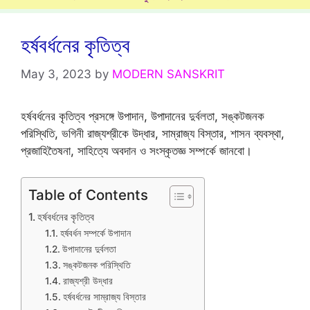
হর্ষবর্ধনের কৃতিত্ব
May 3, 2023
by
MODERN SANSKRIT
হর্ষবর্ধনের কৃতিত্ব প্রসঙ্গে উপাদান, উপাদানের দুর্বলতা, সঙ্কটজনক
পরিস্থিতি, ভগিনী রাজ্যশ্রীকে উদ্ধার, সাম্রাজ্য বিস্তার, শাসন ব্যবস্থা,
প্রজাহিতৈষনা, সাহিত্যে অবদান ও সংস্কৃতজ্ঞ সম্পর্কে জানবো।
Table of Contents
হর্ষবর্ধনের কৃতিত্ব
হর্ষবর্ধন সম্পর্কে উপাদান
উপাদানের দুর্বলতা
সঙ্কটজনক পরিস্থিতি
রাজ্যশ্রী উদ্ধার
হর্ষবর্ধনের সাম্রাজ্য বিস্তার