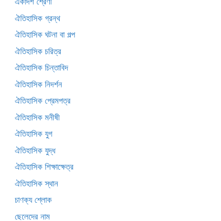
একাদশ শ্রেণী
ঐতিহাসিক গ্রন্থ
ঐতিহাসিক ঘটনা বা গল্প
ঐতিহাসিক চরিত্র
ঐতিহাসিক চিন্তাবিদ
ঐতিহাসিক নিদর্শন
ঐতিহাসিক প্রেমপত্র
ঐতিহাসিক মনীষী
ঐতিহাসিক যুগ
ঐতিহাসিক যুদ্ধ
ঐতিহাসিক শিক্ষাক্ষেত্র
ঐতিহাসিক স্থান
চাণক্য শ্লোক
ছেলেদের নাম