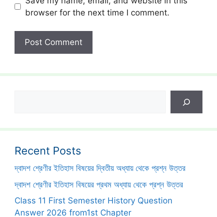
Save my name, email, and website in this
browser for the next time I comment.
Search
Recent Posts
দ্বাদশ শ্রেণীর ইতিহাস বিষয়ের দ্বিতীয় অধ্যায় থেকে প্রশ্ন উত্তর
দ্বাদশ শ্রেণীর ইতিহাস বিষয়ের প্রথম অধ্যায় থেকে প্রশ্ন উত্তর
Class 11 First Semester History Question
Answer 2026 from1st Chapter