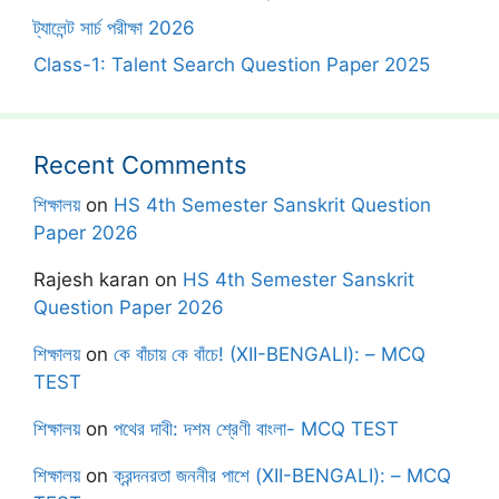
ট্যালেন্ট সার্চ পরীক্ষা 2026
Class-1: Talent Search Question Paper 2025
Recent Comments
শিক্ষালয়
on
HS 4th Semester Sanskrit Question
Paper 2026
Rajesh karan
on
HS 4th Semester Sanskrit
Question Paper 2026
শিক্ষালয়
on
কে বাঁচায় কে বাঁচে! (XII-BENGALI): – MCQ
TEST
শিক্ষালয়
on
পথের দাবী: দশম শ্রেণী বাংলা- MCQ TEST
শিক্ষালয়
on
ক্রন্দনরতা জননীর পাশে (XII-BENGALI): – MCQ