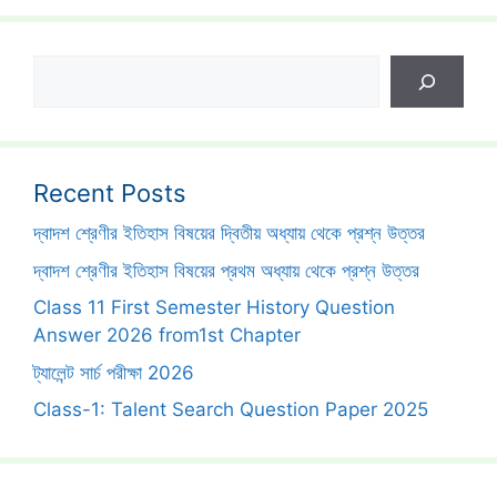
Search
Recent Posts
দ্বাদশ শ্রেণীর ইতিহাস বিষয়ের দ্বিতীয় অধ্যায় থেকে প্রশ্ন উত্তর
দ্বাদশ শ্রেণীর ইতিহাস বিষয়ের প্রথম অধ্যায় থেকে প্রশ্ন উত্তর
Class 11 First Semester History Question
Answer 2026 from1st Chapter
ট্যালেন্ট সার্চ পরীক্ষা 2026
Class-1: Talent Search Question Paper 2025