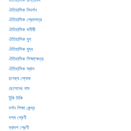
ঐতিহাসিক চিন্তাবিদ
ঐতিহাসিক নিদর্শন
ঐতিহাসিক প্রেমপত্র
ঐতিহাসিক মনীষী
ঐতিহাসিক যুগ
ঐতিহাসিক যুদ্ধ
ঐতিহাসিক শিক্ষাক্ষেত্র
ঐতিহাসিক স্থান
চাণক্য শ্লোক
ছেলেদের নাম
টুকি টাকি
দর্শন শিক্ষা কেন্দ্র
দশম শ্রেণী
দ্বাদশ শ্রেণী