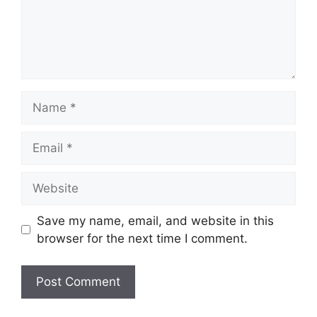
Name
Email
Website
Save my name, email, and website in this
browser for the next time I comment.