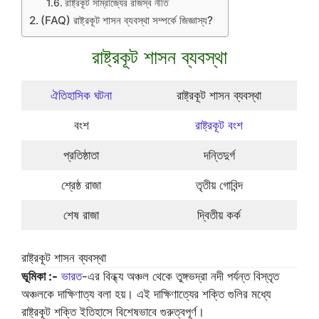
রাষ্ট্রকূট সাম্রাজ্যের রাজস্ব নীতি
(FAQ) রাষ্ট্রকূট শাসন ব্যবস্থা সম্পর্কে জিজ্ঞাস্য?
রাষ্ট্রকূট শাসন ব্যবস্থা
ঐতিহাসিক ঘটনা
রাষ্ট্রকূট শাসন ব্যবস্থা
বংশ
রাষ্ট্রকূট বংশ
প্রতিষ্ঠাতা
দন্তিদুর্গ
শ্রেষ্ঠ রাজা
তৃতীয় গোবিন্দ
শেষ রাজা
দ্বিতীয় কর্ক
রাষ্ট্রকূট শাসন ব্যবস্থা
ভূমিকা :-
ভারত
-এর বিন্ধ্য অঞ্চল থেকে তুঙ্গভদ্রা নদী পর্যন্ত বিস্তৃত
অঞ্চলকে দাক্ষিণাত্য বলা হয়। এই দাক্ষিণাত্যের শক্তি গুলির মধ্যে
রাষ্ট্রকূট শক্তি ইতিহাসে বিশেষভাবে গুরুত্বপূর্ণ।