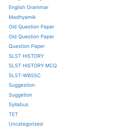
English Grammar
Madhyamik
Old Question Paper
Old Question Paper
Question Paper
SLST HISTORY
SLST HISTORY MCQ
SLST-WBSSC
Suggestion
Suggetion
Syllabus
TET
Uncategorized