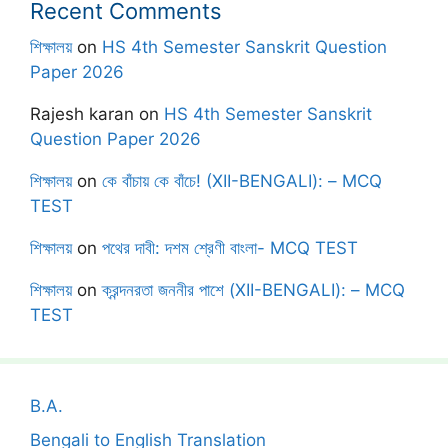
Recent Comments
শিক্ষালয়
on
HS 4th Semester Sanskrit Question
Paper 2026
Rajesh karan
on
HS 4th Semester Sanskrit
Question Paper 2026
শিক্ষালয়
on
কে বাঁচায় কে বাঁচে! (XII-BENGALI): – MCQ
TEST
শিক্ষালয়
on
পথের দাবী: দশম শ্রেণী বাংলা- MCQ TEST
শিক্ষালয়
on
ক্রন্দনরতা জননীর পাশে (XII-BENGALI): – MCQ
TEST
B.A.
Bengali to English Translation