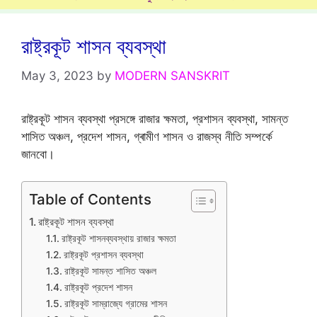
রাষ্ট্রকূট শাসন ব্যবস্থা
May 3, 2023
by
MODERN SANSKRIT
রাষ্ট্রকূট শাসন ব্যবস্থা প্রসঙ্গে রাজার ক্ষমতা, প্রশাসন ব্যবস্থা, সামন্ত
শাসিত অঞ্চল, প্রদেশ শাসন, গ্ৰামীণ শাসন ও রাজস্ব নীতি সম্পর্কে
জানবো।
Table of Contents
রাষ্ট্রকূট শাসন ব্যবস্থা
রাষ্ট্রকূট শাসনব্যবস্থায় রাজার ক্ষমতা
রাষ্ট্রকূট প্রশাসন ব্যবস্থা
রাষ্ট্রকূট সামন্ত শাসিত অঞ্চল
রাষ্ট্রকূট প্রদেশ শাসন
রাষ্ট্রকূট সাম্রাজ্যে গ্রামের শাসন