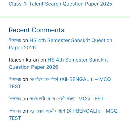
Class-1: Talent Search Question Paper 2025
Recent Comments
শিক্ষালয়
on
HS 4th Semester Sanskrit Question
Paper 2026
Rajesh karan
on
HS 4th Semester Sanskrit
Question Paper 2026
শিক্ষালয়
on
কে বাঁচায় কে বাঁচে! (XII-BENGALI): – MCQ
TEST
শিক্ষালয়
on
পথের দাবী: দশম শ্রেণী বাংলা- MCQ TEST
শিক্ষালয়
on
ক্রন্দনরতা জননীর পাশে (XII-BENGALI): – MCQ
TEST