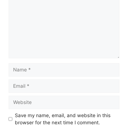
Name
Email
Website
Save my name, email, and website in this
browser for the next time I comment.