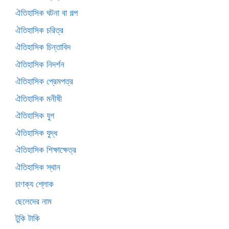
ঐতিহাসিক ঘটনা বা গল্প
ঐতিহাসিক চরিত্র
ঐতিহাসিক চিন্তাবিদ
ঐতিহাসিক নিদর্শন
ঐতিহাসিক প্রেমপত্র
ঐতিহাসিক মনীষী
ঐতিহাসিক যুগ
ঐতিহাসিক যুদ্ধ
ঐতিহাসিক শিক্ষাক্ষেত্র
ঐতিহাসিক স্থান
চাণক্য শ্লোক
ছেলেদের নাম
টুকি টাকি