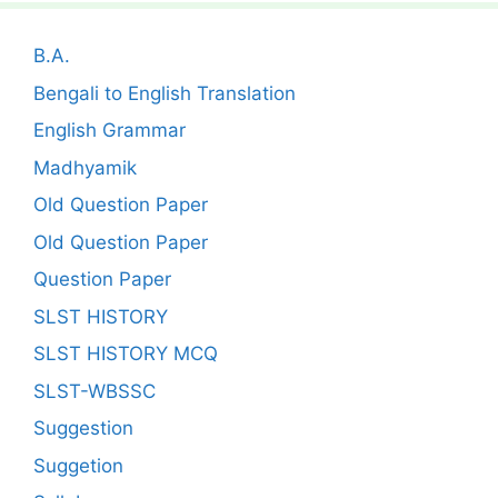
B.A.
Bengali to English Translation
English Grammar
Madhyamik
Old Question Paper
Old Question Paper
Question Paper
SLST HISTORY
SLST HISTORY MCQ
SLST-WBSSC
Suggestion
Suggetion