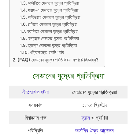
জার্মানিতে সেডানের যুদ্ধের প্রতিক্রিয়া
ফ্রান্স-এ সেডানের যুদ্ধের প্রতিক্রিয়া
অস্ট্রিয়ায় সেডানের যুদ্ধের প্রতিক্রিয়া
রাশিয়ায় সেডানের যুদ্ধের প্রতিক্রিয়া
ইতালিতে সেডানের যুদ্ধের প্রতিক্রিয়া
ইংল্যান্ডে সেডানের যুদ্ধের প্রতিক্রিয়া
তুরস্কে সেডানের যুদ্ধের প্রতিক্রিয়া
শক্তিসাম্যের চারটি পর্যায়
(FAQ) সেডানের যুদ্ধের প্রতিক্রিয়া সম্পর্কে জিজ্ঞাস্য?
সেডানের যুদ্ধের প্রতিক্রিয়া
ঐতিহাসিক ঘটনা
সেডানের যুদ্ধের প্রতিক্রিয়া
সময়কাল
১৮৭০ খ্রিস্টাব্দ
বিবাদমান পক্ষ
ফ্রান্স
ও প্রাশিয়া
পরিস্থিতি
জার্মানির ঐক্য আন্দোলন