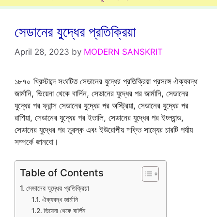
সেডানের যুদ্ধের প্রতিক্রিয়া
April 28, 2023
by
MODERN SANSKRIT
১৮৭০ খ্রিস্টাব্দে সংঘটিত সেডানের যুদ্ধের প্রতিক্রিয়া প্রসঙ্গে ঐক্যবদ্ধ
জার্মানি, ভিয়েনা থেকে বার্লিন, সেডানের যুদ্ধের পর জার্মানি, সেডানের
যুদ্ধের পর ফ্রান্স সেডানের যুদ্ধের পর অস্ট্রিয়া, সেডানের যুদ্ধের পর
রাশিয়া, সেডানের যুদ্ধের পর ইতালি, সেডানের যুদ্ধের পর ইংল্যান্ড,
সেডানের যুদ্ধের পর তুরস্ক এবং ইউরোপীয় শক্তি সাম্যের চারটি পর্যায়
সম্পর্কে জানবো।
Table of Contents
সেডানের যুদ্ধের প্রতিক্রিয়া
ঐক্যবদ্ধ জার্মানি
ভিয়েনা থেকে বার্লিন