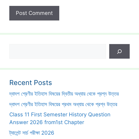
Search
Recent Posts
দ্বাদশ শ্রেণীর ইতিহাস বিষয়ের দ্বিতীয় অধ্যায় থেকে প্রশ্ন উত্তর
দ্বাদশ শ্রেণীর ইতিহাস বিষয়ের প্রথম অধ্যায় থেকে প্রশ্ন উত্তর
Class 11 First Semester History Question
Answer 2026 from1st Chapter
ট্যালেন্ট সার্চ পরীক্ষা 2026