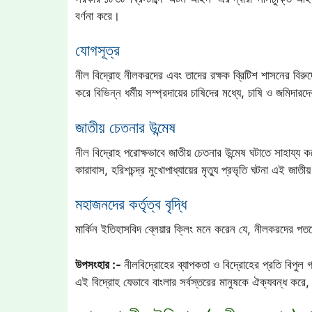
বর্ণনা করে।
যোগসূত্র
নীল বিদ্রোহ নীলকরদের এবং তাদের রক্ষক ব্রিটিশ শাসনের বিরুদ্
করে বিভিন্ন ধর্মীয় সম্প্রদায়ের চাষিদের মধ্যে, চাষি ও জমিদার
জাতীয় চেতনার উন্মেষ
নীল বিদ্রোহ পরোক্ষভাবে জাতীয় চেতনার উন্মেষ ঘটাতে সাহায্য ক
কারাবাস, হরিশচন্দ্র মুখোপাধ্যায়ের মৃত্যু প্রভৃতি ঘটনা এই জা
মহাজনদের কর্তৃত্ব বৃদ্ধি
মার্কিন ইতিহাসবিদ ব্লেয়ার ক্লিং মনে করেন যে, নীলকরদের পতন
উপসংহার :-
নীলবিদ্রোহের ব্যাপকতা ও বিদ্রোহের প্রতি বিপুল
এই বিদ্রোহ যেভাবে বাংলার সর্বস্তরের মানুষকে ঐক্যবন্ধ করে, 