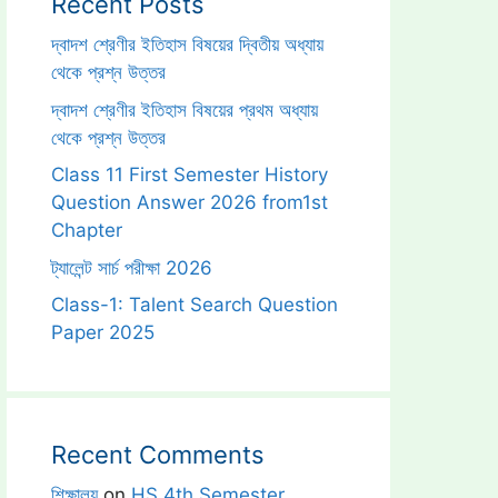
Recent Posts
দ্বাদশ শ্রেণীর ইতিহাস বিষয়ের দ্বিতীয় অধ্যায়
থেকে প্রশ্ন উত্তর
দ্বাদশ শ্রেণীর ইতিহাস বিষয়ের প্রথম অধ্যায়
থেকে প্রশ্ন উত্তর
Class 11 First Semester History
Question Answer 2026 from1st
Chapter
ট্যালেন্ট সার্চ পরীক্ষা 2026
Class-1: Talent Search Question
Paper 2025
Recent Comments
শিক্ষালয়
on
HS 4th Semester