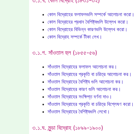
৩.১.খ. কোল বিদ্রোহ (১৮৩১-৩২)
কোল বিদ্রোহের ফলাফলগুলি সম্পর্কে আলোচনা করো
কোল বিদ্রোহের প্রধান বৈশিষ্ট্যগুলি উল্লেখ করো।
কোল বিদ্রোহের বিভিন্ন কারণগুলি উল্লেখ করো।
কোল বিদ্রোহ সম্পর্কে টীকা লেখ।
৩.১.গ. সাঁওতাল হুল (১৮৫৫-৫৬)
সাঁওতাল বিদ্রোহের ফলাফল আলোচনা কর।
সাঁওতাল বিদ্রোহের প্রকৃতি বা চরিত্র আলোচনা কর।
সাঁওতাল বিদ্রোহের বৈশিষ্ট্য গুলি আলোচনা কর।
সাঁওতাল বিদ্রোহের কারণ গুলি আলোচনা কর।
সাঁওতাল বিদ্রোহের সংক্ষিপ্ত বর্ণনা দাও।
সাঁওতাল বিদ্রোহের প্রকৃতি বা চরিত্র বিশ্লেষণ করো।
সাঁওতাল বিদ্রোহের বৈশিষ্ট্যগুলি লেখো।
৩.১.ঘ. মুন্ডা বিদ্রোহ (১৮৯৯-১৯০০)