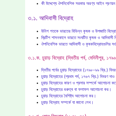
কী উদ্দেশ্যে ঔপনিবেশিক সরকার অরণ্য আইন প্রণয়
৩.১. আদিবাসী বিদ্রোহ
উনিশ শতকে ভারতের বিভিন্ন কৃষক ও উপজাতি বিদ্রোহগু
ব্রিটিশ শাসনকালে ভারতে সংঘটিত কৃষক ও আদিবাসী
ঔপনিবেশিক ভারতে আদিবাসী ও কৃষকবিদ্রোহগুলির সংক্
৩.১.ক. চুয়াড় বিদ্রোহ (দ্বিতীয় পর্ব, মেদিনীপুর, ১৭
দ্বিতীয় পর্বের চুয়াড় বিদ্রোহের (১৭৯৮-৯৯ খ্রি.) বি
চুয়াড় বিদ্রোহের (প্রথম পর্ব, ১৭৬৭ খ্রি.) বিবরণ দাও
চুয়াড় বিদ্রোহের কারণ ও প্রসার সম্পর্কে আলোচনা ক
চুয়াড় বিদ্রোহের গুরুত্ব বা ফলাফল আলোচনা কর।
চুয়াড় বিদ্রোহের বৈশিষ্ট্য আলোচনা কর।
চুয়াড় বিদ্রোহ সম্পর্কে যা জানো লেখ।