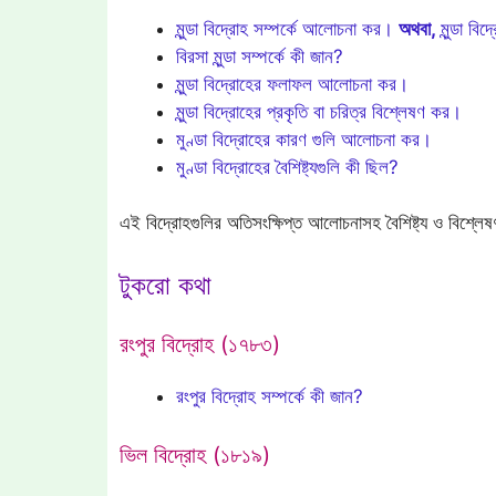
মুন্ডা বিদ্রোহ সম্পর্কে আলোচনা কর।
অথবা,
মুন্ডা বি
বিরসা মুন্ডা সম্পর্কে কী জান?
মুন্ডা বিদ্রোহের ফলাফল আলোচনা কর।
মুন্ডা বিদ্রোহের প্রকৃতি বা চরিত্র বিশ্লেষণ কর।
মুণ্ডা বিদ্রোহের কারণ গুলি আলোচনা কর।
মুণ্ডা বিদ্রোহের বৈশিষ্ট্যগুলি কী ছিল?
এই বিদ্রোহগুলির অতিসংক্ষিপ্ত আলোচনাসহ বৈশিষ্ট্য ও বিশ্লে
টুকরো কথা
রংপুর বিদ্রোহ (১৭৮৩)
রংপুর বিদ্রোহ সম্পর্কে কী জান?
ভিল বিদ্রোহ (১৮১৯)