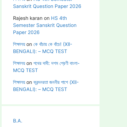
Sanskrit Question Paper 2026
Rajesh karan
on
HS 4th
Semester Sanskrit Question
Paper 2026
শিক্ষালয়
on
কে বাঁচায় কে বাঁচে! (XII-
BENGALI): – MCQ TEST
শিক্ষালয়
on
পথের দাবী: দশম শ্রেণী বাংলা-
MCQ TEST
শিক্ষালয়
on
ক্রন্দনরতা জননীর পাশে (XII-
BENGALI): – MCQ TEST
B.A.