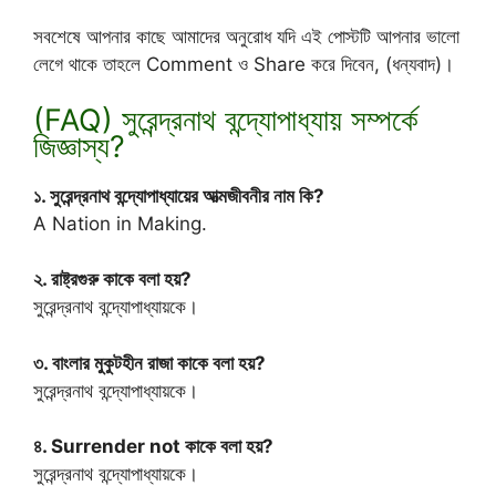
সবশেষে আপনার কাছে আমাদের অনুরোধ যদি এই পোস্টটি আপনার ভালো
লেগে থাকে তাহলে Comment ও Share করে দিবেন, (ধন্যবাদ)।
(FAQ) সুরেন্দ্রনাথ বন্দ্যোপাধ্যায় সম্পর্কে
জিজ্ঞাস্য?
১. সুরেন্দ্রনাথ বন্দ্যোপাধ্যায়ের আত্মজীবনীর নাম কি?
A Nation in Making.
২. রাষ্ট্রগুরু কাকে বলা হয়?
সুরেন্দ্রনাথ বন্দ্যোপাধ্যায়কে।
৩. বাংলার মুকুটহীন রাজা কাকে বলা হয়?
সুরেন্দ্রনাথ বন্দ্যোপাধ্যায়কে।
৪. Surrender not কাকে বলা হয়?
সুরেন্দ্রনাথ বন্দ্যোপাধ্যায়কে।