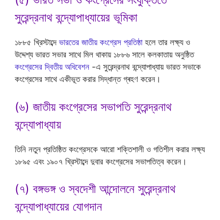
সুরেন্দ্রনাথ বন্দ্যোপাধ্যায়ের ভূমিকা
১৮৮৫ খ্রিস্টাব্দে
ভারতের জাতীয় কংগ্রেস প্রতিষ্ঠা
হলে তার লক্ষ্য ও
উদ্দেশ্য ভারত সভার সাথে মিল থাকায় ১৮৮৬ সালে কলকাতায় অনুষ্ঠিত
কংগ্রেসের দ্বিতীয় অধিবেশন
-এ সুরেন্দ্রনাথ বন্দ্যোপাধ্যায় ভারত সভাকে
কংগ্রেসের সাথে একীভূত করার সিদ্ধান্ত গ্ৰহণ করেন।
(৬) জাতীয় কংগ্রেসের সভাপতি সুরেন্দ্রনাথ
বন্দ্যোপাধ্যায়
তিনি নতুন প্রতিষ্ঠিত কংগ্রেসকে আরো শক্তিশালী ও গতিশীল করার লক্ষ্য
১৮৯৫ এবং ১৯০৭ খ্রিস্টাব্দে দুবার কংগ্রেসের সভাপতিত্ব করেন।
(৭) বঙ্গভঙ্গ ও স্বদেশী আন্দোলনে সুরেন্দ্রনাথ
বন্দ্যোপাধ্যায়ের যোগদান