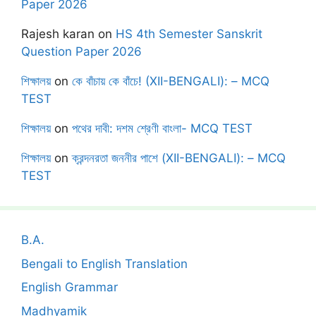
Paper 2026
Rajesh karan
on
HS 4th Semester Sanskrit
Question Paper 2026
শিক্ষালয়
on
কে বাঁচায় কে বাঁচে! (XII-BENGALI): – MCQ
TEST
শিক্ষালয়
on
পথের দাবী: দশম শ্রেণী বাংলা- MCQ TEST
শিক্ষালয়
on
ক্রন্দনরতা জননীর পাশে (XII-BENGALI): – MCQ
TEST
B.A.
Bengali to English Translation
English Grammar
Madhyamik