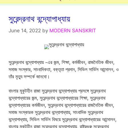
সুরেন্দ্রনাথ বন্দ্যোপাধ্যায়
June 14, 2022
by
MODERN SANSKRIT
সুরেন্দ্রনাথ বন্দ্যোপাধ্যায় -এর জন্ম, শিক্ষা, কর্মজীবন, রাজনৈতিক জীবন,
সমাজ সংস্কার, সাংবাদিকতা, বক্তৃতা প্রদান, সিভিল সার্ভিস আন্দোলন, ও
তাঁর মৃত্যু সম্পর্কে জানবো।
বাংলার মুকুটহীন রাজা সুরেন্দ্রনাথ বন্দ্যোপাধ্যায় প্রসঙ্গে সুরেন্দ্রনাথ
বন্দ্যোপাধ্যায়ের জন্ম, সুরেন্দ্রনাথ বন্দ্যোপাধ্যায়ের শিক্ষা, সুরেন্দ্রনাথ
বন্দ্যোপাধ্যায়ের কর্মজীবন, সুরেন্দ্রনাথ বন্দ্যোপাধ্যায়ের রাজনৈতিক জীবন,
সমাজ সংস্কারক সুরেন্দ্রনাথ বন্দ্যোপাধ্যায়, সাংবাদিক সুরেন্দ্রনাথ
বন্দ্যোপাধ্যায়, সিভিল সার্ভিস বিষয়ে সুরেন্দ্রনাথ বন্দ্যোপাধ্যায়ের আন্দোলন,
বাংলার মুকুটহীন রাজা সুরেন্দ্রনাথ বন্দ্যোপাধ্যায়, রাষ্ট্রগুরু সুরেন্দ্রনাথ