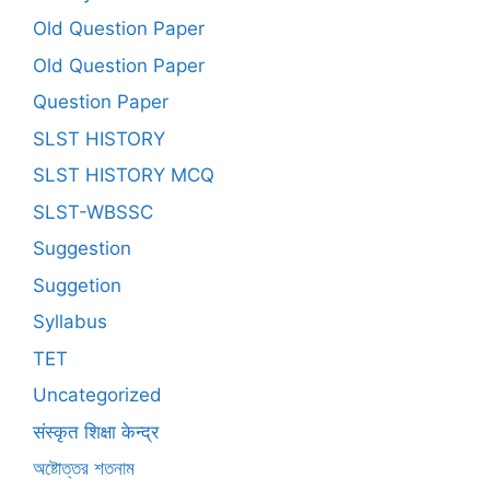
Old Question Paper
Old Question Paper
Question Paper
SLST HISTORY
SLST HISTORY MCQ
SLST-WBSSC
Suggestion
Suggetion
Syllabus
TET
Uncategorized
संस्कृत शिक्षा केन्द्र
অষ্টোত্তর শতনাম