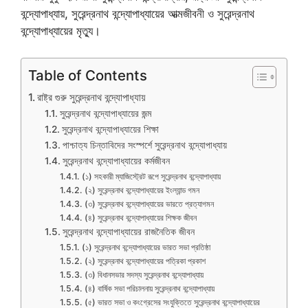
বন্দ্যোপাধ্যায়, সুরেন্দ্রনাথ বন্দ্যোপাধ্যায়ের আত্মজীবনী ও সুরেন্দ্রনাথ
বন্দ্যোপাধ্যায়ের মৃত্যু।
Table of Contents
রাষ্ট্র গুরু সুরেন্দ্রনাথ বন্দ্যোপাধ্যায়
সুরেন্দ্রনাথ বন্দ্যোপাধ্যায়ের জন্ম
সুরেন্দ্রনাথ বন্দ্যোপাধ্যায়ের শিক্ষা
পাশ্চাত্য চিন্তাবিদের সংস্পর্শে সুরেন্দ্রনাথ বন্দ্যোপাধ্যায়
সুরেন্দ্রনাথ বন্দ্যোপাধ্যায়ের কর্মজীবন
(১) সহকারী ম্যাজিস্ট্রেট রূপে সুরেন্দ্রনাথ বন্দ্যোপাধ্যায়
(২) সুরেন্দ্রনাথ বন্দ্যোপাধ্যায়ের ইংল্যান্ড গমন
(৩) সুরেন্দ্রনাথ বন্দ্যোপাধ্যায়ের ভারতে প্রত্যাগমন
(৪) সুরেন্দ্রনাথ বন্দ্যোপাধ্যায়ের শিক্ষক জীবন
সুরেন্দ্রনাথ বন্দ্যোপাধ্যায়ের রাজনৈতিক জীবন
(১) সুরেন্দ্রনাথ বন্দ্যোপাধ্যায়ের ভারত সভা প্রতিষ্ঠা
(২) সুরেন্দ্রনাথ বন্দ্যোপাধ্যায়ের পত্রিকা প্রকাশ
(৩) বিধানসভার সদস্য সুরেন্দ্রনাথ বন্দ্যোপাধ্যায়
(৪) বার্ষিক সভা পরিচালনায় সুরেন্দ্রনাথ বন্দ্যোপাধ্যায়
(৫) ভারত সভা ও কংগ্রেসের সংযুক্তিতে সুরেন্দ্রনাথ বন্দ্যোপাধ্যায়ের