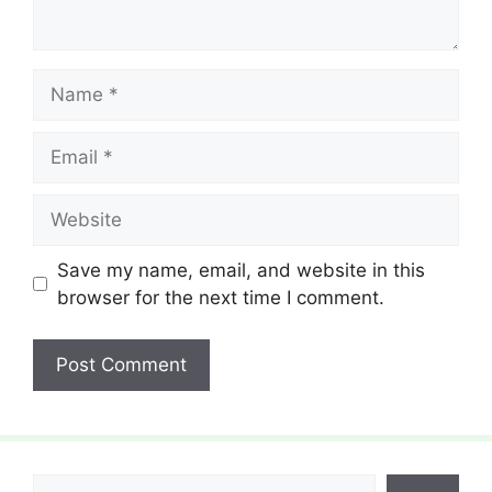
Name
Email
Website
Save my name, email, and website in this
browser for the next time I comment.
Search