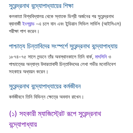
সুরেন্দ্রনাথ বন্দ্যোপাধ্যায়ের শিক্ষা
কলকাতা বিশ্ববিদ্যালয় থেকে স্নাতক ডিগ্রী অর্জনের পর সুরেন্দ্রনাথ
ব্যানার্জী
ইংল্যান্ড
-এ চলে যান এবং ইন্ডিয়ান সিভিল সার্ভিস (আইসিএস)
পরীক্ষা পাশ করেন।
পাশ্চাত্য চিন্তাবিদের সংস্পর্শে সুরেন্দ্রনাথ বন্দ্যোপাধ্যায়
১৮৭৪-৭৫ সালে লন্ডনে তাঁর অবস্থানকালে তিনি বার্ক,
মাৎসিনি
ও
পাশ্চাত্যের অন্যান্য উদারতাবাদী চিন্তাবিদদের লেখা গভীর মনোনিবেশ
সহকারে অধ্যয়ন করেন।
সুরেন্দ্রনাথ বন্দ্যোপাধ্যায়ের কর্মজীবন
কর্মজীবনে তিনি বিভিন্ন ক্ষেত্রে অবদান রাখেন।
(১) সহকারী ম্যাজিস্ট্রেট রূপে সুরেন্দ্রনাথ
বন্দ্যোপাধ্যায়