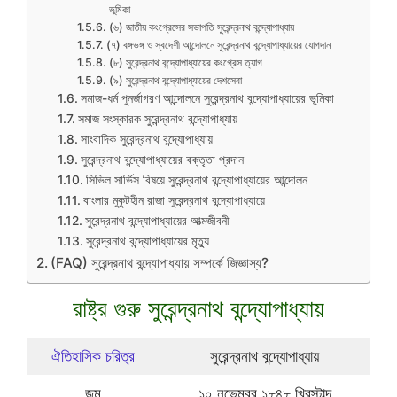
ভূমিকা
(৬) জাতীয় কংগ্রেসের সভাপতি সুরেন্দ্রনাথ বন্দ্যোপাধ্যায়
(৭) বঙ্গভঙ্গ ও স্বদেশী আন্দোলনে সুরেন্দ্রনাথ বন্দ্যোপাধ্যায়ের যোগদান
(৮) সুরেন্দ্রনাথ বন্দ্যোপাধ্যায়ের কংগ্রেস ত্যাগ
(৯) সুরেন্দ্রনাথ বন্দ্যোপাধ্যায়ের দেশসেবা
সমাজ-ধর্ম পুনর্জাগরণ আন্দোলনে সুরেন্দ্রনাথ বন্দ্যোপাধ্যায়ের ভূমিকা
সমাজ সংস্কারক সুরেন্দ্রনাথ বন্দ্যোপাধ্যায়
সাংবাদিক সুরেন্দ্রনাথ বন্দ্যোপাধ্যায়
সুরেন্দ্রনাথ বন্দ্যোপাধ্যায়ের বক্তৃতা প্রদান
সিভিল সার্ভিস বিষয়ে সুরেন্দ্রনাথ বন্দ্যোপাধ্যায়ের আন্দোলন
বাংলার মুকুটহীন রাজা সুরেন্দ্রনাথ বন্দ্যোপাধ্যায়ে
সুরেন্দ্রনাথ বন্দ্যোপাধ্যায়ের আত্মজীবনী
সুরেন্দ্রনাথ বন্দ্যোপাধ্যায়ের মৃত্যু
(FAQ) সুরেন্দ্রনাথ বন্দ্যোপাধ্যায় সম্পর্কে জিজ্ঞাস্য?
রাষ্ট্র গুরু সুরেন্দ্রনাথ বন্দ্যোপাধ্যায়
ঐতিহাসিক চরিত্র
সুরেন্দ্রনাথ বন্দ্যোপাধ্যায়
জন্ম
১০ নভেম্বর ১৮৪৮ খ্রিস্টাব্দ