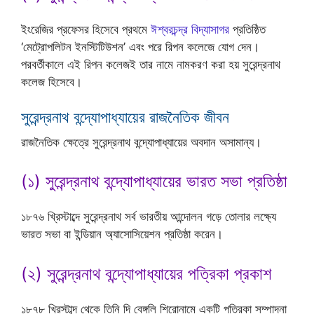
ইংরেজির প্রফেসর হিসেবে প্রথমে
ঈশ্বরচন্দ্র বিদ্যাসাগর
প্রতিষ্ঠিত
‘মেট্রোপলিটন ইনস্টিটিউশন’ এবং পরে রিপন কলেজে যোগ দেন।
পরবর্তীকালে এই রিপন কলেজই তার নামে নামকরণ করা হয় সুরেন্দ্রনাথ
কলেজ হিসেবে।
সুরেন্দ্রনাথ বন্দ্যোপাধ্যায়ের রাজনৈতিক জীবন
রাজনৈতিক ক্ষেত্রে সুরেন্দ্রনাথ বন্দ্যোপাধ্যায়ের অবদান অসামান্য।
(১) সুরেন্দ্রনাথ বন্দ্যোপাধ্যায়ের ভারত সভা প্রতিষ্ঠা
১৮৭৬ খ্রিস্টাব্দে সুরেন্দ্রনাথ সর্ব ভারতীয় আন্দোলন গড়ে তোলার লক্ষ্যে
ভারত সভা বা ইন্ডিয়ান অ্যাসোসিয়েশন প্রতিষ্ঠা করেন।
(২) সুরেন্দ্রনাথ বন্দ্যোপাধ্যায়ের পত্রিকা প্রকাশ
১৮৭৮ খ্রিস্টাব্দ থেকে তিনি দি বেঙ্গলি শিরোনামে একটি পত্রিকা সম্পাদনা