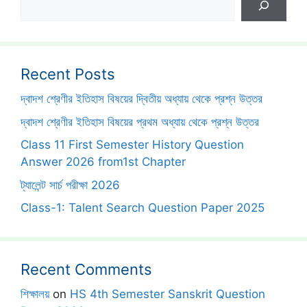
Recent Posts
দ্বাদশ শ্রেণীর ইতিহাস বিষয়ের দ্বিতীয় অধ্যায় থেকে প্রশ্ন উত্তর
দ্বাদশ শ্রেণীর ইতিহাস বিষয়ের প্রথম অধ্যায় থেকে প্রশ্ন উত্তর
Class 11 First Semester History Question
Answer 2026 from1st Chapter
ট্যালেন্ট সার্চ পরীক্ষা 2026
Class-1: Talent Search Question Paper 2025
Recent Comments
শিক্ষালয়
on
HS 4th Semester Sanskrit Question