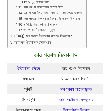
(৫) রুশীকরণ নীতি
জার প্রথম নিকোলাসের বিদেশ নীতি
জার প্রথম নিকোলাসের শাসনকাল দুঃস্বপ্নের অধ্যায়
জার প্রথম নিকোলাসের স্বৈরাচারী ও রক্ষণশীল ধারা
রাশিয়ায় উদার ভাবধারা প্রবেশ
জার প্রথম নিকোলাসের মৃত্যু
(FAQ) জার প্রথম নিকোলাস সম্পর্কে জিজ্ঞাস্য?
অন্যান্য ঐতিহাসিক চরিত্রগুলি
জার প্রথম নিকোলাস
ঐতিহাসিক চরিত্র
জার প্রথম নিকোলাস
সময়কাল
১৮২৫-১৮৫৫ খ্রিস্টাব্দ
পূর্বসূরি
জার প্রথম আলেকজান্ডার
উত্তরসূরি
জার দ্বিতীয় আলেকজান্ডার
উল্লেখযোগ্য ঘটনা
ডিসেমব্রিস্ট বিদ্রোহ