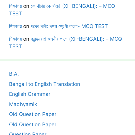
শিক্ষালয়
on
কে বাঁচায় কে বাঁচে! (XII-BENGALI): – MCQ
TEST
শিক্ষালয়
on
পথের দাবী: দশম শ্রেণী বাংলা- MCQ TEST
শিক্ষালয়
on
ক্রন্দনরতা জননীর পাশে (XII-BENGALI): – MCQ
TEST
B.A.
Bengali to English Translation
English Grammar
Madhyamik
Old Question Paper
Old Question Paper
Question Paper