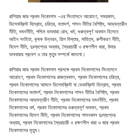
রাশিয়ার জার প্রথম নিকোলাস -এর সিংহাসনে আরোহণ, সময়কাল,
ডিসেমব্রিস্ট বিদ্রোহ, চরিত্র, মতাদর্শ, শাসন নীতির বৈশিষ্ট্য, আভ্যন্তরীন
নীতি, দমননীতি, পশ্চিম ভাবধারা রোধ, ধর্ম, গুরুত্বপূর্ণ অবদান হিসেবে
আইন সংহিতা, কৃষক উন্নয়ন, শিল্প বিস্তার, সাহিত্য, রুশীকরণ নীতি,
বিদেশ নীতি, দুঃস্বপ্নের অধ্যায়, স্বৈরাচারী ও রক্ষণশীল ধারা, উদার
ভাবধারার প্রবেশ ও তার মৃত্যু সম্পর্কে জানবো।
রাশিয়ার জার প্রথম নিকোলাস প্রসঙ্গে প্রথম নিকোলাসের সিংহাসনে
আরোহণ, প্রথম নিকোলাসের রাজত্বকাল, প্রথম নিকোলাসের চরিত্র,
প্রথম নিকোলাসের আমলে ডিসেমব্রিস্ট বা ডেকাব্রিস্ট বিদ্রোহ, প্রথম
নিকোলাসের মতাদর্শ, প্রথম নিকোলাসের শাসন নীতির বৈশিষ্ট্য, প্রথম
নিকোলাসের আভ্যন্তরীণ নীতি, প্রথম নিকোলাসের দমননীতি, প্রথম
নিকোলাসের ধর্ম, প্রথম নিকোলাসের গুরুত্বপূর্ণ অবদান, প্রথম
নিকোলাসের বিদেশ নীতি, প্রথম নিকোলাসের শাসনকাল দুঃস্বপ্নের
অধ্যায়, প্রথম নিকোলাসের স্বৈরাচারী ও রক্ষণশীল ধারা ও জার প্রথম
নিকোলাসের মৃত্যু।