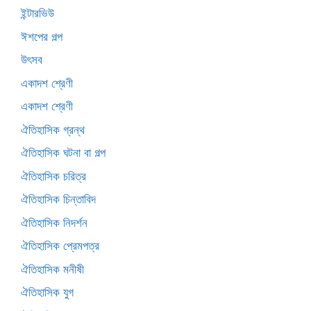
ইন্টারভিউ
ঈশপের গল্প
উৎসব
একাদশ শ্রেণী
একাদশ শ্রেণী
ঐতিহাসিক গ্রন্থ
ঐতিহাসিক ঘটনা বা গল্প
ঐতিহাসিক চরিত্র
ঐতিহাসিক চিন্তাবিদ
ঐতিহাসিক নিদর্শন
ঐতিহাসিক প্রেমপত্র
ঐতিহাসিক মনীষী
ঐতিহাসিক যুগ