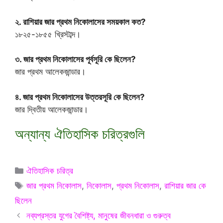
২. রাশিয়ার জার প্রথম নিকোলাসের সময়কাল কত?
১৮২৫-১৮৫৫ খ্রিস্টাব্দ।
৩. জার প্রথম নিকোলাসের পূর্বসূরি কে ছিলেন?
জার প্রথম আলেকজান্ডার।
৪. জার প্রথম নিকোলাসের উত্তরসূরি কে ছিলেন?
জার দ্বিতীয় আলেকজান্ডার।
অন্যান্য ঐতিহাসিক চরিত্রগুলি
Categories
ঐতিহাসিক চরিত্র
Tags
জার প্রথম নিকোলাস
,
নিকোলাস
,
প্রথম নিকোলাস
,
রাশিয়ার জার কে
ছিলেন
নব্যপ্রস্তর যুগের বৈশিষ্ট্য, মানুষের জীবনধারা ও গুরুত্ব