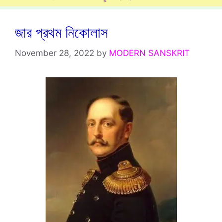
জার প্রথম নিকোলাস
November 28, 2022
by
MODERN SANSKRIT