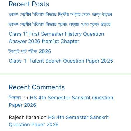
Recent Posts
দ্বাদশ শ্রেণীর ইতিহাস বিষয়ের দ্বিতীয় অধ্যায় থেকে প্রশ্ন উত্তর
দ্বাদশ শ্রেণীর ইতিহাস বিষয়ের প্রথম অধ্যায় থেকে প্রশ্ন উত্তর
Class 11 First Semester History Question
Answer 2026 from1st Chapter
ট্যালেন্ট সার্চ পরীক্ষা 2026
Class-1: Talent Search Question Paper 2025
Recent Comments
শিক্ষালয়
on
HS 4th Semester Sanskrit Question
Paper 2026
Rajesh karan
on
HS 4th Semester Sanskrit
Question Paper 2026