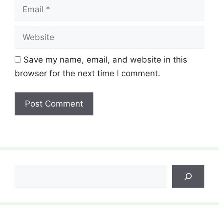
Email
Website
Save my name, email, and website in this
browser for the next time I comment.
Search