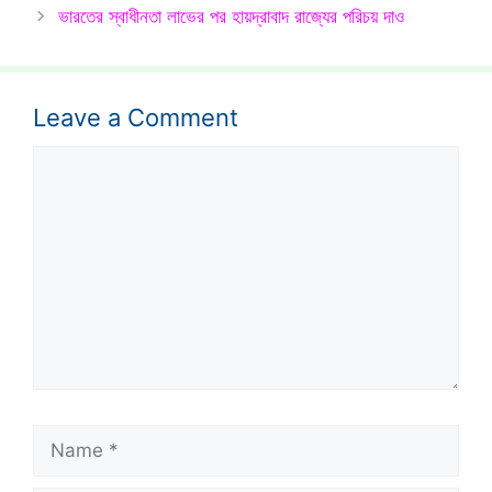
ভারতের স্বাধীনতা লাভের পর হায়দ্রাবাদ রাজ্যের পরিচয় দাও
Leave a Comment
Comment
Name