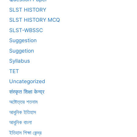
SLST HISTORY
SLST HISTORY MCQ
SLST-WBSSC
Suggestion
Suggetion
Syllabus
TET
Uncategorized
संस्कृत शिक्षा केन्द्र
অষ্টোত্তর শতনাম
আধুনিক ইতিহাস
আধুনিক বাংলা
ইতিহাস শিক্ষা কেন্দ্র