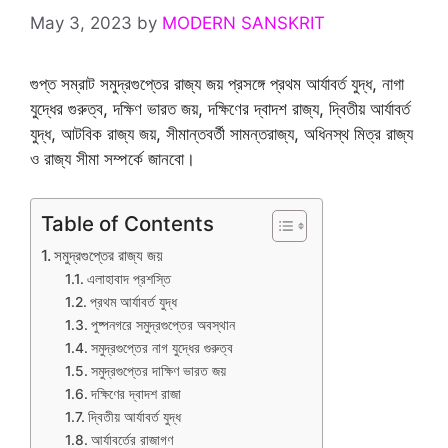
May 3, 2023
by
MODERN SANSKRIT
গুপ্ত সম্রাট সমুদ্রগুপ্তের রাজ্য জয় প্রসঙ্গে প্রথম আর্যাবর্ত যুদ্ধ, নাগা
যুদ্ধের গুরুত্ব, দক্ষিণ ভারত জয়, দক্ষিণের দ্বাদশ রাজ্য, দ্বিতীয় আর্যাবর্ত
যুদ্ধ, আটবিক রাজ্য জয়, সীমান্তবর্তী সামন্তরাজ্য, অধিনস্থ মিত্র রাজ্য
ও রাজ্য সীমা সম্পর্কে জানবো।
Table of Contents
সমুদ্রগুপ্তের রাজ্য জয়
এলাহাবাদ প্রশস্তি
প্রথম আর্যাবর্ত যুদ্ধ
পুষ্পনগরে সমুদ্রগুপ্তের অবস্থান
সমুদ্রগুপ্তের নাগ যুদ্ধের গুরুত্ব
সমুদ্রগুপ্তের দাক্ষিণ ভারত জয়
দক্ষিণের দ্বাদশ রাজা
দ্বিতীয় আর্যাবর্ত যুদ্ধ
আর্যাবর্তের রাজাগণ