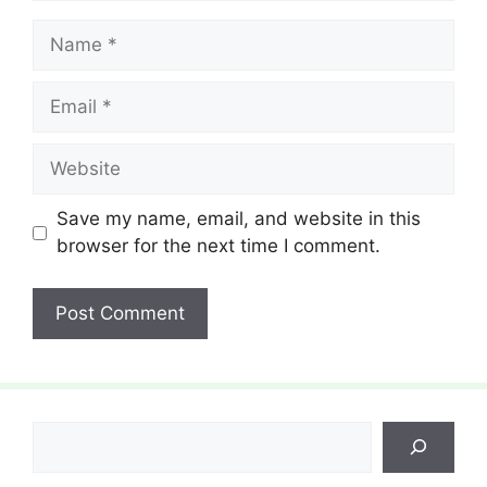
Name
Email
Website
Save my name, email, and website in this
browser for the next time I comment.
Search