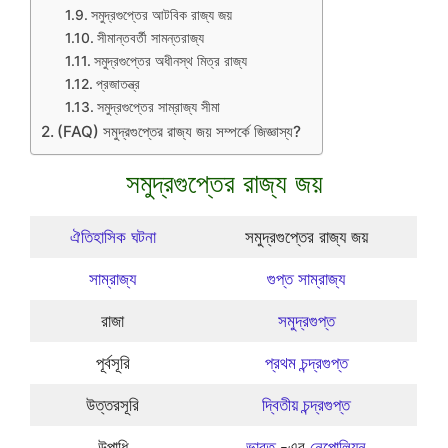
সমুদ্রগুপ্তের আটবিক রাজ্য জয়
সীমান্তবর্তী সামন্তরাজ্য
সমুদ্রগুপ্তের অধীনস্থ মিত্র রাজ্য
প্রজাতন্ত্র
সমুদ্রগুপ্তের সাম্রাজ্য সীমা
(FAQ) সমুদ্রগুপ্তের রাজ্য জয় সম্পর্কে জিজ্ঞাস্য?
সমুদ্রগুপ্তের রাজ্য জয়
ঐতিহাসিক ঘটনা
সমুদ্রগুপ্তের রাজ্য জয়
সাম্রাজ্য
গুপ্ত সাম্রাজ্য
রাজা
সমুদ্রগুপ্ত
পূর্বসূরি
প্রথম চন্দ্রগুপ্ত
উত্তরসূরি
দ্বিতীয় চন্দ্রগুপ্ত
উপাধি
ভারত
-এর
নেপোলিয়ন