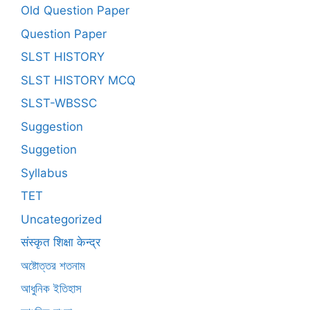
Old Question Paper
Question Paper
SLST HISTORY
SLST HISTORY MCQ
SLST-WBSSC
Suggestion
Suggetion
Syllabus
TET
Uncategorized
संस्कृत शिक्षा केन्द्र
অষ্টোত্তর শতনাম
আধুনিক ইতিহাস