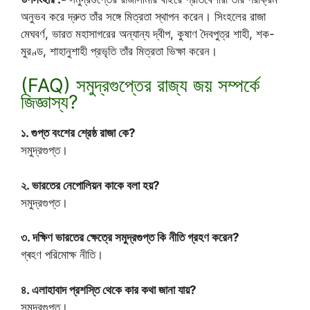
অনুভব করে দ্রুত তাঁর সঙ্গে মিত্রতা স্থাপন করেন। সিংহলের রাজা
মেঘবর্ণ, ভারত মহাসাগরের অন্যান্য দ্বীপ, কুষাণ দৈবপুত্র শাহী, শক-
মুরণ্ড, শাহানুশাহী প্রভৃতি তাঁর মিত্রতা ভিক্ষা করেন।
(FAQ) সমুদ্রগুপ্তের রাজ্য জয় সম্পর্কে
জিজ্ঞাস্য?
১. গুপ্ত বংশের শ্রেষ্ঠ রাজা কে?
সমুদ্রগুপ্ত।
২. ভারতের নেপোলিয়ন কাকে বলা হয়?
সমুদ্রগুপ্ত।
৩. দক্ষিণ ভারতের ক্ষেত্রে সমুদ্রগুপ্ত কি নীতি গ্রহণ করেন?
গ্ৰহণ পরিমোক্ষ নীতি।
৪. এলাহাবাদ প্রশস্তি থেকে কার কথা জানা যায়?
সমুদ্রগুপ্ত।