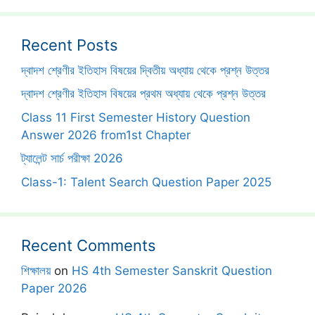
Recent Posts
দ্বাদশ শ্রেণীর ইতিহাস বিষয়ের দ্বিতীয় অধ্যায় থেকে প্রশ্ন উত্তর
দ্বাদশ শ্রেণীর ইতিহাস বিষয়ের প্রথম অধ্যায় থেকে প্রশ্ন উত্তর
Class 11 First Semester History Question
Answer 2026 from1st Chapter
ট্যালেন্ট সার্চ পরীক্ষা 2026
Class-1: Talent Search Question Paper 2025
Recent Comments
শিক্ষালয়
on
HS 4th Semester Sanskrit Question
Paper 2026