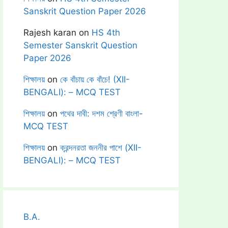
Sanskrit Question Paper 2026
Rajesh karan
on
HS 4th
Semester Sanskrit Question
Paper 2026
শিক্ষালয়
on
কে বাঁচায় কে বাঁচে! (XII-
BENGALI): – MCQ TEST
শিক্ষালয়
on
পথের দাবী: দশম শ্রেণী বাংলা-
MCQ TEST
শিক্ষালয়
on
ক্রন্দনরতা জননীর পাশে (XII-
BENGALI): – MCQ TEST
B.A.