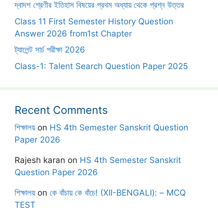
দ্বাদশ শ্রেণীর ইতিহাস বিষয়ের প্রথম অধ্যায় থেকে প্রশ্ন উত্তর
Class 11 First Semester History Question
Answer 2026 from1st Chapter
ট্যালেন্ট সার্চ পরীক্ষা 2026
Class-1: Talent Search Question Paper 2025
Recent Comments
শিক্ষালয়
on
HS 4th Semester Sanskrit Question
Paper 2026
Rajesh karan
on
HS 4th Semester Sanskrit
Question Paper 2026
শিক্ষালয়
on
কে বাঁচায় কে বাঁচে! (XII-BENGALI): – MCQ
TEST