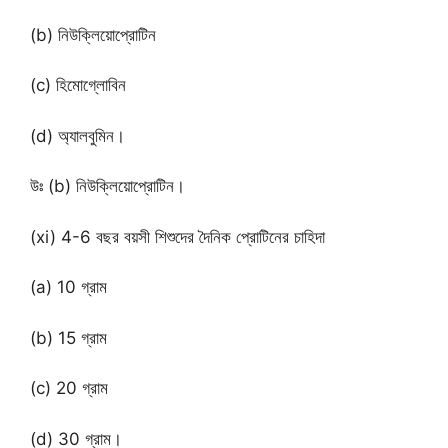
(b) নিউক্লিয়োপ্রোটিন
(c) হিমোগ্লোবিন
(d) অ্যালবুমিন।
উঃ (b) নিউক্লিয়োপ্রোটিন।
(xi) 4-6 বছর বয়সী শিশুদের দৈনিক প্রোটিনের চাহিদা
(a) 10 গ্রাম
(b) 15 গ্রাম
(c) 20 গ্রাম
(d) 30 গ্রাম।