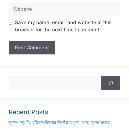
Website
Save my name, email, and website in this
browser for the next time I comment.
Search
Recent Posts
দ্বাদশ শ্রেণীর ইতিহাস বিষয়ের দ্বিতীয় অধ্যায় থেকে প্রশ্ন উত্তর