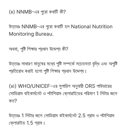
(x) NNMB-এর পুরো কথাটি কী?
উত্তরঃ NNMB-এর পুরো কথাটি হল National Nutrition
Monitoring Bureau.
অথবা, পুষ্টি শিক্ষার প্রধান উদ্দেশ্য কী?
উত্তরঃ সাধারণ মানুষের মধ্যে পুষ্টি সম্পর্কে সচেতনতা বৃদ্ধি এবং অপুষ্টি
প্রতিরোধ করাই হলো পুষ্টি শিক্ষার প্রধান উদ্দেশ্য।
(xi) WHO/UNICEF-এর সুপারিশ অনুযায়ী ORS পাউডারের
সোডিয়াম বাইকার্বনেট ও পটাশিয়াম ক্লোরাইডের পরিমাণ 1 লিটার জলে
কত?
উত্তরঃ 1 লিটার জলে সোডিয়াম বাইকার্বনেট 2.5 গ্রাম ও পটাশিয়াম
ক্লোরাইড 1.5 গ্রাম।