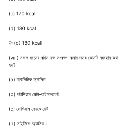
(c) 170 kcal
(d) 180 kcal
উঃ (d) 180 kcall
(viii) সকল ধরনের রঙিন ফল সংরক্ষণ করার জন্য কোনটি ব্যবহার করা
হয়?
(a) অ্যাসিটিক অ্যাসিড
(b) পটাশিয়াম মেটা-বাইসালফেট
(c) সোডিয়াম বেনজোয়েট
(d) সাইট্রিক অ্যাসিড।