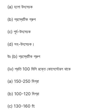
(a) হলো উৎসেচক
(b) প্রস্থেটিক গ্রুপ
(c) পূর্ব-উৎসেচক
(d) সহ-উৎসেচক।
উঃ (b) প্রস্থেটিক গ্রুপ
(iv) প্রতি 100 মিলি রক্তে কোলেস্টেরল থাকে
(a) 150-250 মিগ্রা
(b) 100-120 মিগ্রা
(c) 130-160 ft