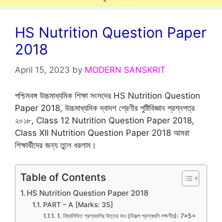
HS Nutrition Question Paper
2018
April 15, 2023
by
MODERN SANSKRIT
পশ্চিমবঙ্গ উচ্চমাধ্যমিক শিক্ষা সংসদের HS Nutrition Question
Paper 2018, উচ্চমাধ্যমিক দ্বাদশ শ্রেণীর পুষ্টিবিজ্ঞান প্রশ্নপত্র
২০১৮, Class 12 Nutrition Question Paper 2018,
Class XII Nutrition Question Paper 2018 আমরা
শিক্ষার্থীদের জন্য তুলে ধরলাম।
Table of Contents
HS Nutrition Question Paper 2018
PART – A [Marks: 35]
1. নিম্নলিখিত প্রশ্নগুলির উত্তর দাও (বিকল্প প্রশ্নগুলি লক্ষণীয়): 7×5=