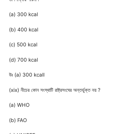
(a) 300 kcal
(b) 400 kcal
(c) 500 kcal
(d) 700 kcal
উঃ (a) 300 kcall
(xix) নীচের কোন সংস্থাটি রাষ্ট্রসংঘের অন্তর্ভুক্ত নয় ?
(a) WHO
(b) FAO