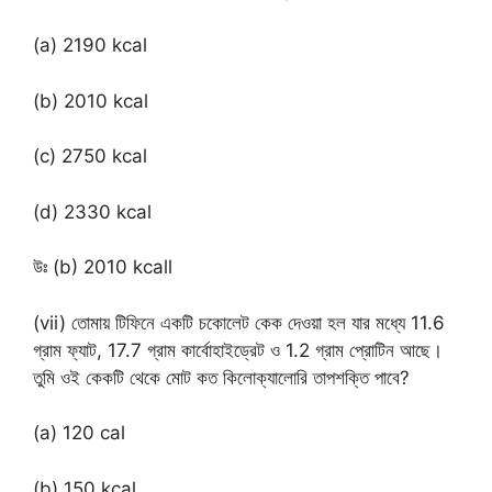
(a) 2190 kcal
(b) 2010 kcal
(c) 2750 kcal
(d) 2330 kcal
উঃ (b) 2010 kcall
(vii) তোমায় টিফিনে একটি চকোলেট কেক দেওয়া হল যার মধ্যে 11.6
গ্রাম ফ্যাট, 17.7 গ্রাম কার্বোহাইড্রেট ও 1.2 গ্রাম প্রোটিন আছে।
তুমি ওই কেকটি থেকে মোট কত কিলোক্যালোরি তাপশক্তি পাবে?
(a) 120 cal
(b) 150 kcal