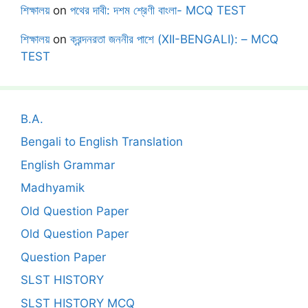
শিক্ষালয়
on
পথের দাবী: দশম শ্রেণী বাংলা- MCQ TEST
শিক্ষালয়
on
ক্রন্দনরতা জননীর পাশে (XII-BENGALI): – MCQ
TEST
B.A.
Bengali to English Translation
English Grammar
Madhyamik
Old Question Paper
Old Question Paper
Question Paper
SLST HISTORY
SLST HISTORY MCQ