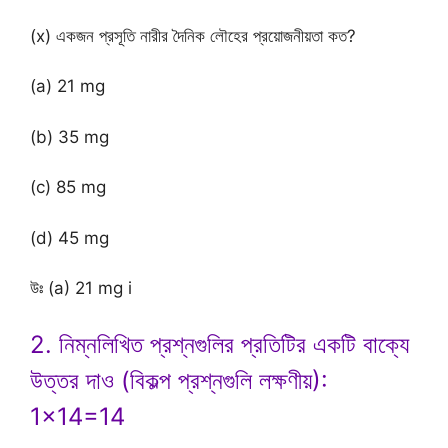
(x) একজন প্রসূতি নারীর দৈনিক লৌহের প্রয়োজনীয়তা কত?
(a) 21 mg
(b) 35 mg
(c) 85 mg
(d) 45 mg
উঃ (a) 21 mg i
2. নিম্নলিখিত প্রশ্নগুলির প্রতিটির একটি বাক্যে
উত্তর দাও (বিকল্প প্রশ্নগুলি লক্ষণীয়):
1×14=14