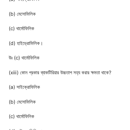
(b) মেসোফিলিক
(c) থার্মোফিলিক
(d) হাইড্রোফিলিক।
উঃ (c) থার্মোফিলিক
(xiii) কোন প্রকার ব্যাকটিরিয়ার উচ্চতাপ সহ্য করার ক্ষমতা থাকে?
(a) সাইক্রোফিলিক
(b) মেসোফিলিক
(c) থার্মোফিলিক