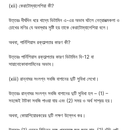
(xii) কেরাটোম্যালেশিয়া কী?
উত্তরঃ দীর্ঘদিন ধরে খাদ্যে ভিটামিন এ-এর অভাব ঘটলে নেত্রাবত্মকলা ও
চোখের মণির যে অবস্থার সৃষ্টি হয় তাকে কেরাটোম্যালেশিয়া বলে।
অথবা, পার্নিশিয়াস রক্তাল্পতার কারণ কী?
উত্তরঃ পার্নিশিয়াস রক্তাল্পতার কারণ ভিটামিন বি-12 বা
সায়ানোকোবালামিনের অভাব।
(xiii) রান্নাঘর সংলগ্ন সবজি বাগানের দুটি সুবিধা লেখো।
উত্তরঃ রান্নাঘর সংলগ্ন সবজি বাগানের দুটি সুবিধা হল – (1) –
সহজেই টাটকা সবজি পাওয়া যায় এবং (2) সময় ও অর্থ সাশ্রয় হয়।
অথবা, কোয়াশিয়োরকরের দুটি লক্ষণ উল্লেখ কর।