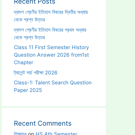
Recent Posts
দ্বাদশ শ্রেণীর ইতিহাস বিষয়ের দ্বিতীয় অধ্যায়
থেকে প্রশ্ন উত্তর
দ্বাদশ শ্রেণীর ইতিহাস বিষয়ের প্রথম অধ্যায়
থেকে প্রশ্ন উত্তর
Class 11 First Semester History
Question Answer 2026 from1st
Chapter
ট্যালেন্ট সার্চ পরীক্ষা 2026
Class-1: Talent Search Question
Paper 2025
Recent Comments
শিক্ষালয়
on
HS 4th Semester