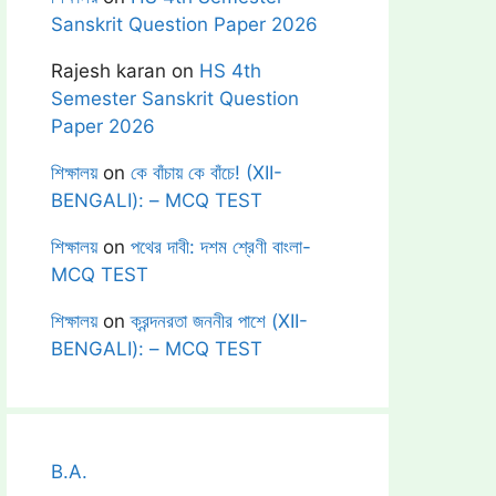
Sanskrit Question Paper 2026
Rajesh karan
on
HS 4th
Semester Sanskrit Question
Paper 2026
শিক্ষালয়
on
কে বাঁচায় কে বাঁচে! (XII-
BENGALI): – MCQ TEST
শিক্ষালয়
on
পথের দাবী: দশম শ্রেণী বাংলা-
MCQ TEST
শিক্ষালয়
on
ক্রন্দনরতা জননীর পাশে (XII-
BENGALI): – MCQ TEST
B.A.