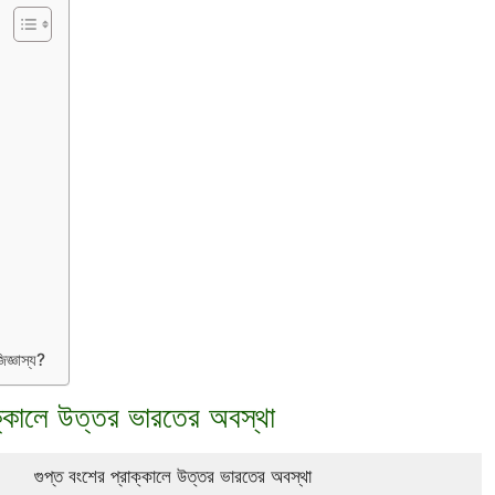
জ্ঞাস্য?
াক্কালে উত্তর ভারতের অবস্থা
গুপ্ত বংশের প্রাক্কালে উত্তর ভারতের অবস্থা