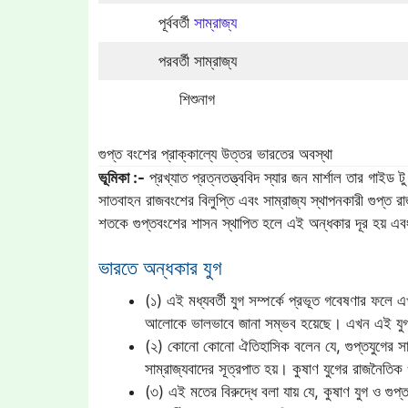
পূর্ববর্তী
সাম্রাজ্য
পরবর্তী সাম্রাজ্য
শিশুনাগ
গুপ্ত বংশের প্রাক্কাল্যে উত্তর ভারতের অবস্থা
ভূমিকা :-
প্রখ্যাত প্রত্নতত্ত্ববিদ স্যার জন মার্শাল তার গাই
সাতবাহন রাজবংশের বিলুপ্তি এবং সাম্রাজ্য স্থাপনকারী গুপ্ত র
শতকে গুপ্তবংশের শাসন স্থাপিত হলে এই অন্ধকার দূর হয় এ
ভারতে অন্ধকার যুগ
(১) এই মধ্যবর্তী যুগ সম্পর্কে প্রভূত গবেষণার ফলে এখ
আলোকে ভালভাবে জানা সম্ভব হয়েছে। এখন এই যুগ
(২) কোনো কোনো ঐতিহাসিক বলেন যে, গুপ্তযুগের সাম্
সাম্রাজ্যবাদের সূত্রপাত হয়। কুষাণ যুগের রাজনৈতিক
(৩) এই মতের বিরুদ্ধে বলা যায় যে, কুষাণ যুগ ও গু